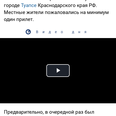
городе
Туапсе
Краснодарского края РФ.
Местные жители пожаловались на минимум
один прилет.
Видео дня
Play Video
Предварительно, в очередной раз был