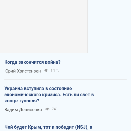
Когда закончится война?
Юрий Христензен
1,1 т.
Украина вступила в состояние
экономического кризиса. Есть ли свет в
конце туннеля?
Вадим Денисенко
741
Чей будет Крым, тот и победит (NSJ), а