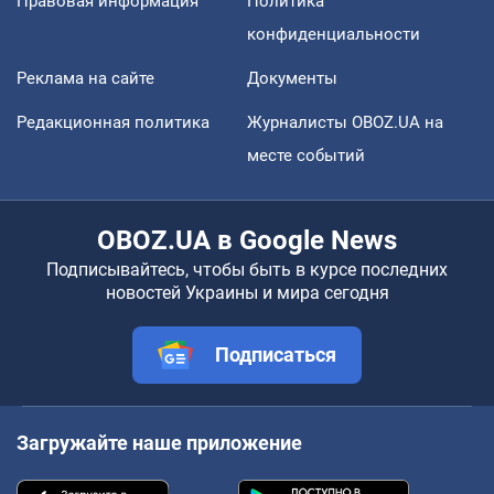
Правовая информация
Политика
конфиденциальности
Реклама на сайте
Документы
Редакционная политика
Журналисты OBOZ.UA на
месте событий
OBOZ.UA в Google News
Подписывайтесь, чтобы быть в курсе последних
новостей Украины и мира сегодня
Подписаться
Загружайте наше приложение