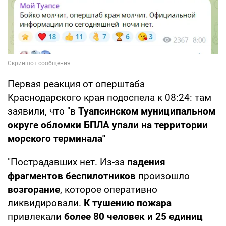
Первая реакция от оперштаба
Краснодарского края подоспела к 08:24: там
заявили, что "в
Туапсинском муниципальном
округе обломки БПЛА упали на территории
морского терминала"
"Пострадавших нет. Из-за
падения
фрагментов беспилотников
произошло
возгорание
, которое оперативно
ликвидировали.
К тушению пожара
привлекали
более 80 человек и 25 единиц