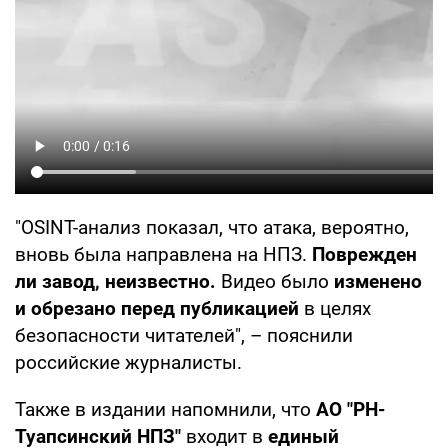
"OSINT-анализ показал, что атака, вероятно,
вновь была направлена на НПЗ.
Поврежден
ли завод, неизвестно.
Видео было
изменено
и обрезано перед публикацией
в целях
безопасности читателей", – пояснили
российские журналисты.
Также в издании напомнили, что
АО "РН-
Туапсинский НПЗ"
входит в
единый