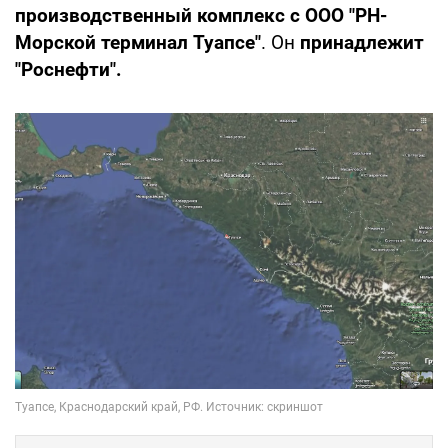
производственный комплекс с ООО "РН-
Морской терминал Туапсе"
. Он
принадлежит
"Роснефти".