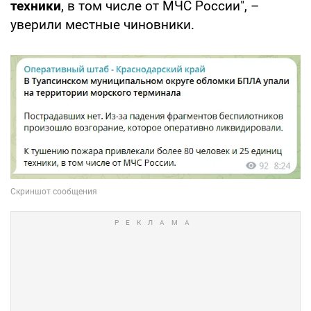
техники
, в том числе от МЧС России", –
уверили местные чиновники.