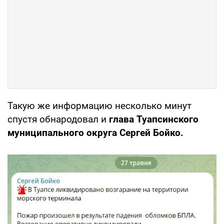
Такую же информацию несколько минут
спустя обнародовал и
глава Туапсинского
муниципального округа Сергей Бойко.