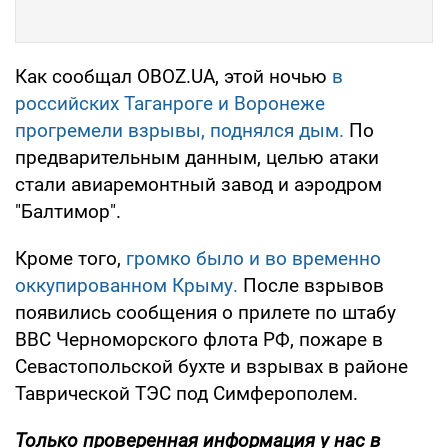
Как сообщал OBOZ.UA, этой ночью
в
российских Таганроге и Воронеже
прогремели взрывы, поднялся дым.
По
предварительным данным, целью атаки
стали авиаремонтный завод и аэродром
"Балтимор".
Кроме того,
громко было и во временно
оккупированном Крыму.
После взрывов
появились сообщения о прилете по штабу
ВВС Черноморского флота РФ, пожаре в
Севастопольской бухте и взрывах в районе
Таврической ТЭС под Симферополем.
Только проверенная информация у нас в