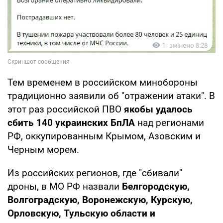
Тем временем в российском минобороны
традиционно заявили об "отражении атаки". В
этот раз российской ПВО
якобы удалось
сбить 140 украинских БпЛА
над регионами
РФ, оккупированным Крымом, Азовским и
Черным морем.
Из российских регионов, где "сбивали"
дроны, в МО РФ назвали
Белгородскую,
Волгоградскую, Воронежскую, Курскую,
Орловскую, Тульскую области и