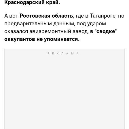
Краснодарский край.
А вот
Ростовская область
, где в Таганроге, по
предварительным данным, под ударом
оказался авиаремонтный завод,
в "сводке"
оккупантов не упоминается.