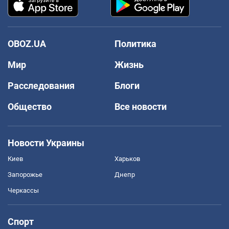
OBOZ.UA
Политика
Мир
Жизнь
Расследования
Блоги
Общество
Все новости
Новости Украины
Киев
Харьков
Запорожье
Днепр
Черкассы
Спорт