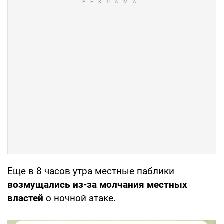
Еще в 8 часов утра местные паблики
возмущались из-за молчания местных
властей
о ночной атаке.