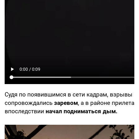
Судя по появившимся в сети кадрам, взрывы
сопровождались
заревом
, а в районе прилета
впоследствии
начал подниматься дым.