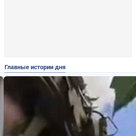
Главные истории дня