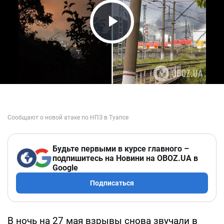
Play Video
Будьте первыми в курсе главного –
подпишитесь на Новини на OBOZ.UA в
Google
Подписаться
В ночь на 27 мая взрывы снова звучали в