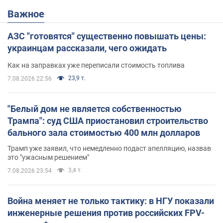
Важное
АЗС "готовятся" существенно повышать цены:
украинцам рассказали, чего ожидать
Как на заправках уже переписали стоимость топлива
23,9 т.
7.08.2026 22:56
"Белый дом не является собственностью
Трампа": суд США приостановил строительство
бального зала стоимостью 400 млн долларов
Трамп уже заявил, что немедленно подаст апелляцию, назвав
это "ужасным решением"
3,4 т.
7.08.2026 23:54
Война меняет не только тактику: в НГУ показали
инженерные решения против российских FPV-