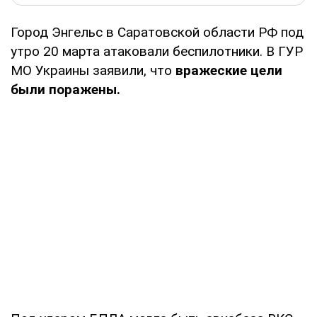
Город Энгельс в Саратовской области РФ под
утро 20 марта атаковали беспилотники. В ГУР
МО Украины заявили, что
вражеские цели
были поражены.