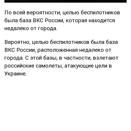
По всей вероятности, целью беспилотников
была база ВКС России, которая находится
недалеко от города.
Вероятно, целью беспилотников была база
ВКС России, расположенная недалеко от
города. С этой базы, в частности, взлетают
российские самолеты, атакующие цели в
Украине.