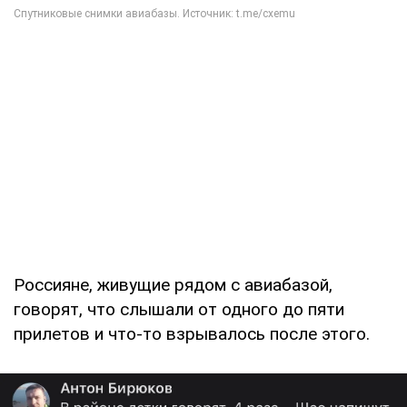
Россияне, живущие рядом с авиабазой,
говорят, что слышали от одного до пяти
прилетов и что-то взрывалось после этого.