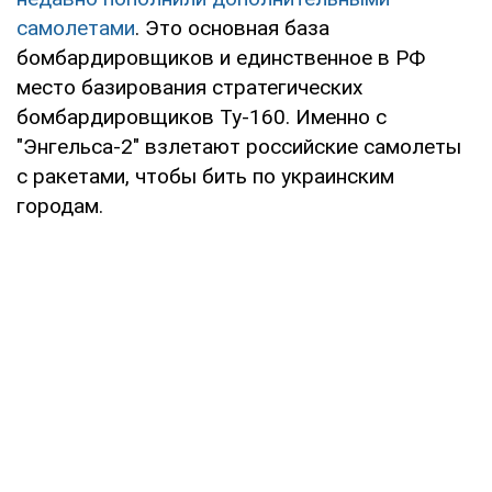
самолетами
. Это основная база
бомбардировщиков и единственное в РФ
место базирования стратегических
бомбардировщиков Ту-160. Именно с
"Энгельса-2" взлетают российские самолеты
с ракетами, чтобы бить по украинским
городам.