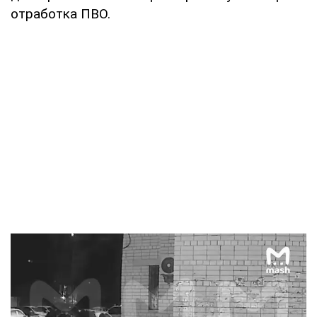
отработка ПВО.