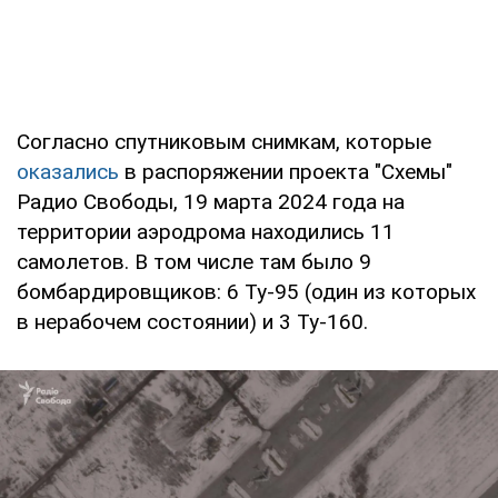
Согласно спутниковым снимкам, которые
оказались
в распоряжении проекта "Схемы"
Радио Свободы, 19 марта 2024 года на
территории аэродрома находились 11
самолетов. В том числе там было 9
бомбардировщиков: 6 Ту-95 (один из которых
в нерабочем состоянии) и 3 Ту-160.