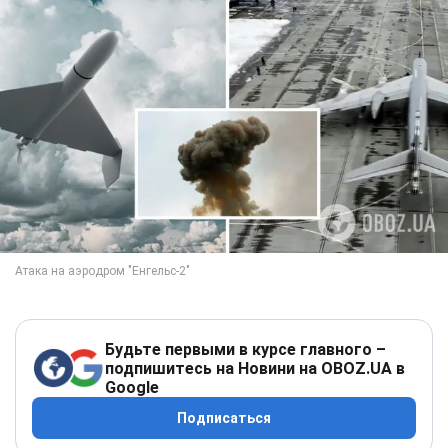
Будьте первыми в курсе главного –
подпишитесь на Новини на OBOZ.UA в
Google
Подписаться