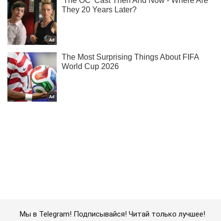
Мы в Telegram! Подписывайся! Читай только лучшее!
Подписаться
Подписаться
В российском Энгельсе...
Важное