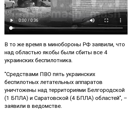
В то же время в минобороны РФ заявили, что
над областью якобы были сбиты все 4
украинских беспилотника.
"Средствами ПВО пять украинских
беспилотных летательных аппаратов
уничтожены над территориями Белгородской
(1 БПЛА) и Саратовской (4 БПЛА) областей", –
заявили в ведомстве.