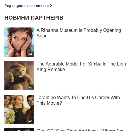
Редакционная политика