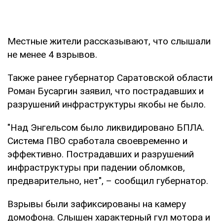
Местные жители рассказывают, что слышали
не менее 4 взрывов.
Также ранее губернатор Саратовской области
Роман Бусаргин заявил, что пострадавших и
разрушений инфраструктуры якобы не было.
"Над Энгельсом было ликвидировано БПЛА.
Система ПВО сработала своевременно и
эффективно. Пострадавших и разрушений
инфраструктуры при падении обломков,
предварительно, нет", – сообщил губернатор.
Взрывы были зафиксированы на камеру
домофона. Слышен характерный гул мотора и