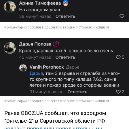
Ранее OBOZ.UA сообщал, что аэродром
"Энгельс-2" в Саратовской области РФ
недавно пополнили дополнительными