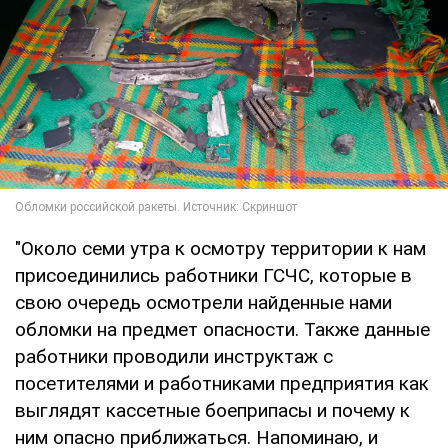
"Около семи утра к осмотру территории к нам
присоединились работники ГСЧС, которые в
свою очередь осмотрели найденные нами
обломки на предмет опасности. Также данные
работники проводили инструктаж с
посетителями и работниками предприятия как
выглядят кассетные боеприпасы и почему к
ним опасно приближаться. Напоминаю, и