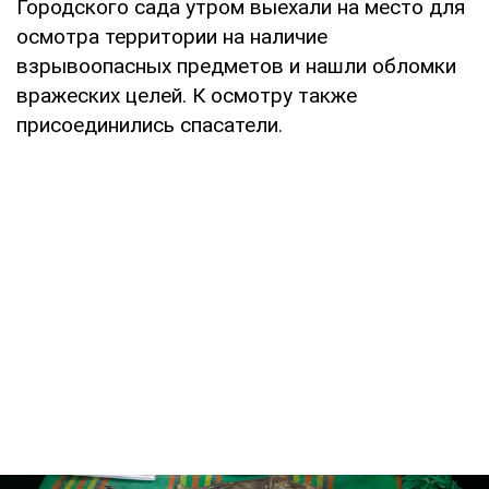
Городского сада утром выехали на место для
осмотра территории на наличие
взрывоопасных предметов и нашли обломки
вражеских целей. К осмотру также
присоединились спасатели.