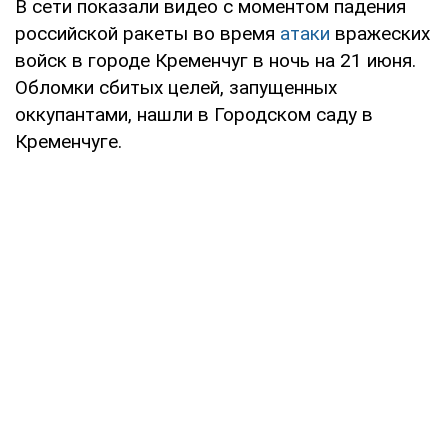
В сети показали видео с моментом падения
российской ракеты во время
атаки
вражеских
войск в городе Кременчуг в ночь на 21 июня.
Обломки сбитых целей, запущенных
оккупантами, нашли в Городском саду в
Кременчуге.