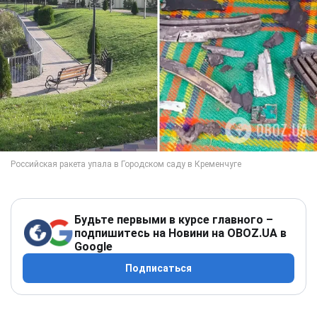
Будьте первыми в курсе главного –
подпишитесь на Новини на OBOZ.UA в
Google
Подписаться