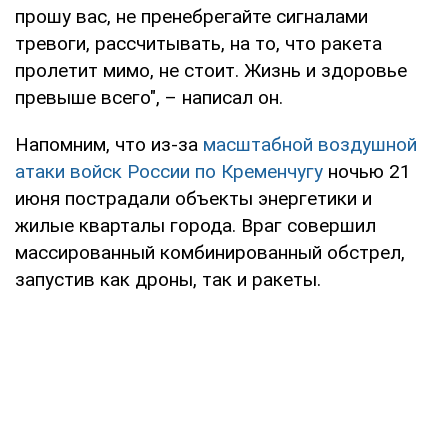
прошу вас, не пренебрегайте сигналами
тревоги, рассчитывать, на то, что ракета
пролетит мимо, не стоит. Жизнь и здоровье
превыше всего", – написал он.
Напомним, что из-за
масштабной воздушной
атаки войск России по Кременчугу
ночью 21
июня пострадали объекты энергетики и
жилые кварталы города. Враг совершил
массированный комбинированный обстрел,
запустив как дроны, так и ракеты.