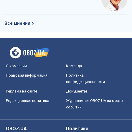
Все мнения
О компании
Команда
Правовая информация
Политика
конфиденциальности
Реклама на сайте
Документы
Редакционная политика
Журналисты OBOZ.UA на месте
событий
OBOZ.UA
Политика