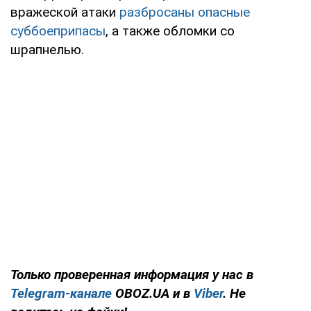
вражеской атаки
разбросаны опасные
суббоеприпасы
, а также обломки со
шрапнелью.
Только проверенная информация у нас в
Telegram-канале
OBOZ.UA и в
Viber
. Не