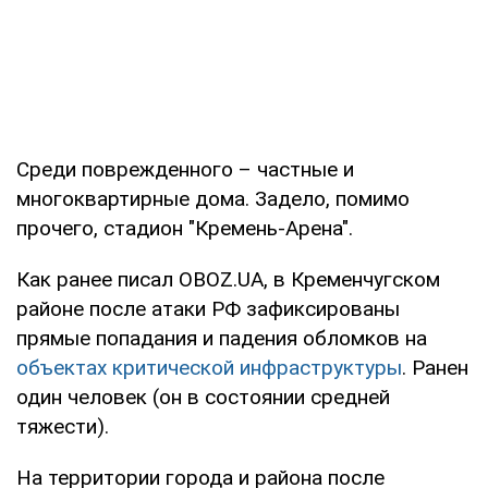
Среди поврежденного – частные и
многоквартирные дома. Задело, помимо
прочего, стадион "Кремень-Арена".
Как ранее писал OBOZ.UA, в Кременчугском
районе после атаки РФ зафиксированы
прямые попадания и падения обломков на
объектах критической инфраструктуры
. Ранен
один человек (он в состоянии средней
тяжести).
На территории города и района после