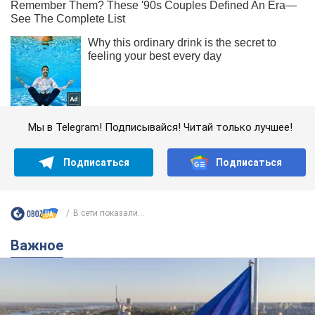
Мы в Telegram! Подписывайся! Читай только лучшее!
Подписаться
Подписаться
В сети показали...
Важное