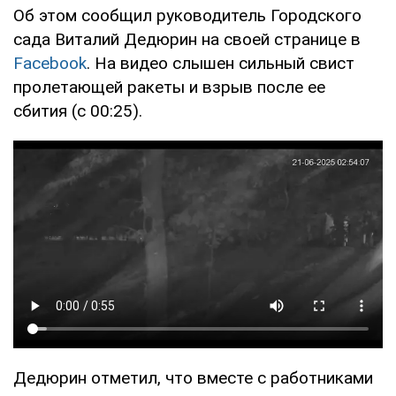
Об этом сообщил руководитель Городского
сада Виталий Дедюрин на своей странице в
Facebook
. На видео слышен сильный свист
пролетающей ракеты и взрыв после ее
сбития (с 00:25).
Дедюрин отметил, что вместе с работниками