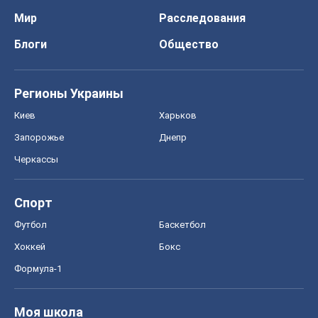
Мир
Расследования
Блоги
Общество
Регионы Украины
Киев
Харьков
Запорожье
Днепр
Черкассы
Спорт
Футбол
Баскетбол
Хоккей
Бокс
Формула-1
Моя школа