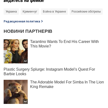
ведитесь на фейки!
Украина
Кременчуг
Война в Украине
Российские обстрелы
Редакционная политика