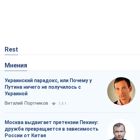
Rest
Мнения
Украинский парадокс, или Почему у
Путина ничего не получилось с
Украиной
Виталий Портников
1,6 т.
Москва выдвигает претензии Пекину:
дружба превращается в зависимость
России от Китая