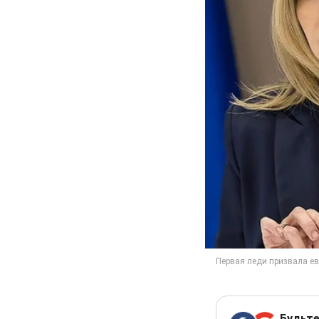
Будьте