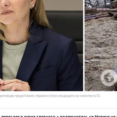
 первыми в курсе главного – подпишитесь на Новини на