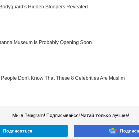
Мы в Telegram! Подписывайся! Читай только лучшее!
Подписаться
Подписа