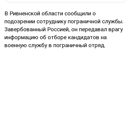
В Ривненской области сообщили о
подозрении сотруднику пограничной службы.
Завербованный Россией, он передавал врагу
информацию об отборе кандидатов на
военную службу в пограничный отряд.