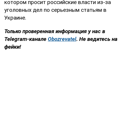
котором просит российские власти из-за
уголовных дел по серьезным статьям в
Украине.
Только проверенная информация у нас в
Telegram-канале
Obozrevatel
. Не ведитесь на
фейки!