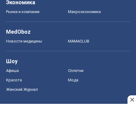
Экономика
Рынки и компании
Mакроэкономика
MedOboz
Новости медицины
MAMACLUB
Шоу
Афиша
Сплетни
Красота
Мода
Женский Журнал