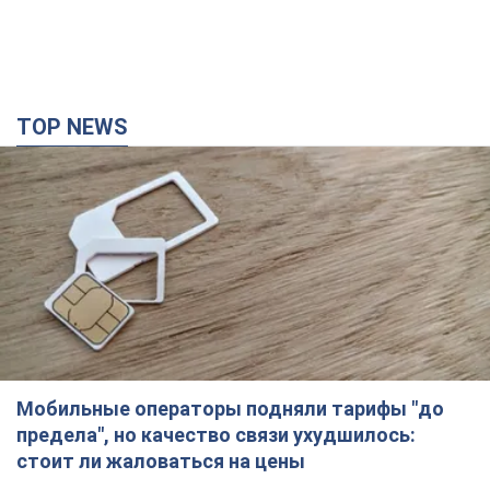
TOP NEWS
Мобильные операторы подняли тарифы "до
предела", но качество связи ухудшилось:
стоит ли жаловаться на цены