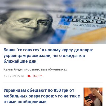
Банки "готовятся" к новому курсу доллара:
украинцам рассказали, чего ожидать в
ближайшие дни
Каким будет курс валюты в обменниках
6.08.2026 22:58
152,1 т.
Украинцам обещают по 850 грн от
мобильных операторов: что не так с
этими сообщениями