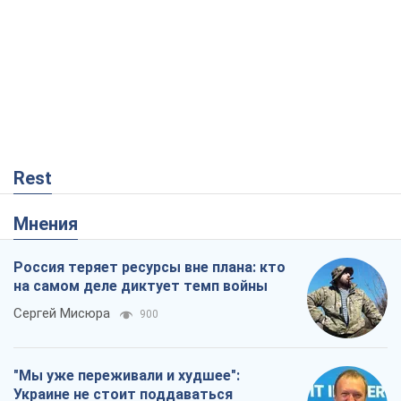
Rest
Мнения
Россия теряет ресурсы вне плана: кто
на самом деле диктует темп войны
Сергей Мисюра
900
"Мы уже переживали и худшее":
Украине не стоит поддаваться