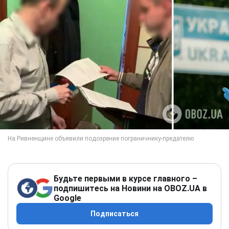
Будьте первыми в курсе главного –
подпишитесь на Новини на OBOZ.UA в
Google
Подписаться