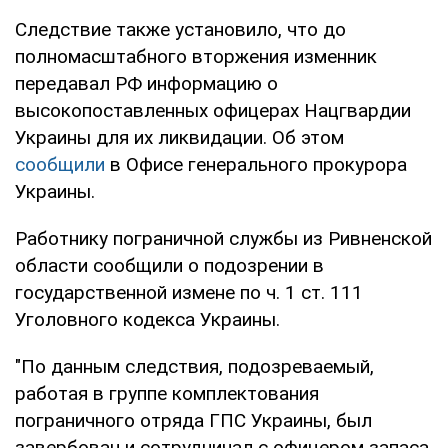
Следствие также установило, что до
полномасштабного вторжения изменник
передавал РФ информацию о
высокопоставленных офицерах Нацгвардии
Украины для их ликвидации. Об этом
сообщили
в Офисе генерального прокурора
Украины.
Работнику пограничной службы из Ривненской
области сообщили о подозрении в
государственной измене по ч. 1 ст. 111
Уголовного кодекса Украины.
"По данным следствия, подозреваемый,
работая в группе комплектования
пограничного отряда ГПС Украины, был
завербован и сотрудничал с офицером запаса