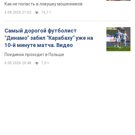
Как не попасть в ловушку мошенников
6.08.2026 21:02
16,7 т.
Самый дорогой футболист
"Динамо" забил "Карабаху" уже на
10-й минуте матча. Видео
Поединок проходит в Польше
6.08.2026 20:48
7,0 т.