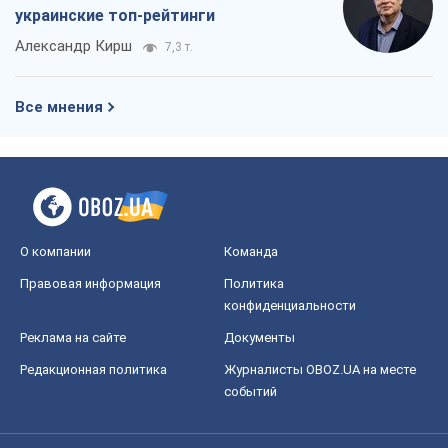
украинские топ-рейтинги
Александр Кирш
7,3 т.
Все мнения
О компании
Команда
Правовая информация
Политика
конфиденциальности
Реклама на сайте
Документы
Редакционная политика
Журналисты OBOZ.UA на месте
событий