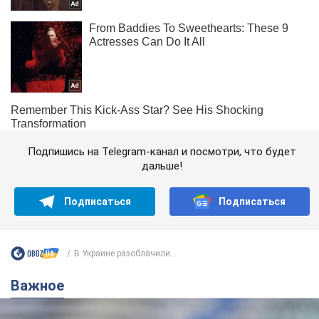
Подпишись на Telegram-канал и посмотри, что будет
дальше!
Подписаться
Подписаться
В Украине разоблачили...
Важное