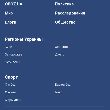
OBOZ.UA
Политика
Мир
Расследования
Блоги
Общество
Регионы Украины
Киев
Харьков
Запорожье
Днепр
Черкассы
Спорт
Футбол
Баскетбол
Хоккей
Бокс
Формула-1