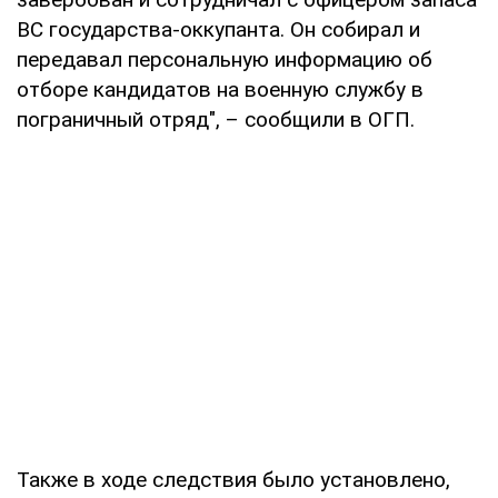
ВС государства-оккупанта. Он собирал и
передавал персональную информацию об
отборе кандидатов на военную службу в
пограничный отряд", – сообщили в ОГП.
Также в ходе следствия было установлено,