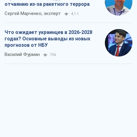
отчаянию из-за ракетного террора
Сергей Марченко, эксперт
4,1 т.
Что ожидает украинцев в 2026-2028
годах? Основные выводы из новых
прогнозов от НБУ
Василий Фурман
756