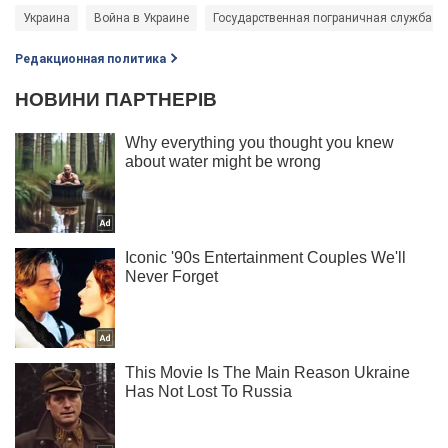
Украина
Война в Украине
Государственная пограничная служба У
Редакционная политика