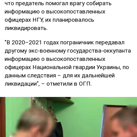
что предатель помогал врагу собирать
информацию о высокопоставленных
офицерах НГУ, их планировалось
ликвидировать.
"В 2020–2021 годах пограничник передавал
другому экс-военному государства-оккупанта
информацию о высокопоставленных
офицерах Национальной гвардии Украины, по
данным следствия – для их дальнейшей
ликвидации", – отметили в ОГП.