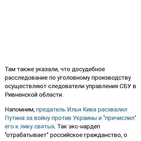
Там также указали, что досудебное
расследование по уголовному производству
осуществляют следователи управления СБУ в
Ривненской области.
Напомним,
предатель Илья Кива расхвалил
Путина за войну против Украины и "причислил"
его к лику святых
. Так экс-нардеп
"отрабатывает" российское гражданство, о