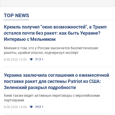
TOP NEWS
Кремль получил "окно возможностей", а Трамп
остался почти без ракет: как быть Украине?
Интервью с Мельником
Мнение о том, что у России закончатся баллистические
ракеты, крайне опасно, подчеркнул эксперт
31,9 т.
8.08.2026 12:00
Украина заключила соглашения о ежемесячной
поставке ракет для системы Patriot из США:
Зеленский раскрыл подробности
Киев также ведет активные переговоры с европейскими
партнерами
34,9 т.
8.08.2026 14:08