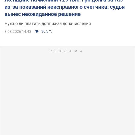
из-за показаний неисправного счетчика: судья
вынес неожиданное решение
Нужно ли платить долг из-за доначисления
30,5 т.
8.08.2026 14:43