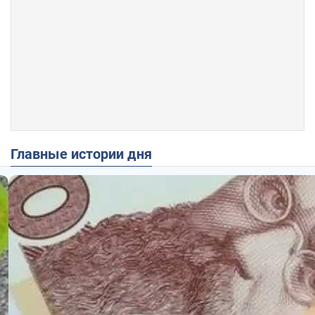
Главные истории дня