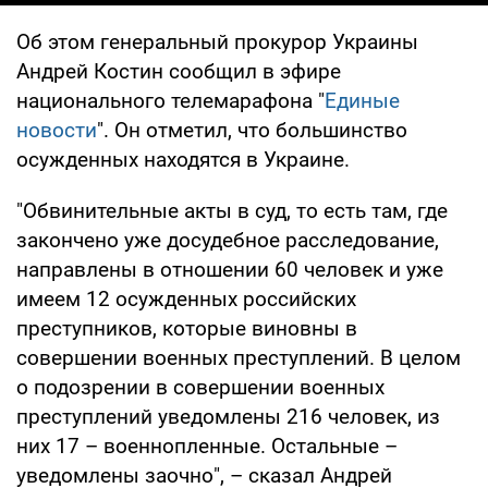
Об этом генеральный прокурор Украины
Андрей Костин сообщил в эфире
национального телемарафона "
Единые
новости
". Он отметил, что большинство
осужденных находятся в Украине.
"Обвинительные акты в суд, то есть там, где
закончено уже досудебное расследование,
направлены в отношении 60 человек и уже
имеем 12 осужденных российских
преступников, которые виновны в
совершении военных преступлений. В целом
о подозрении в совершении военных
преступлений уведомлены 216 человек, из
них 17 – военнопленные. Остальные –
уведомлены заочно", – сказал Андрей