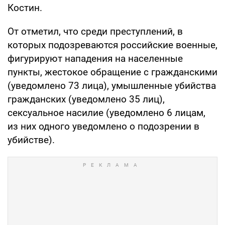
Костин.
От отметил, что среди преступлений, в
которых подозреваются российские военные,
фигурируют нападения на населенные
пункты, жестокое обращение с гражданскими
(уведомлено 73 лица), умышленные убийства
гражданских (уведомлено 35 лиц),
сексуальное насилие (уведомлено 6 лицам,
из них одного уведомлено о подозрении в
убийстве).