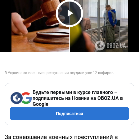
Play Video
Будьте первыми в курсе главного –
подпишитесь на Новини на OBOZ.UA в
Google
Подписаться
За совершение военных преступлений в