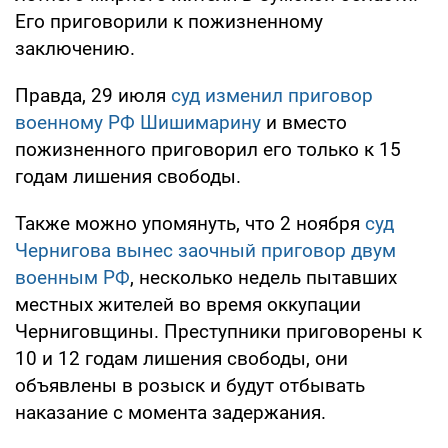
Его приговорили к пожизненному
заключению.
Правда, 29 июля
суд изменил приговор
военному РФ Шишимарину
и вместо
пожизненного приговорил его только к 15
годам лишения свободы.
Также можно упомянуть, что 2 ноября
суд
Чернигова вынес заочный приговор двум
военным РФ
, несколько недель пытавших
местных жителей во время оккупации
Черниговщины. Преступники приговорены к
10 и 12 годам лишения свободы, они
объявлены в розыск и будут отбывать
наказание с момента задержания.