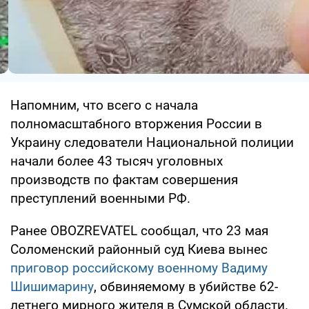
Напомним, что всего с начала
полномасштабного вторжения России в
Украину следователи Национальной полиции
начали более 43 тысяч уголовных
производств по фактам совершения
преступлений военными РФ.
Ранее OBOZREVATEL сообщал, что 23 мая
Соломенский районный суд Киева вынес
приговор российскому военному Вадиму
Шишимарину
, обвиняемому в убийстве 62-
летнего мирного жителя в Сумской области.