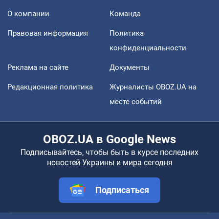
О компании
Команда
Правовая информация
Политика
конфиденциальности
Реклама на сайте
Документы
Редакционная политика
Журналисты OBOZ.UA на
месте событий
OBOZ.UA в Google News
Подписывайтесь, чтобы быть в курсе последних
новостей Украины и мира сегодня
Подписаться