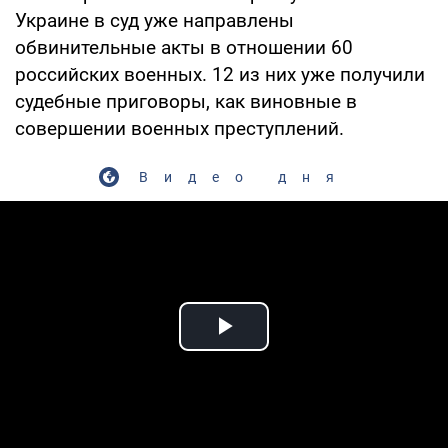
Украине в суд уже направлены
обвинительные акты в отношении 60
российских военных. 12 из них уже получили
судебные приговоры, как виновные в
совершении военных преступлений.
Видео дня
Play Video