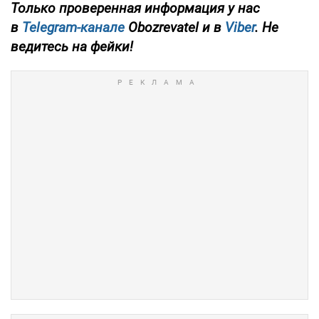
Только проверенная информация у нас
в
Telegram-канале
Obozrevatel и в
Viber
. Не
ведитесь на фейки!