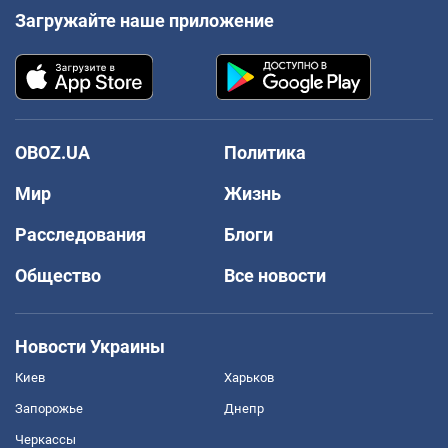
Загружайте наше приложение
OBOZ.UA
Политика
Мир
Жизнь
Расследования
Блоги
Общество
Все новости
Новости Украины
Киев
Харьков
Запорожье
Днепр
Черкассы