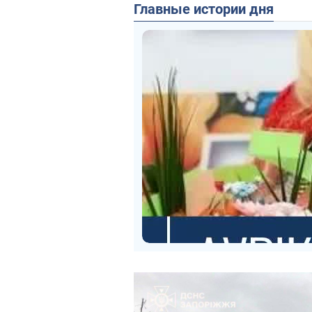
Главные истории дня