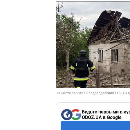
Будьте первыми в ку
OBOZ.UA в Google