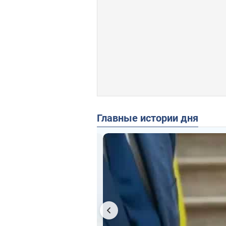
Главные истории дня