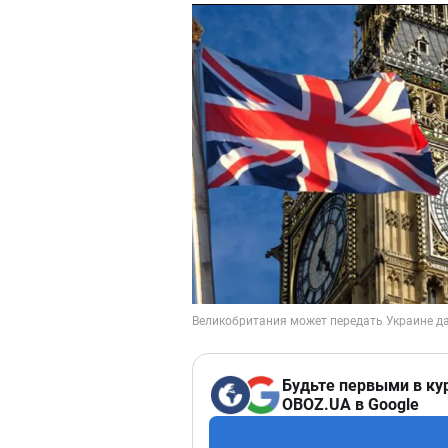
Будьте первыми в ку
OBOZ.UA в Google