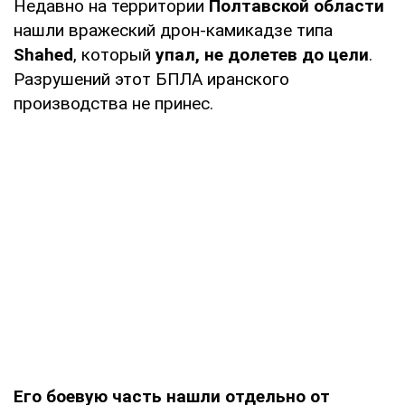
Недавно на территории
Полтавской области
нашли вражеский дрон-камикадзе типа
Shahed
, который
упал, не долетев до цели
.
Разрушений этот БПЛА иранского
производства не принес.
Его боевую часть нашли отдельно от