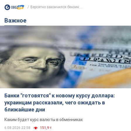
Вероятно закончился бензин:...
Важное
Банки "готовятся" к новому курсу доллара:
украинцам рассказали, чего ожидать в
ближайшие дни
Каким будет курс валюты в обменниках
6.08.2026 22:58
151,9 т.