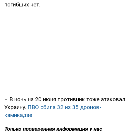
погибших нет.
– В ночь на 20 июня противник тоже атаковал
Украину.
ПВО сбила 32 из 35 дронов-
камикадзе
Только проверенная информация у нас