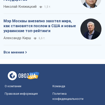
Николай Княжицкий
1,5 т.
Мэр Москвы внезапно захотел мира,
как становятся послом в США и новые
украинские топ-рейтинги
Александр Кирш
6,6 т.
Все мнения
О компании
Команда
Правовая информация
Политика
конфиденциальности