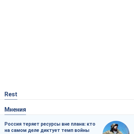
Rest
Мнения
Россия теряет ресурсы вне плана: кто
на самом деле диктует темп войны