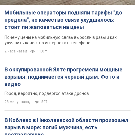
Мобильные операторы подняли тарифы "до
предела", но качество связи ухудшилось:
стоит ли жаловаться на цены
Почему цены на мобильную связь выросли в разы и как
улучшить качество интернета в телефоне
2 часа назад
11,0 т.
В оккупированной Ялте прогремели мощные
взрывы: поднимается черный дым. Фото и
видео
Город, вероятно, подвергся атаке дронов
28 минут назад
807
В Коблево в Николаевской области произошел
взрыв в море: погиб мужчина, есть
пострадавшие