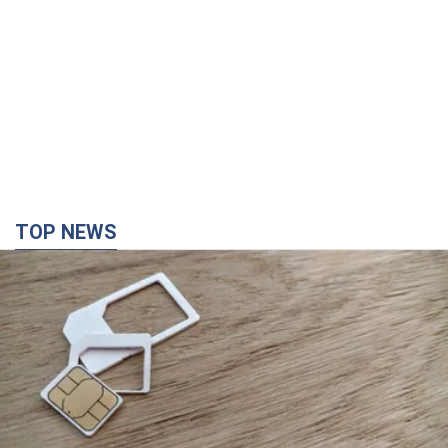
TOP NEWS