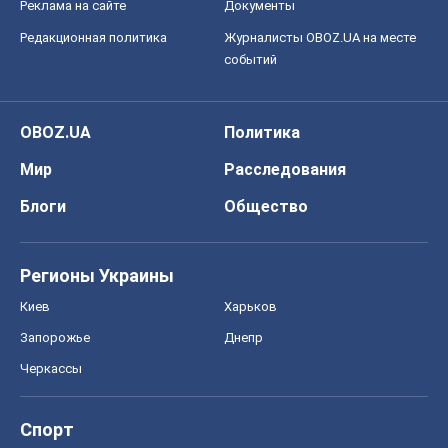
Реклама на сайте
Документы
Редакционная политика
Журналисты OBOZ.UA на месте
событий
OBOZ.UA
Политика
Мир
Расследования
Блоги
Общество
Регионы Украины
Киев
Харьков
Запорожье
Днепр
Черкассы
Спорт