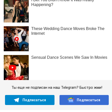
Ты еще не подписан на наш Telegram? Быстро жми!
Подписаться
Подписаться