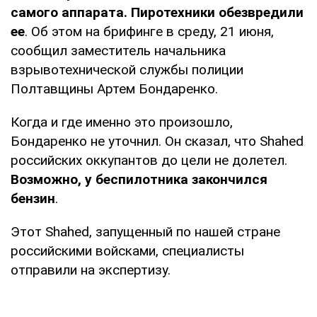
самого аппарата. Пиротехники обезвредили
ее
. Об этом на брифинге в среду, 21 июня,
сообщил заместитель начальника
взрывотехнической службы полиции
Полтавщины Артем Бондаренко.
Когда и где именно это произошло,
Бондаренко не уточнил. Он сказал, что Shahed
российских оккупантов до цели не долетел.
Возможно, у беспилотника закончился
бензин
.
Этот Shahed, запущенный по нашей стране
российскими войсками, специалисты
отправили на экспертизу.