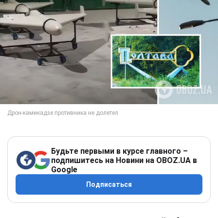
Будьте первыми в курсе главного –
подпишитесь на Новини на OBOZ.UA в
Google
Подписаться