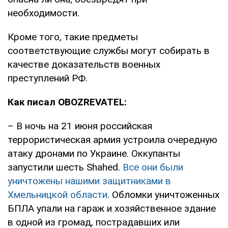
необходимости.
Кроме того, такие предметы
соответствующие службы могут собирать в
качестве доказательств военных
преступлений РФ.
Как писал OBOZREVATEL:
– В ночь на 21 июня российская
террористическая армия устроила очередную
атаку дронами по Украине. Оккупанты
запустили шесть Shahed.
Все они были
уничтожены нашими защитниками в
Хмельницкой области
. Обломки уничтоженных
БПЛА упали на гараж и хозяйственное здание
в одной из громад, пострадавших или