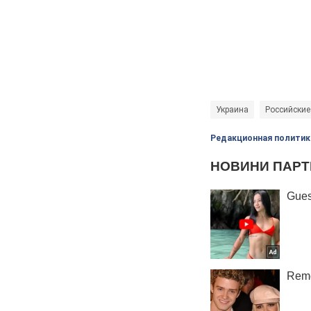
Украина
Российские
Редакционная политик