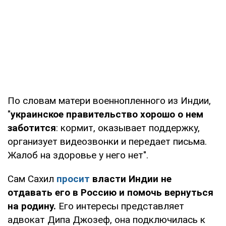
По словам матери военнопленного из Индии,
"
украинское правительство хорошо о нем
заботится
: кормит, оказывает поддержку,
организует видеозвонки и передает письма.
Жалоб на здоровье у него нет".
Сам Сахил
просит
власти Индии не
отдавать его в Россию и помочь вернуться
на родину.
Его интересы представляет
адвокат Дипа Джозеф, она подключилась к