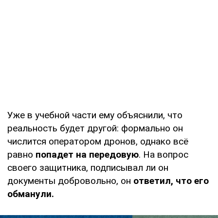
Уже в учебной части ему объяснили, что
реальность будет другой: формально он
числится оператором дронов, однако всё
равно
попадет на передовую
. На вопрос
своего защитника, подписывал ли он
документы добровольно, он
ответил, что его
обманули.