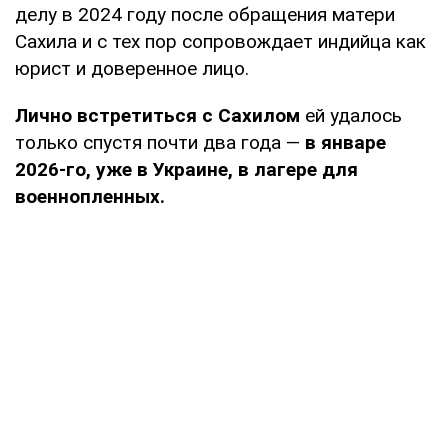
делу в 2024 году после обращения матери
Сахила и с тех пор сопровождает индийца как
юрист и доверенное лицо.
Лично встретиться с Сахилом
ей удалось
только спустя почти два года —
в январе
2026-го, уже в Украине, в лагере для
военнопленных.