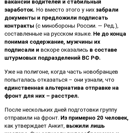
вакансии водителей и стабильный
заработок.
Но вместо этого у них
забрали
документы и предложили подписать
контракты
(с минобороны России. — Ред
.
),
составленные на русском языке.
Не до конца
понимая содержание, мужчины их
подписали и
вскоре оказались
в составе
штурмовых подразделений ВС РФ.
Уже на полигоне, когда часть новобранцев
попыталась отказаться – они узнали, что
единственная альтернатива отправке на
фронт для них – расстрел.
После нескольких дней подготовки группу
отправили на фронт.
Из примерно 20 человек,
как утверждает Анкит,
выжили лишь