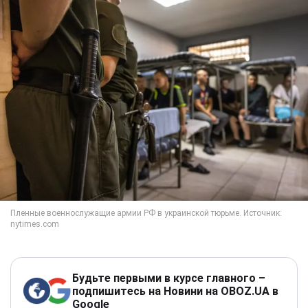
Будьте первыми в курсе главного –
подпишитесь на Новини на OBOZ.UA в
Google