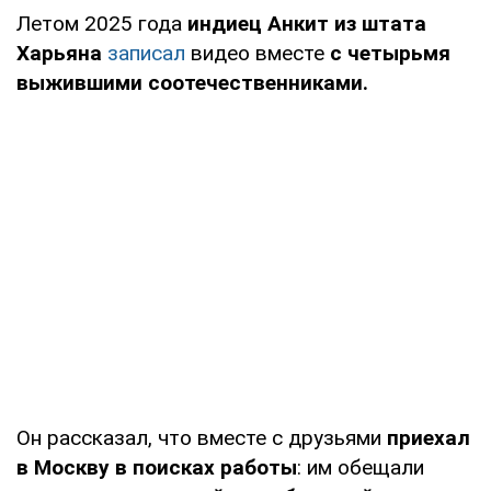
Летом 2025 года
индиец Анкит из штата
Харьяна
записал
видео вместе
с четырьмя
выжившими соотечественниками.
Он рассказал, что вместе с друзьями
приехал
в Москву в поисках работы
: им обещали