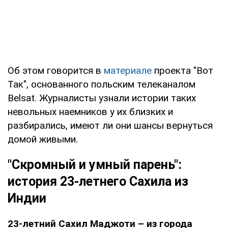
Об этом говорится в
материале
проекта "Вот
Так", основанного польским телеканалом
Belsat. Журналисты узнали истории таких
невольных наемников у их близких и
разбирались, имеют ли они шансы вернуться
домой живыми.
"Скромный и умный парень":
история 23-летнего Сахила из
Индии
23-летний Сахил Маджоти – из города