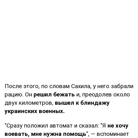
После этого, по словам Сахила, у него забрали
рацию. Он
решил бежать
и, преодолев около
двух километров,
вышел к блиндажу
украинских военных.
"Сразу положил автомат и сказал: "Я
не хочу
воевать, мне нужна помощь
", — вспоминает