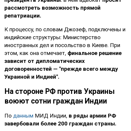
рассмотреть возможность прямой
репатриации.
К процессу, по словам Джозеф, подключены и
индийские структуры: Министерство
иностранных дел и посольство в Киеве. При
этом, как она отмечает,
финальное решение
зависит от дипломатических
договоренностей — "прежде всего между
Украиной и Индией".
На стороне РФ против Украины
воюют сотни граждан Индии
По
данным
МИД Индии,
в ряды армии РФ
завербовали более 200 граждан страны.