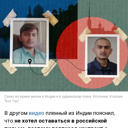
В другом
видео
пленный из Индии пояснил,
что
не хотел оставаться в российской