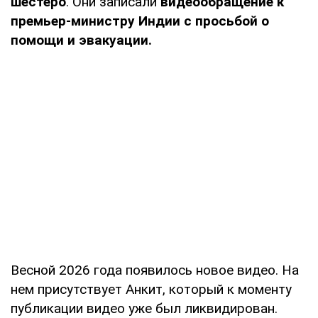
шестеро
. Они записали
видеообращение к
премьер-министру Индии с просьбой о
помощи и эвакуации.
Весной 2026 года появилось новое видео. На
нем присутствует Анкит, который к моменту
публикации видео уже был ликвидирован.