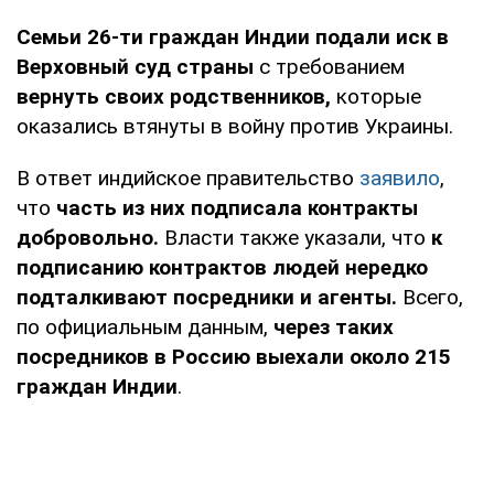
Семьи 26-ти граждан Индии подали иск в
Верховный суд страны
с требованием
вернуть своих родственников,
которые
оказались втянуты в войну против Украины.
В ответ индийское правительство
заявило
,
что
часть из них подписала контракты
добровольно.
Власти также указали, что
к
подписанию контрактов людей нередко
подталкивают посредники и агенты.
Всего,
по официальным данным,
через таких
посредников в Россию выехали около 215
граждан Индии
.