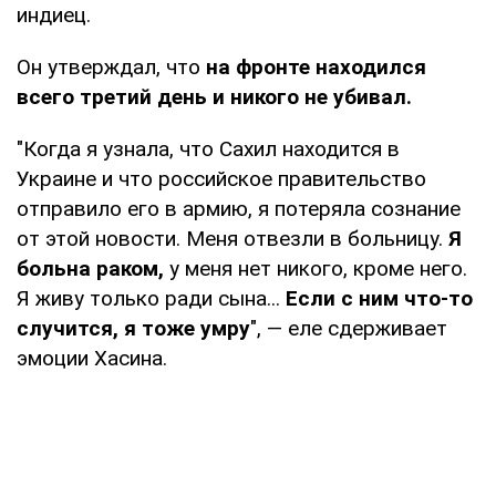
индиец.
Он утверждал, что
на фронте находился
всего третий день и никого не убивал.
"Когда я узнала, что Сахил находится в
Украине и что российское правительство
отправило его в армию, я потеряла сознание
от этой новости. Меня отвезли в больницу.
Я
больна раком,
у меня нет никого, кроме него.
Я живу только ради сына...
Если с ним что-то
случится, я тоже умру
", — еле сдерживает
эмоции Хасина.