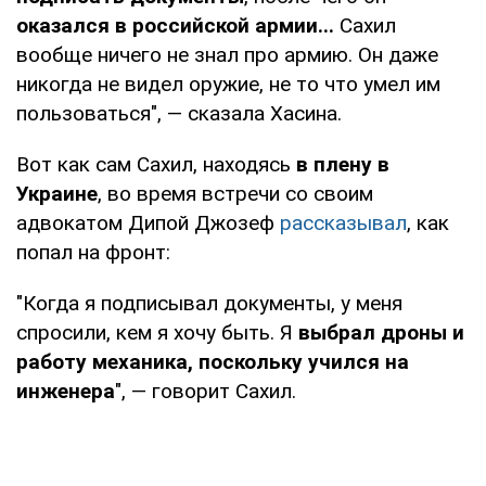
оказался в российской армии...
Сахил
вообще ничего не знал про армию. Он даже
никогда не видел оружие, не то что умел им
пользоваться", — сказала Хасина.
Вот как сам Сахил, находясь
в плену в
Украине
, во время встречи со своим
адвокатом Дипой Джозеф
рассказывал
, как
попал на фронт:
"Когда я подписывал документы, у меня
спросили, кем я хочу быть. Я
выбрал дроны и
работу механика, поскольку учился на
инженера
", — говорит Сахил.