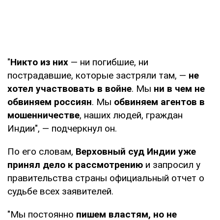
"
Никто из них
— ни погибшие, ни
пострадавшие, которые застряли там, —
не
хотел участвовать в войне
. Мы
ни в чем не
обвиняем россиян
. Мы
обвиняем агентов в
мошенничестве
, наших людей, граждан
Индии", — подчеркнул он.
По его словам,
Верховный суд Индии уже
принял дело к рассмотрению
и запросил у
правительства страны официальный отчет о
судьбе всех заявителей.
"Мы постоянно
пишем властям, но не