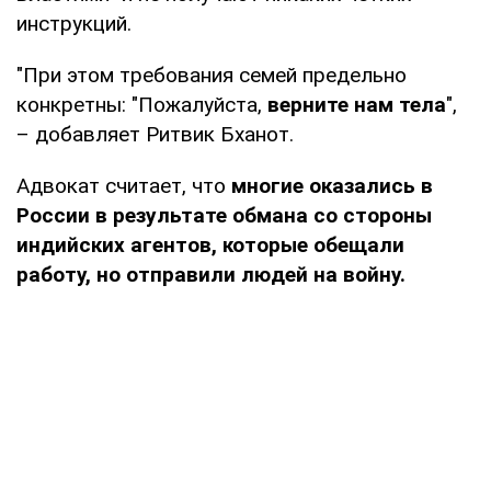
инструкций.
"При этом требования семей предельно
конкретны: "Пожалуйста,
верните нам тела
",
– добавляет Ритвик Бханот.
Адвокат считает, что
многие оказались в
России в результате обмана со стороны
индийских агентов, которые обещали
работу, но отправили людей на войну.