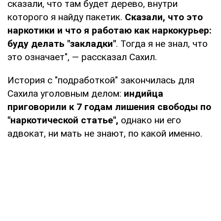
сказали, что там будет дерево, внутри
которого я найду пакетик.
Сказали, что это
наркотики и что я работаю как наркокурьер:
буду делать "закладки"
. Тогда я не знал, что
это означает", — рассказал Сахил.
История с "подработкой" закончилась для
Сахила уголовным делом:
индийца
приговорили к 7 годам лишения свободы по
"наркотической статье",
однако ни его
адвокат, ни мать не знают, по какой именно.