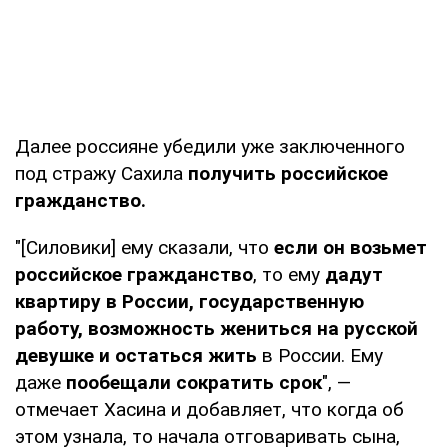
Далее россияне убедили уже заключенного
под стражу Сахила
получить российское
гражданство.
"[Силовики] ему сказали, что
если он возьмет
российское гражданство
, то ему
дадут
квартиру в России, государственную
работу, возможность жениться на русской
девушке и остаться жить
в России. Ему
даже
пообещали сократить срок
", —
отмечает Хасина и добавляет, что когда об
этом узнала, то начала отговаривать сына,