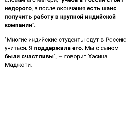
недорого
, а после окончания
есть шанс
получить работу в крупной индийской
компании".
"Многие индийские студенты едут в Россию
учиться. Я
поддержала его.
Мы с сыном
были счастливы
", — говорит Хасина
Маджоти.