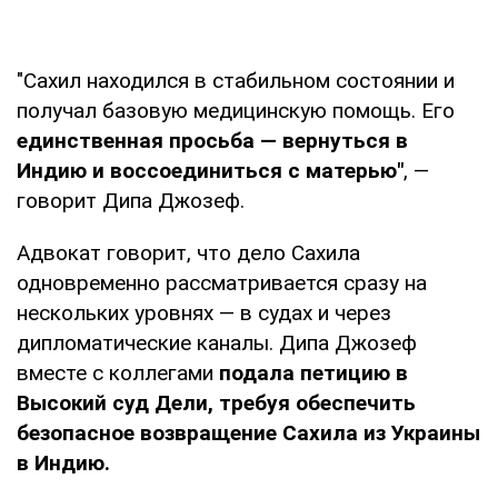
"Сахил находился в стабильном состоянии и
получал базовую медицинскую помощь. Его
единственная просьба — вернуться в
Индию и воссоединиться с матерью"
, —
говорит Дипа Джозеф.
Адвокат говорит, что дело Сахила
одновременно рассматривается сразу на
нескольких уровнях — в судах и через
дипломатические каналы. Дипа Джозеф
вместе с коллегами
подала петицию в
Высокий суд Дели, требуя обеспечить
безопасное возвращение Сахила из Украины
в Индию.