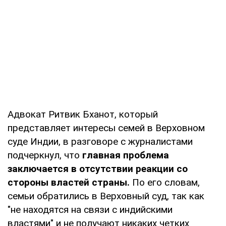
Адвокат Ритвик Бханот, который
представляет интересы семей в Верховном
суде Индии, в разговоре с журналистами
подчеркнул, что
главная проблема
заключается в отсутствии реакции со
стороны властей страны.
По его словам,
семьи обратились в Верховный суд, так как
"не находятся на связи с индийскими
властями" и не получают никаких четких