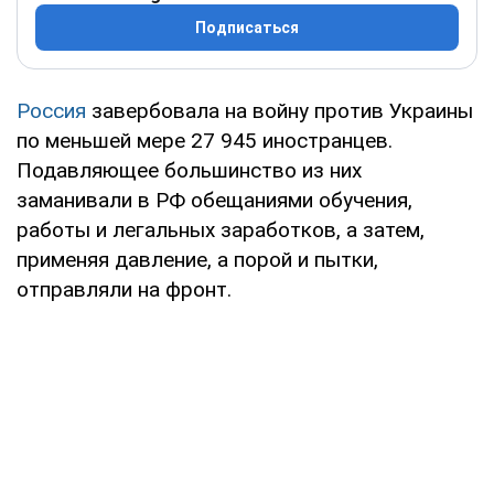
Подписаться
Россия
завербовала на войну против Украины
по меньшей мере 27 945 иностранцев.
Подавляющее большинство из них
заманивали в РФ обещаниями обучения,
работы и легальных заработков, а затем,
применяя давление, а порой и пытки,
отправляли на фронт.