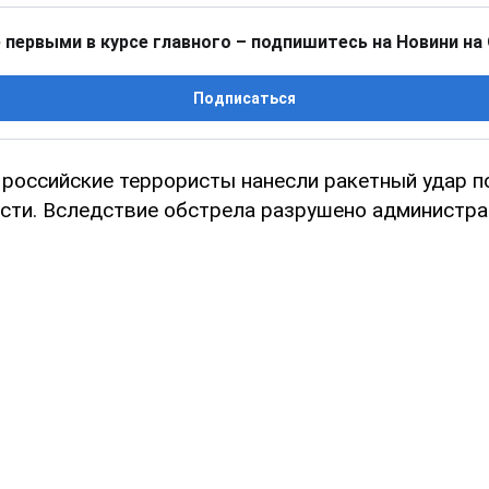
 первыми в курсе главного – подпишитесь на Новини на
Подписаться
 российские террористы нанесли ракетный удар п
сти. Вследствие обстрела разрушено администра