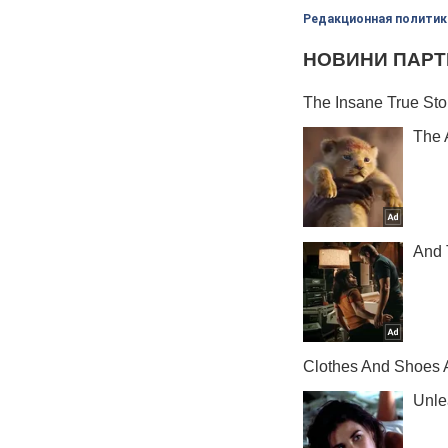
Редакционная политик