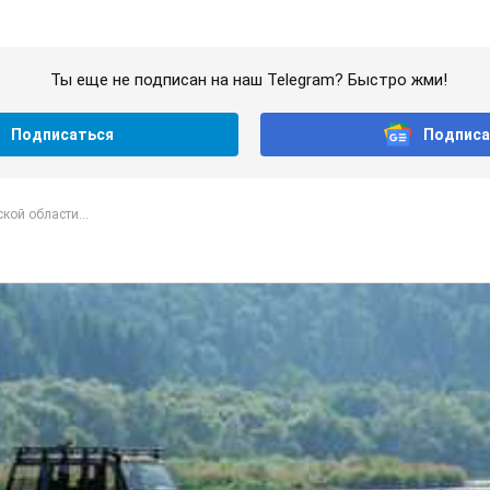
Ты еще не подписан на наш Telegram? Быстро жми!
Подписаться
Подписа
кой области...