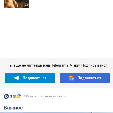
Ты еще не читаешь наш Telegram? А зря! Подписывайся
Подписаться
Подписаться
Воины ВСУ ликвидировали...
Важное