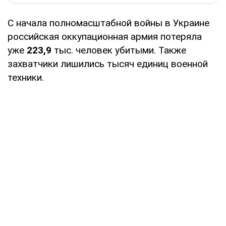
С начала полномасштабной войны в Украине
российская оккупационная армия потеряла
уже
223,9
тыс. человек убитыми. Также
захватчики лишились тысяч единиц военной
техники.