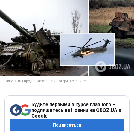
Будьте первыми в курсе главного –
подпишитесь на Новини на OBOZ.UA в
Google
Подписаться