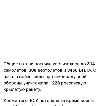
Общие потери россиян увеличились до
314
самолетов,
308
вертолетов и
3460
БПЛА. С
начала войны силы противовоздушной
обороны уничтожили
1228
российскую
крылатую ракету.
Кроме того, ВСУ потопили за время войны