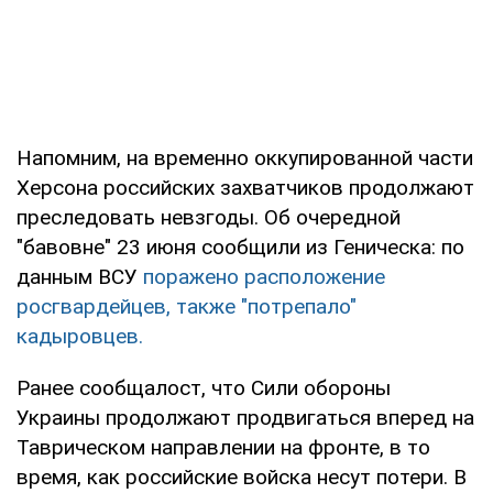
Напомним, на временно оккупированной части
Херсона российских захватчиков продолжают
преследовать невзгоды. Об очередной
"бавовне" 23 июня сообщили из Геническа: по
данным ВСУ
поражено расположение
росгвардейцев, также "потрепало"
кадыровцев.
Ранее сообщалост, что Сили обороны
Украины продолжают продвигаться вперед на
Таврическом направлении на фронте, в то
время, как российские войска несут потери. В