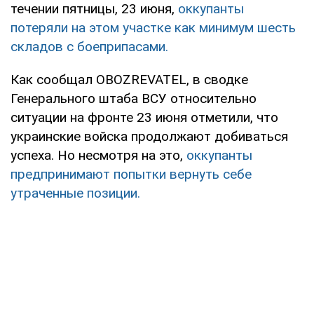
течении пятницы, 23 июня,
оккупанты
потеряли на этом участке как минимум шесть
складов с боеприпасами.
Как сообщал OBOZREVATEL, в сводке
Генерального штаба ВСУ относительно
ситуации на фронте 23 июня отметили, что
украинские войска продолжают добиваться
успеха. Но несмотря на это,
оккупанты
предпринимают попытки вернуть себе
утраченные позиции.