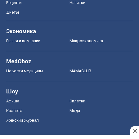
Новости медицины
MAMACLUB
Шоу
Афиша
Сплетни
Красота
Мода
Женский Журнал