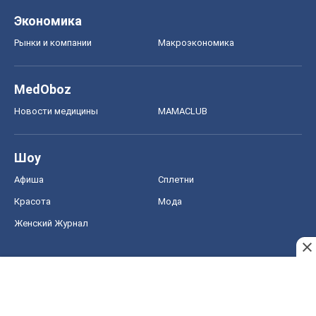
Шоу
Афиша
Сплетни
Красота
Мода
Женский Журнал