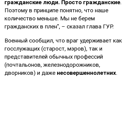
гражданские люди. Просто гражданские
.
Поэтому в принципе понятно, что наше
количество меньше. Мы не берем
гражданских в плен", – сказал глава ГУР.
Военный сообщил, что враг удерживает как
госслужащих (старост, мэров), так и
представителей обычных профессий
(почтальонов, железнодорожников,
дворников) и даже
несовершеннолетних
.