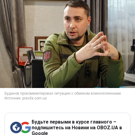
Будьте первыми в курсе главного –
подпишитесь на Новини на OBOZ.UA в
Google