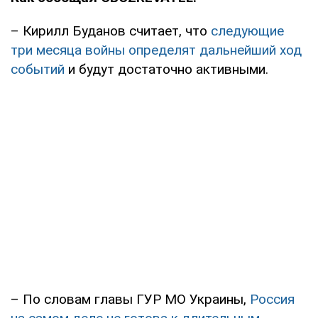
– Кирилл Буданов считает, что
следующие
три месяца войны определят дальнейший ход
событий
и будут достаточно активными.
– По словам главы ГУР МО Украины,
Россия