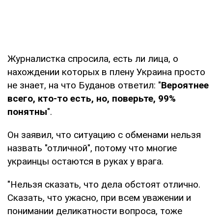
Журналистка спросила, есть ли лица, о
нахождении которых в плену Украина просто
не знает, на что Буданов ответил: "
Вероятнее
всего, кто-то есть, но, поверьте, 99%
понятны
".
Он заявил, что ситуацию с обменами нельзя
назвать "отличной", потому что многие
украинцы остаются в руках у врага.
"Нельзя сказать, что дела обстоят отлично.
Сказать, что ужасно, при всем уважении и
понимании деликатности вопроса, тоже