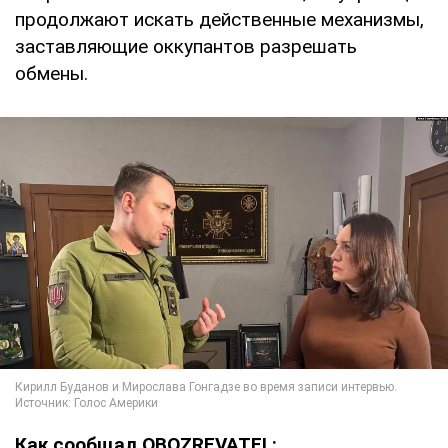
продолжают искать действенные механизмы,
заставляющие оккупантов разрешать
обмены.
Как сообщал OBOZREVATEL: