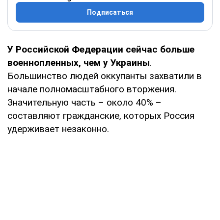
Подписаться
У Российской Федерации сейчас больше
военнопленных, чем у Украины
.
Большинство людей оккупанты захватили в
начале полномасштабного вторжения.
Значительную часть – около 40% –
составляют гражданские, которых Россия
удерживает незаконно.