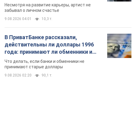
Что делать, если банки и обменники не
принимают старые доллары
9.08.2026 02:20
90,1 т.
TOP NEWS