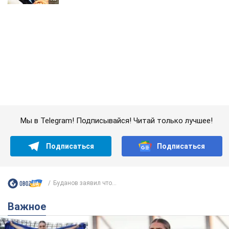
Мы в Telegram! Подписывайся! Читай только лучшее!
Подписаться
Подписаться
Буданов заявил что...
Важное