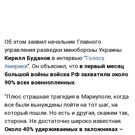
Об этом заявил начальник Главного
управления разведки минобороны Украины
Кирилл Буданов
в интервью "
Голосу
Америки
". Он объяснил, что
в первый месяц
большой войны войска РФ захватили около
90% всех военнопленных
.
"Плюс страшная трагедия в Мариуполе, когда
все были вынуждены пойти на тот шаг, на
который пошли. Но есть и другая, скажем так,
сторона. Не достаточно широко известная.
Около 40% удерживаемых в заложниках –