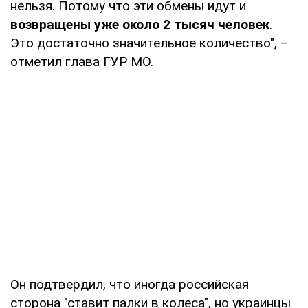
нельзя. Потому что эти обмены идут и
возвращены уже около 2 тысяч человек
.
Это достаточно значительное количество", –
отметил глава ГУР МО.
Он подтвердил, что иногда российская
сторона "ставит палки в колеса", но украинцы