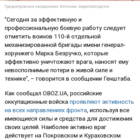
"Сегодня за эффективную и
профессиональную боевую работу следует
отметить воинов 110-й отдельной
механизированной бригады имени генерал-
хорунжего Марка Безручко, которые
эффективно уничтожают врага, наносят ему
невосполнимые потери в живой силе и
технике", – говорится в сообщении Генштаба.
Как сообщал OBOZ.UA, российские
оккупационные войска
проявляют активность
на всех направлениях фронта
, используя все
имеющиеся силы и средства для достижения
своих целей. Наиболее активно враг
действует на Покровском и Кураховском