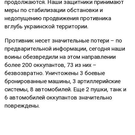
продолжаются. Наши защитники принимают
меры по стабилизации обстановки и
недопущению продвижения противника
вглубь украинской территории.
Противник несет значительные потери – по
предварительной информации, сегодня наши
воины обезвредили на этом направлении
более 200 оккупантов, 73 из них –
безвозвратно. Уничтожены 3 боевые
бронированные машины, 3 артиллерийские
системы, 8 автомобилей. Еще 2 пушки, танк и
6 автомобилей оккупантов значительно
повреждены.