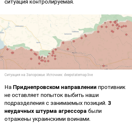
ситуация контролируемая.
На
Приднепровском направлении
противник
не оставляет попыток выбить наши
подразделения с занимаемых позиций.
3
неудачных штурма агрессора
были
отражены украинскими воинами.