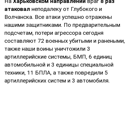
На
Харьковском направлении
враг
8 раз
атаковал
неподалеку от Глубокого и
Волчанска. Все атаки успешно отражены
нашими защитниками. По предварительным
подсчетам, потери агрессора сегодня
составляют 72 военных убитыми и ранеными,
также наши воины уничтожили 3
артиллерийские системы, БМП, 6 единиц
автомобильной и 3 единицы специальной
техники, 11 БПЛА, а также повредили 5
артиллерийских систем и 3 автомобиля.