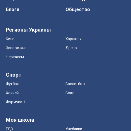
Блоги
Общество
Регионы Украины
Киев
Харьков
Запорожье
Днепр
Черкассы
Спорт
Футбол
Баскетбол
Хоккей
Бокс
Формула-1
Моя школа
ГДЗ
Учебники