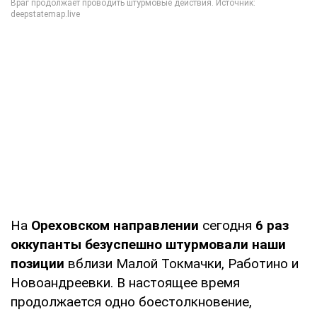
На
Ореховском направлении
сегодня
6 раз
оккупанты безуспешно штурмовали наши
позиции
вблизи Малой Токмачки, Работино и
Новоандреевки. В настоящее время
продолжается одно боестолкновение,