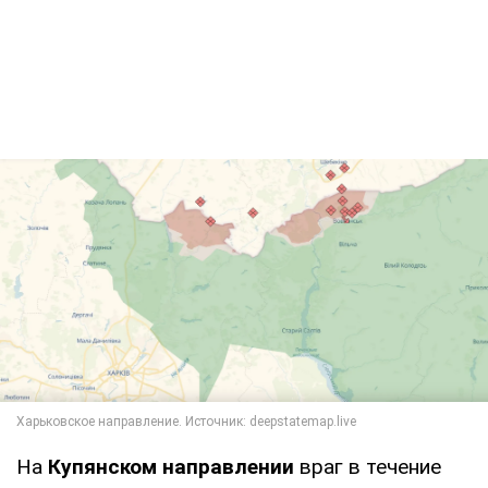
На
Купянском направлении
враг в течение