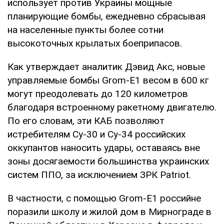
использует против Украины мощные
планирующие бомбы, ежедневно сбрасывая
на населенные пункты более сотни
высокоточных крылатых боеприпасов.
Как утверждает аналитик Дэвид Акс, новые
управляемые бомбы Grom-E1 весом в 600 кг
могут преодолевать до 120 километров
благодаря встроенному ракетному двигателю.
По его словам, эти КАБ позволяют
истребителям Су-30 и Су-34 российских
оккупантов наносить удары, оставаясь вне
зоны досягаемости большинства украинских
систем ППО, за исключением ЗРК Patriot.
В частности, с помощью Grom-E1 российне
поразили школу и жилой дом в Мирнограде в