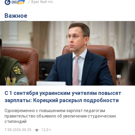
Враг бьет по...
Важное
С 1 сентября украинским учителям повысят
зарплаты: Корецкий раскрыл подробности
Одновременно с повышением зарплат педагогам
правительство объявило об увеличении студенческих
стипендий
7.08.2026 00:29
12,0 т.