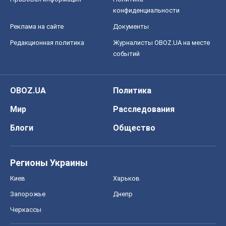
конфиденциальности
Реклама на сайте
Документы
Редакционная политика
Журналисты OBOZ.UA на месте
событий
OBOZ.UA
Политика
Мир
Расследования
Блоги
Общество
Регионы Украины
Киев
Харьков
Запорожье
Днепр
Черкассы