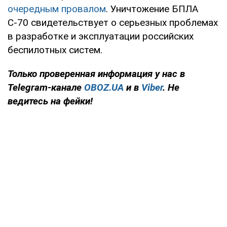
очередным провалом
. Уничтожение БПЛА
С-70 свидетельствует о серьезных проблемах
в разработке и эксплуатации российских
беспилотных систем.
Только проверенная информация у нас в
Telegram-канале
OBOZ.UA
и в
Viber
. Не
ведитесь на фейки!