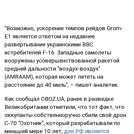
"Возможно, ускорение темпов рейдов Grom-
E1 является ответом на недавнее
развертывание украинскими ВВС
истребителей F-16. Западные самолеты
вооружены усовершенствованной ракетой
средней дальности "воздух-воздух"
(AMRAAM), которая может лететь на
расстояние до 40 миль", – пишет аналитик.
Как сообщал OBOZ.UA, ранее в разведке
Великобритании отметили, что тот факт, что
оккупанты собственноручно сбили свой дрон
С-70 "Охотник", который разрабатывали по
меньшей мере 10 лет,
для РФ является