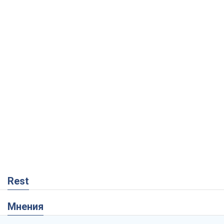
Rest
Мнения