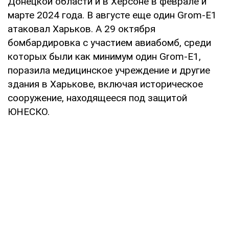
Донецкой области и в Херсоне в феврале и
марте 2024 года. В августе еще один Grom-E1
атаковал Харьков. А 29 октября
бомбардировка с участием авиабомб, среди
которых были как минимум один Grom-E1,
поразила медицинское учреждение и другие
здания в Харькове, включая историческое
сооружение, находящееся под защитой
ЮНЕСКО.