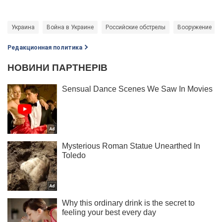
Украина
Война в Украине
Российские обстрелы
Вооружение
Редакционная политика