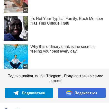
Подписывайся на наш Telegram . Получай только самое
важное!
Подписаться
Подписаться