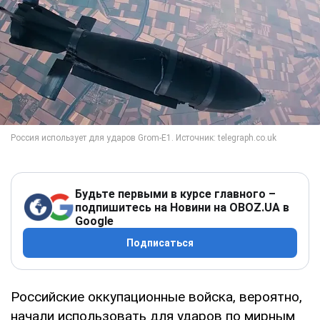
Будьте первыми в курсе главного –
подпишитесь на Новини на OBOZ.UA в
Google
Подписаться
Российские оккупационные войска, вероятно,
начали использовать для ударов по мирным