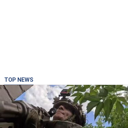
TOP NEWS