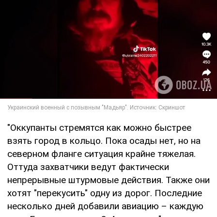
"Оккупанты стремятся как можно быстрее
взять город в кольцо. Пока осады нет, но на
северном фланге ситуация крайне тяжелая.
Оттуда захватчики ведут фактически
непрерывные штурмовые действия. Также они
хотят "перекусить" одну из дорог. Последние
несколько дней добавили авиацию – каждую