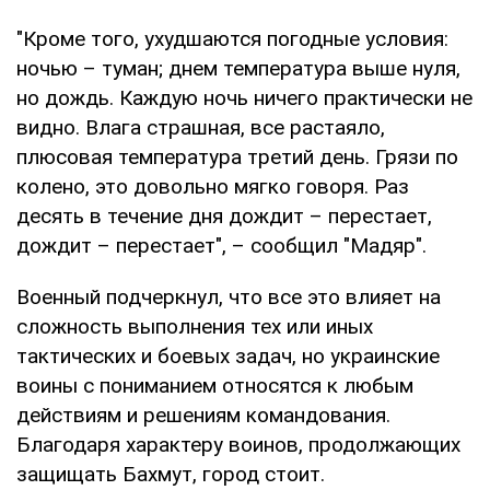
"Кроме того, ухудшаются погодные условия:
ночью – туман; днем температура выше нуля,
но дождь. Каждую ночь ничего практически не
видно. Влага страшная, все растаяло,
плюсовая температура третий день. Грязи по
колено, это довольно мягко говоря. Раз
десять в течение дня дождит – перестает,
дождит – перестает", – сообщил "Мадяр".
Военный подчеркнул, что все это влияет на
сложность выполнения тех или иных
тактических и боевых задач, но украинские
воины с пониманием относятся к любым
действиям и решениям командования.
Благодаря характеру воинов, продолжающих
защищать Бахмут, город стоит.