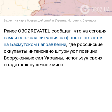
Ранее OBOZREVATEL сообщал, что на сегодня
самая сложная ситуация на фронте остается
на Бахмутском направлении
, где российские
оккупанты интенсивно штурмуют позиции
Вооруженных сил Украины, используя своих
солдат как пушечное мясо.