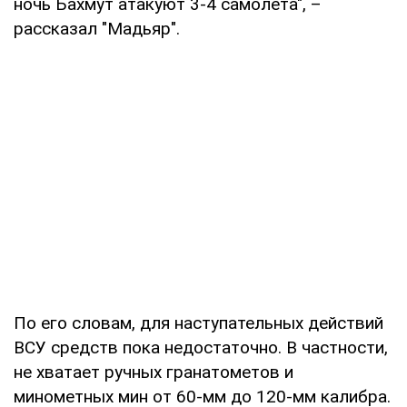
ночь Бахмут атакуют 3-4 самолета", –
рассказал "Мадьяр".
По его словам, для наступательных действий
ВСУ средств пока недостаточно. В частности,
не хватает ручных гранатометов и
минометных мин от 60-мм до 120-мм калибра.