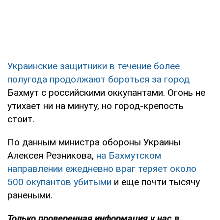
Украинские защитники в течение более
полугода продолжают бороться за город
Бахмут с российскими оккупантами. Огонь не
утихает ни на минуту, но город-крепость
стоит.
По данным министра обороны Украины
Алексея Резникова,
на Бахмутском
направлении ежедневно враг теряет около
500 окупантов убитыми
и еще почти тысячу
ранеными.
Только проверенная информация у нас в