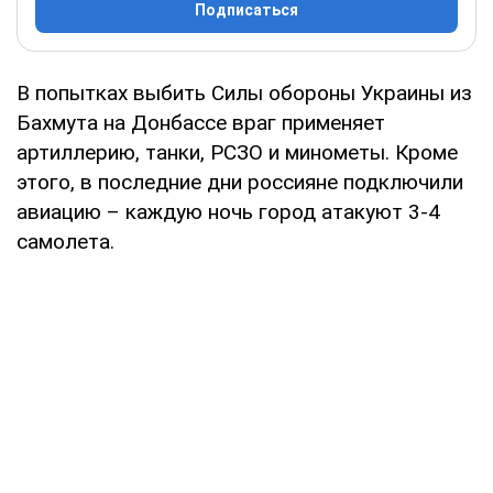
Подписаться
В попытках выбить Силы обороны Украины из
Бахмута на Донбассе враг применяет
артиллерию, танки, РСЗО и минометы. Кроме
этого, в последние дни россияне подключили
авиацию – каждую ночь город атакуют 3-4
самолета.