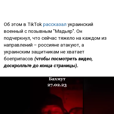
Об этом в TikTok
рассказал
украинский
военный с позывным "Мадьяр". Он
подчеркнул, что сейчас тяжело на каждом из
направлений – россияне атакуют, а
украинским защитникам не хватает
боеприпасов
(
чтобы посмотреть видео,
доскролльте до конца страницы).