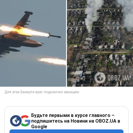
Будьте первыми в курсе главного –
подпишитесь на Новини на OBOZ.UA в
Google