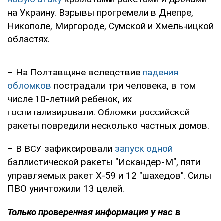
на Украину. Взрывы прогремели в Днепре,
Никополе, Миргороде, Сумской и Хмельницкой
областях.
– На Полтавщине вследствие
падения
обломков
пострадали три человека, в том
числе 10-летний ребенок, их
госпитализировали. Обломки российской
ракеты повредили несколько частных домов.
– В ВСУ зафиксировали
запуск одной
баллистической ракеты "Искандер-М", пяти
управляемых ракет Х-59 и 12 "шахедов". Силы
ПВО уничтожили 13 целей.
Только проверенная информация у нас в