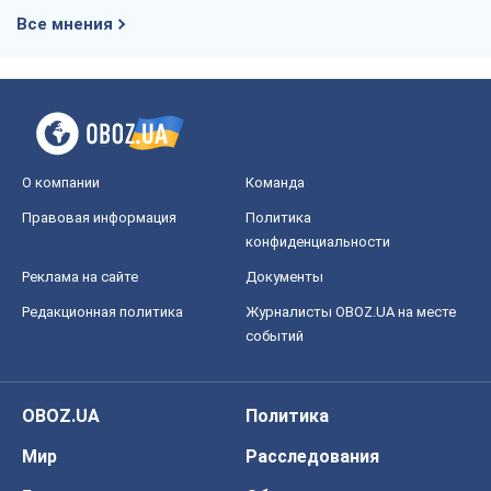
Все мнения
О компании
Команда
Правовая информация
Политика
конфиденциальности
Реклама на сайте
Документы
Редакционная политика
Журналисты OBOZ.UA на месте
событий
OBOZ.UA
Политика
Мир
Расследования