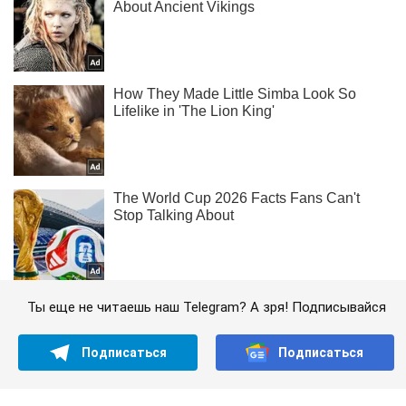
Ты еще не читаешь наш Telegram? А зря! Подписывайся
Подписаться
Подписаться