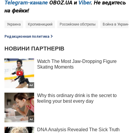
Telegram-канале
OBOZ.UA и
Viber
. Не ведитесь
на фейки!
Украина
Кропивницкий
Российские обстрелы
Война в Украине
Редакционная политика