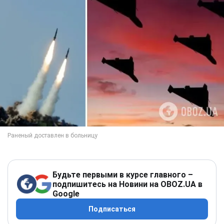
Будьте первыми в курсе главного –
подпишитесь на Новини на OBOZ.UA в
Google
Подписаться