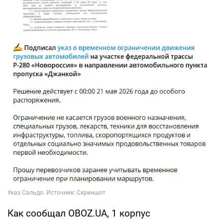
Как сообщал OBOZ.UA, 1 корпус