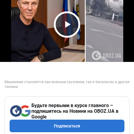
Play Video
Будьте первыми в курсе главного –
подпишитесь на Новини на OBOZ.UA в
Google
Подписаться