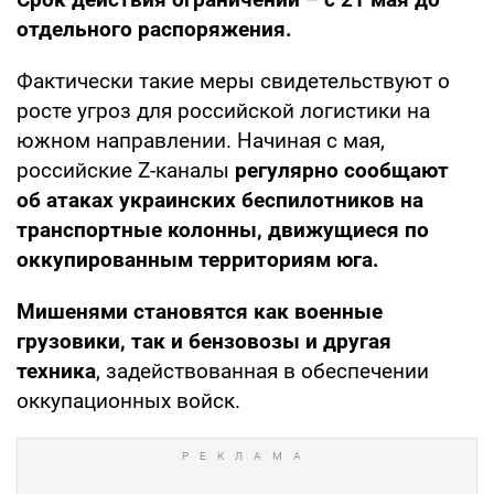
отдельного распоряжения.
Фактически такие меры свидетельствуют о
росте угроз для российской логистики на
южном направлении. Начиная с мая,
российские Z-каналы
регулярно сообщают
об атаках украинских беспилотников на
транспортные колонны, движущиеся по
оккупированным территориям юга.
Мишенями становятся как военные
грузовики, так и бензовозы и другая
техника
, задействованная в обеспечении
оккупационных войск.