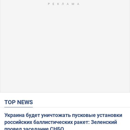
TOP NEWS
Украина будет уничтожать пусковые установки
российских баллистических ракет: Зеленский
провел заседание СНБО