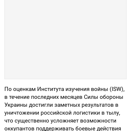
По оценкам Института изучения войны (ISW),
в течение последних месяцев Силы обороны
Украины достигли заметных результатов в
уничтожении российской логистики в тылу,
что существенно усложняет возможности
оккупантов поддерживать боевые действия