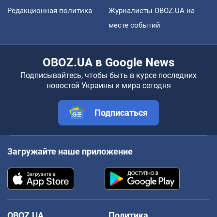
Редакционная политика
Журналисты OBOZ.UA на
месте событий
OBOZ.UA в Google News
Подписывайтесь, чтобы быть в курсе последних
новостей Украины и мира сегодня
Подписаться
Загружайте наше приложение
OBOZ.UA
Политика