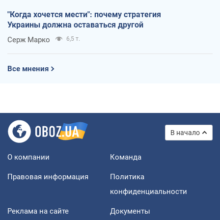
"Когда хочется мести": почему стратегия
Украины должна оставаться другой
Серж Марко
6,5 т.
Все мнения
В начало
О компании
Команда
Правовая информация
Политика
конфиденциальности
Реклама на сайте
Документы