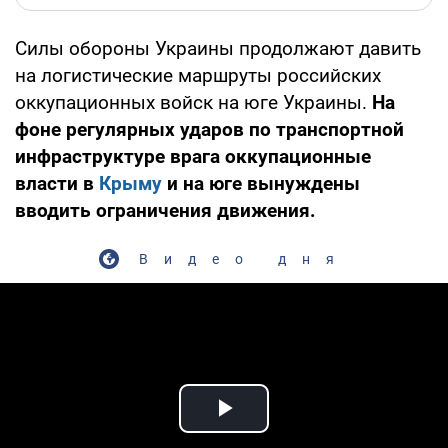
Силы обороны Украины продолжают давить
на логистические маршруты российских
оккупационных войск на юге Украины.
На
фоне регулярных ударов по транспортной
инфраструктуре врага оккупационные
власти в
Крыму
и на юге вынуждены
вводить ограничения движения.
Видео дня
Play Video