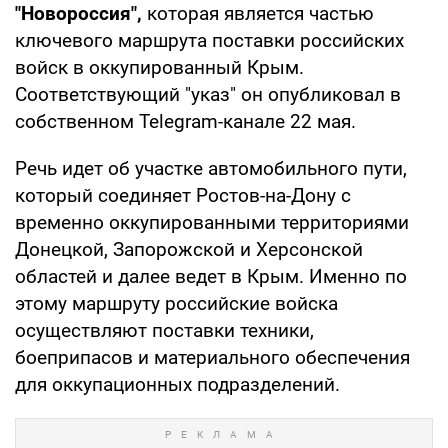
"Новороссия",
которая является частью
ключевого маршрута поставки российских
войск в оккупированный Крым.
Соответствующий "указ" он опубликовал в
собственном Telegram-канале 22 мая.
Речь идет об участке автомобильного пути,
который соединяет Ростов-на-Дону с
временно оккупированными территориями
Донецкой, Запорожской и Херсонской
областей и далее ведет в Крым. Именно по
этому маршруту российские войска
осуществляют поставки техники,
боеприпасов и материального обеспечения
для оккупационных подразделений.