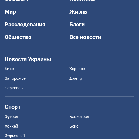
Мир
Жизнь
Расследования
Блоги
Общество
Все новости
Новости Украины
Киев
Харьков
Запорожье
Днепр
Черкассы
Спорт
Футбол
Баскетбол
Хоккей
Бокс
Формула-1