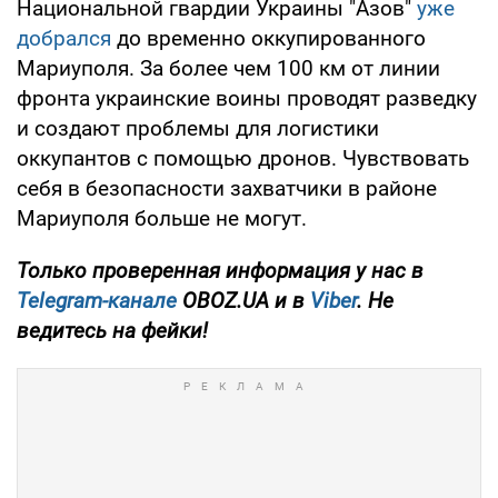
Национальной гвардии Украины "Азов"
уже
добрался
до временно оккупированного
Мариуполя. За более чем 100 км от линии
фронта украинские воины проводят разведку
и создают проблемы для логистики
оккупантов с помощью дронов. Чувствовать
себя в безопасности захватчики в районе
Мариуполя больше не могут.
Только проверенная информация у нас в
Telegram-канале
OBOZ.UA и в
Viber
. Не
ведитесь на фейки!