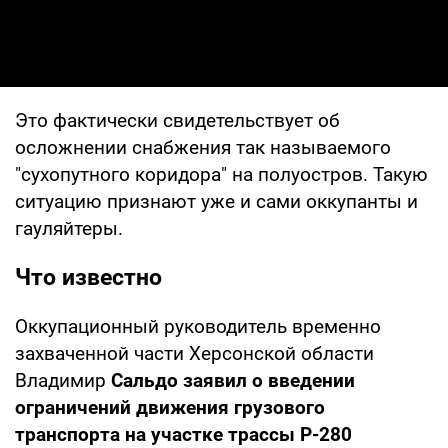
Это фактически свидетельствует об
осложнении снабжения так называемого
"сухопутного коридора" на полуостров. Такую
ситуацию признают уже и сами оккупанты и
гауляйтеры.
Что известно
Оккупационный руководитель временно
захваченной части Херсонской области
Владимир
Сальдо заявил о введении
ограничений движения грузового
транспорта на участке трассы Р-280