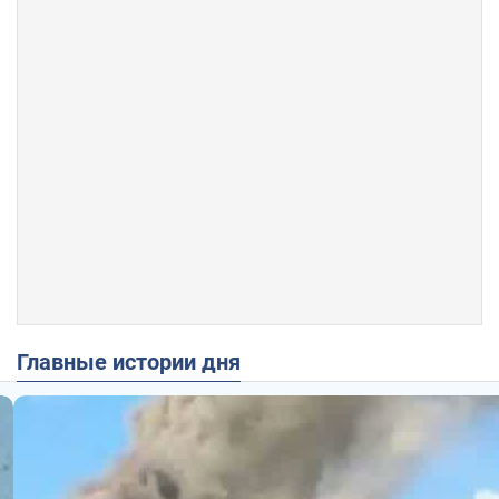
Главные истории дня