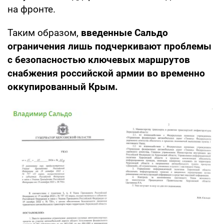
на фронте.
Таким образом,
введенные Сальдо
ограничения лишь подчеркивают проблемы
с безопасностью ключевых маршрутов
снабжения российской армии во временно
оккупированный Крым.