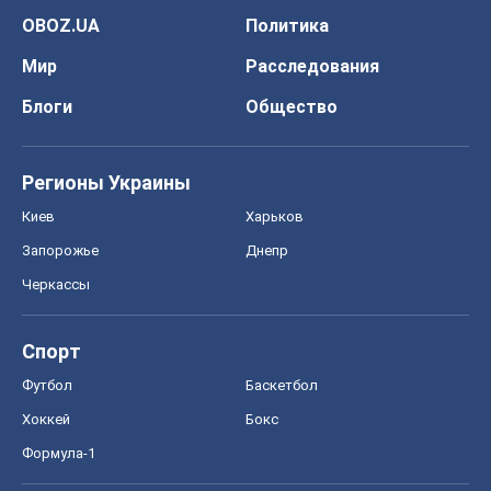
OBOZ.UA
Политика
Мир
Расследования
Блоги
Общество
Регионы Украины
Киев
Харьков
Запорожье
Днепр
Черкассы
Спорт
Футбол
Баскетбол
Хоккей
Бокс
Формула-1