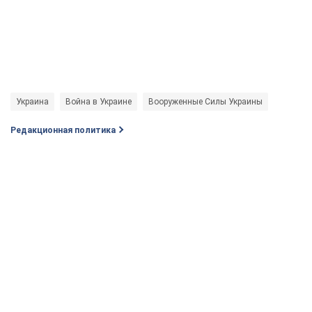
Украина
Война в Украине
Вооруженные Силы Украины
Редакционная политика