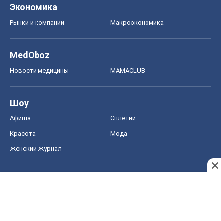
Экономика
Рынки и компании
Mакроэкономика
MedOboz
Новости медицины
MAMACLUB
Шоу
Афиша
Сплетни
Красота
Мода
Женский Журнал