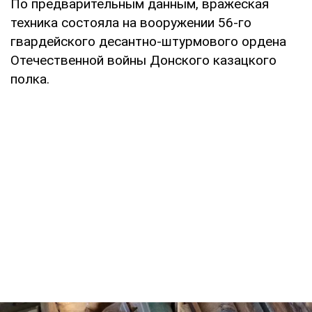
По предварительным данным, вражеская
техника состояла на вооружении 56-го
гвардейского десантно-штурмового ордена
Отечественной войны Донского казацкого
полка.