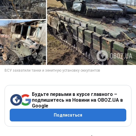
Будьте первыми в курсе главного –
подпишитесь на Новини на OBOZ.UA в
Google
Подписаться