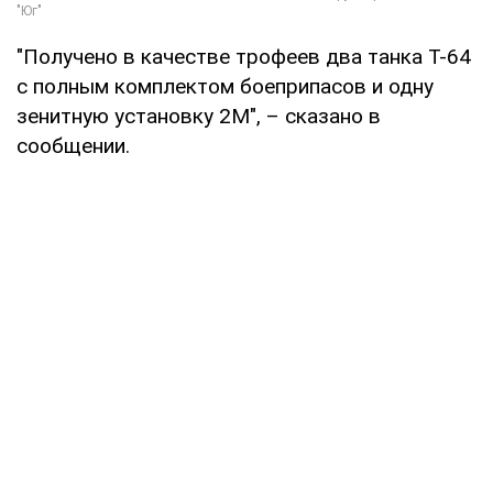
"Получено в качестве трофеев два танка Т-64
с полным комплектом боеприпасов и одну
зенитную установку 2М", – сказано в
сообщении.