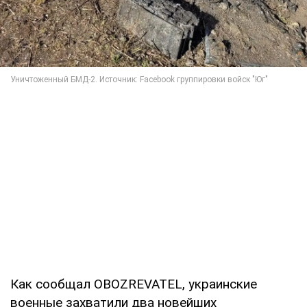
Как сообщал OBOZREVATEL, украинские
военные захватили два новейших