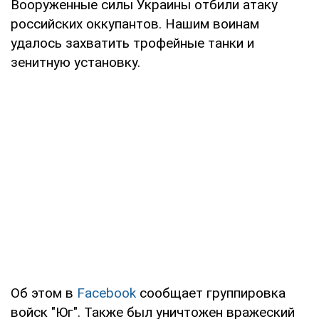
Вооруженные силы Украины отбили атаку
российских оккупантов. Нашим воинам
удалось захватить трофейные танки и
зенитную установку.
Об этом в
Facebook
сообщает группировка
войск "Юг". Также был уничтожен вражеский