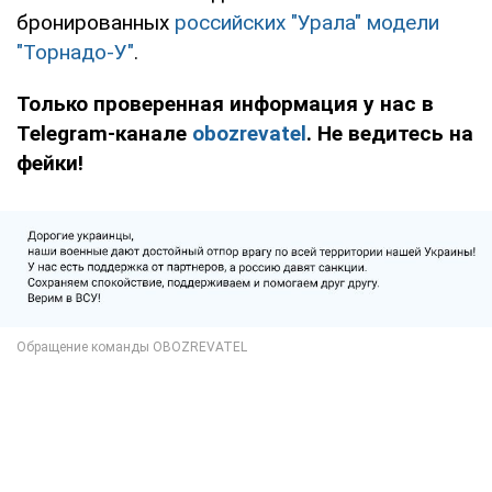
бронированных
российских "Урала" модели
"Торнадо-У"
.
Только проверенная информация у нас в
Telegram-канале
obozrevatel
. Не ведитесь на
фейки!