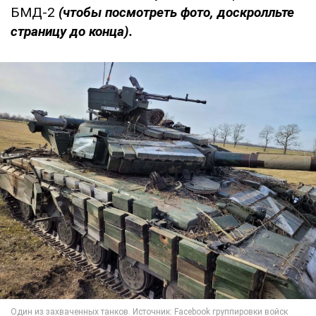
БМД-2
(чтобы посмотреть фото, доскролльте
страницу до конца).