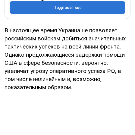
Подписаться
В настоящее время Украина не позволяет
российским войскам добиться значительных
тактических успехов на всей линии фронта.
Однако продолжающиеся задержки помощи
США в сфере безопасности, вероятно,
увеличат угрозу оперативного успеха РФ, в
том числе нелинейным и, возможно,
показательным образом.