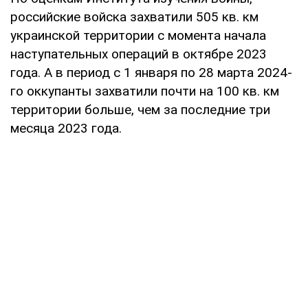
российские войска захватили 505 кв. км
украинской территории с момента начала
наступательных операций в октябре 2023
года. А в период с 1 января по 28 марта 2024-
го оккупанты захватили почти на 100 кв. км
территории больше, чем за последние три
месяца 2023 года.