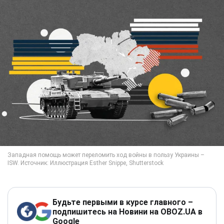
Будьте первыми в курсе главного –
подпишитесь на Новини на OBOZ.UA в
Google