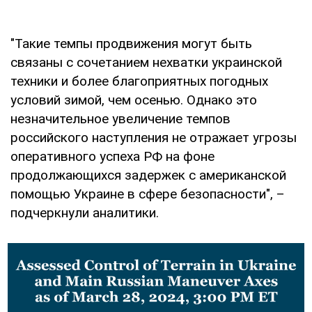
"Такие темпы продвижения могут быть
связаны с сочетанием нехватки украинской
техники и более благоприятных погодных
условий зимой, чем осенью. Однако это
незначительное увеличение темпов
российского наступления не отражает угрозы
оперативного успеха РФ на фоне
продолжающихся задержек с американской
помощью Украине в сфере безопасности", –
подчеркнули аналитики.