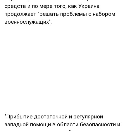
средств и по мере того, как Украина
продолжает "решать проблемы с набором
военнослужащих".
"Прибытие достаточной и регулярной
западной помощи в области безопасности и