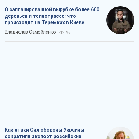
О запланированной вырубке более 600
деревьев и теплотрассе: что
происходит на Теремках в Киеве
Владислав Самойленко
96
Как атаки Сил обороны Украины
сократили экспорт российских