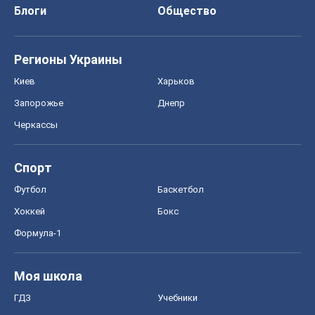
Блоги
Общество
Регионы Украины
Киев
Харьков
Запорожье
Днепр
Черкассы
Спорт
Футбол
Баскетбол
Хоккей
Бокс
Формула-1
Моя школа
ГДЗ
Учебники