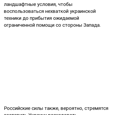
ландшафтные условия, чтобы
воспользоваться нехваткой украинской
техники до прибытия ожидаемой
ограниченной помощи со стороны Запада.
Российские силы также, вероятно, стремятся