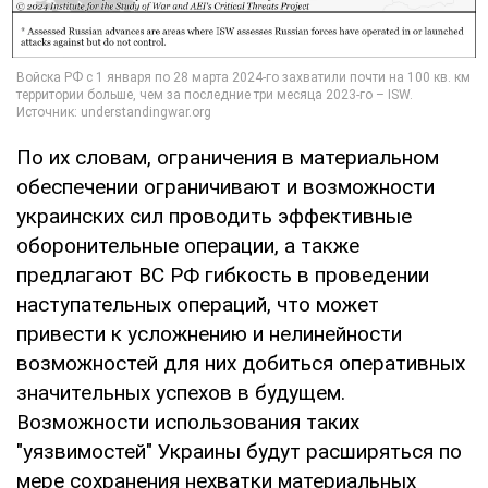
По их словам, ограничения в материальном
обеспечении ограничивают и возможности
украинских сил проводить эффективные
оборонительные операции, а также
предлагают ВС РФ гибкость в проведении
наступательных операций, что может
привести к усложнению и нелинейности
возможностей для них добиться оперативных
значительных успехов в будущем.
Возможности использования таких
"уязвимостей" Украины будут расширяться по
мере сохранения нехватки материальных