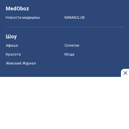
MedOboz
Новости медицины
MAMACLUB
Шоу
Афиша
Сплетни
Красота
Мода
Женский Журнал