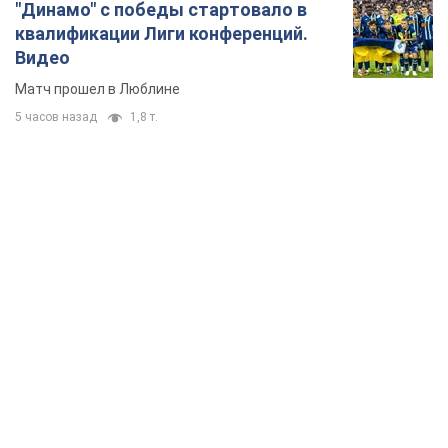
"Динамо" с победы стартовало в
квалификации Лиги конференций.
Видео
Матч прошел в Люблине
5 часов назад
1,8 т.