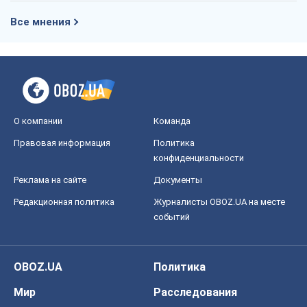
Все мнения
О компании
Команда
Правовая информация
Политика
конфиденциальности
Реклама на сайте
Документы
Редакционная политика
Журналисты OBOZ.UA на месте
событий
OBOZ.UA
Политика
Мир
Расследования