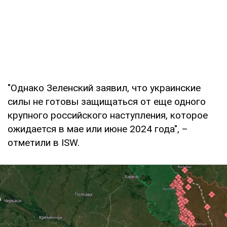
"Однако Зеленский заявил, что украинские
силы не готовы защищаться от еще одного
крупного российского наступления, которое
ожидается в мае или июне 2024 года", –
отметили в ISW.