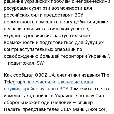
решение украинских проблем с человеческими
ресурсами сузят эти возможности для
российских сил и предоставят ВСУ
возможность помешать врагу добиться даже
незначительных тактических успехов,
ухудшить российские наступательные
возможности и подготовиться для будущих
контрнаступательных операций по
освобождению большей территории Украины",
– подытожил ISW.
Как сообщал OBOZ.UA, аналитики издания The
Telegraph
перечислили ключевые виды
оружия, крайне нужного ВСУ
. Там считают, что
изменить ход войны в Украине в пользу Сил
обороны может один человек – спикер
Палаты представителей США Майк Джонсон,