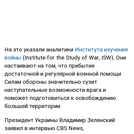
На это указали аналитики
Института изучения
войны
(Institute for the Study of War, ISW). Они
настаивают на том, что прибытие
достаточной и регулярной военной помощи
Силам обороны значительно сузит
наступательные возможности врага и
поможет подготовиться к освобождению
большей территории.
Президент Украины Владимир Зеленский
заявил в интервью CBS News,