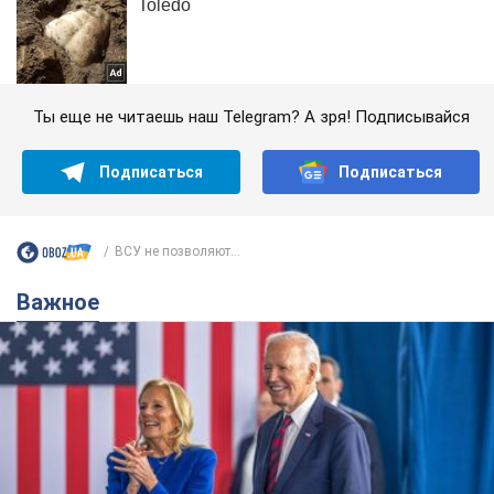
Ты еще не читаешь наш Telegram? А зря! Подписывайся
Подписаться
Подписаться
ВСУ не позволяют...
Важное