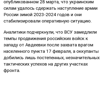
опубликованном 28 марта, что украинским
силам удалось сдержать наступление армии
России зимой 2023-2024 годов и они
стабилизировали оперативную ситуацию.
Аналитики подчеркнули, что ВСУ замедлили
темпы продвижения российских войск к
западу от Авдеевки после захвата врагом
населенного пункта 17 февраля, а оккупанты
добились лишь постепенных, незначительных
тактических успехов на других участках
фронта.