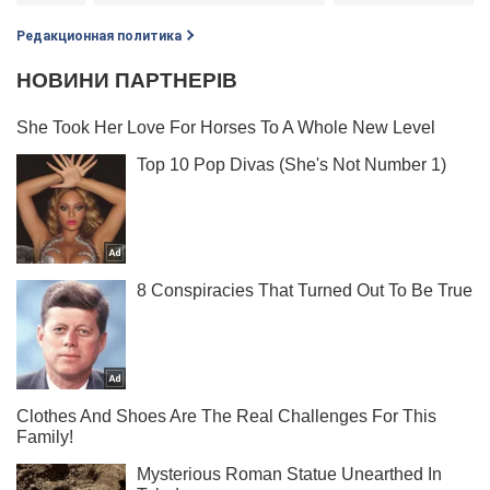
Редакционная политика