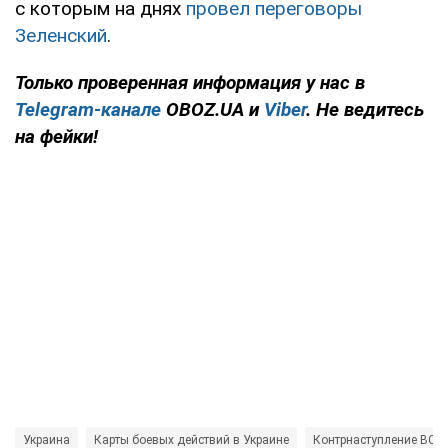
с которым на днях
провел переговоры
Зеленский
.
Только
проверенная информация у нас в
Telegram-канале
OBOZ.UA и
Viber
. Не ведитесь
на фейки!
Украина
Карты боевых действий в Украине
Контрнаступление ВСУ