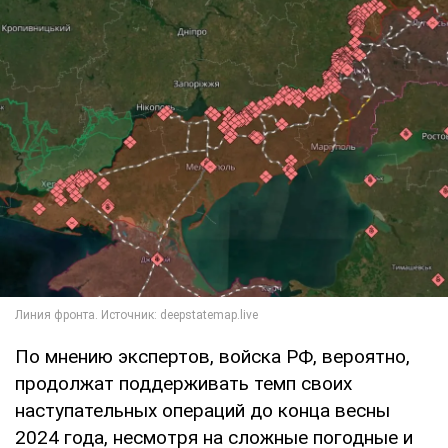
По мнению экспертов, войска РФ, вероятно,
продолжат поддерживать темп своих
наступательных операций до конца весны
2024 года, несмотря на сложные погодные и