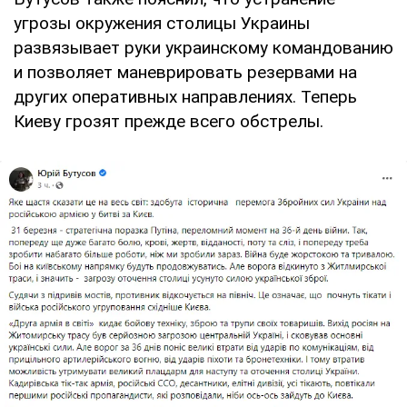
угрозы окружения столицы Украины
развязывает руки украинскому командованию
и позволяет маневрировать резервами на
других оперативных направлениях. Теперь
Киеву грозят прежде всего обстрелы.