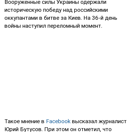
Вооруженные силы Украины одержали
историческую победу над российскими
оккупантами в битве за Киев. На 36-й день
войны наступил переломный момент.
Такое мнение в
Facebook
высказал журналист
Юрий Бутусов. При этом он отметил, что