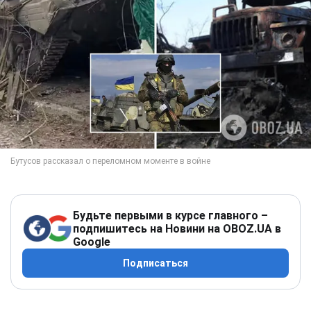
Будьте первыми в курсе главного –
подпишитесь на Новини на OBOZ.UA в
Google
Подписаться