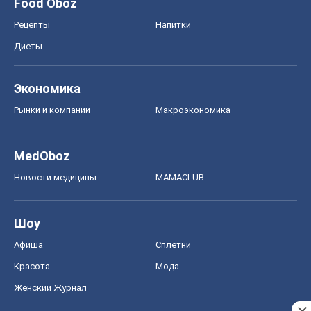
Афиша
Сплетни
Красота
Мода
Женский Журнал