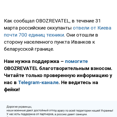
Как сообщал OBOZREVATEL, в течение 31
марта российские оккупанты
отвели от Киева
почти 700 единиц техники
. Они отошли в
сторону населенного пункта Иванков к
беларусской границе.
Нам нужна поддержка –
помогите
OBOZREVATEL благотворительным взносом.
Читайте только проверенную информацию у
нас в
Telegram-канале
. Не ведитесь на
фейки!