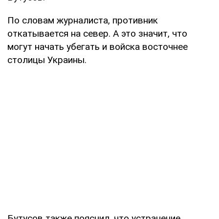
По словам журналиста, противник
откатывается на север. А это значит, что
могут начать убегать и войска восточнее
столицы Украины.
Бутусов также пояснил, что устранение