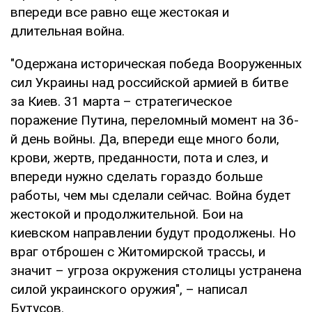
впереди все равно еще жестокая и
длительная война.
"Одержана историческая победа Вооруженных
сил Украины над российской армией в битве
за Киев. 31 марта – стратегическое
поражение Путина, переломный момент на 36-
й день войны. Да, впереди еще много боли,
крови, жертв, преданности, пота и слез, и
впереди нужно сделать гораздо больше
работы, чем мы сделали сейчас. Война будет
жестокой и продолжительной. Бои на
киевском направлении будут продолжены. Но
враг отброшен с Житомирской трассы, и
значит – угроза окружения столицы устранена
силой украинского оружия", – написал
Бутусов.