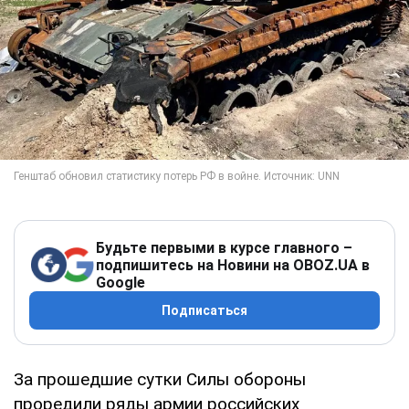
Будьте первыми в курсе главного –
подпишитесь на Новини на OBOZ.UA в
Google
Подписаться
За прошедшие сутки Силы обороны
проредили ряды армии российских