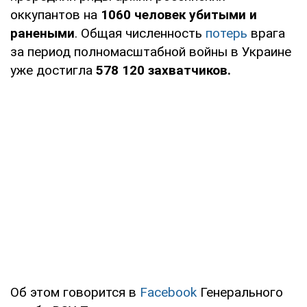
оккупантов на
1060 человек убитыми и
ранеными
. Общая численность
потерь
врага
за период полномасштабной войны в Украине
уже достигла
578 120 захватчиков.
Об этом говорится в
Facebook
Генерального