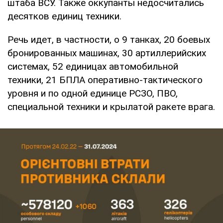
штаба ВСУ. Также оккупанты недосчитались
десятков единиц техники.
Речь идет, в частности, о 9 танках, 20 боевых
бронированных машинах, 30 артиллерийских
системах, 52 единицах автомобильной
техники, 21 БПЛА оперативно-тактического
уровня и по одной единице РСЗО, ПВО,
специальной техники и крылатой ракете врага.