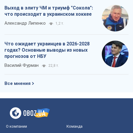
Выход в элиту ЧМ и триумф "Сокола":
что происходит в украинском хоккее
Александр Липенко
1,2 т.
Что ожидает украинцев в 2026-2028
годах? Основные выводы из новых
прогнозов от НБУ
Василий Фурман
22,8 т.
Все мнения
О компании
Команда