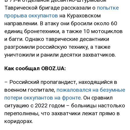
Таврической бригаде рассказали о
попытке
прорыва оккупантов
на Кураховском
направлении. В атаку они бросили около 60
единиц бронетехники, а также 10 мотоциклов
и багги. Однако таврические десантники
разгромили российскую технику, а также
уничтожили и ранили десятки захватчиков.
Как сообщал OBOZ.UA:
– Российский пропагандист, находящийся в
военном госпитале,
пожаловался на безумные
потери оккупантов на фронте
. Он сравнил
ситуацию с 2022 годом – больницы настолько
переполнены, что захватчики лежат прямо в
коридорах.