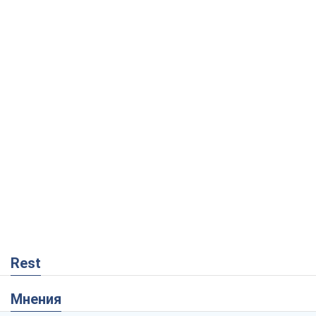
Rest
Мнения