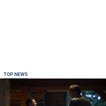
TOP NEWS