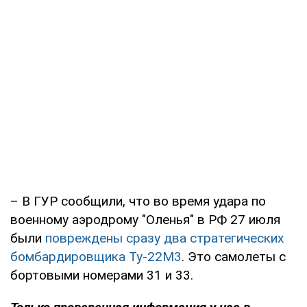
– В ГУР сообщили, что во время удара по
военному аэродрому "Оленья" в РФ 27 июля
были
повреждены сразу два стратегических
бомбардировщика Ту-22М3
. Это самолеты с
бортовыми номерами 31 и 33.