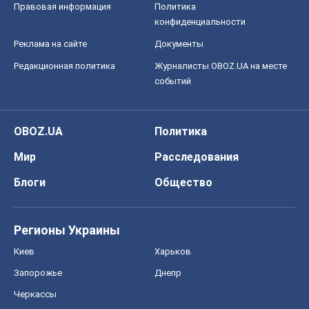
Правовая информация
Политика
конфиденциальности
Реклама на сайте
Документы
Редакционная политика
Журналисты OBOZ.UA на месте
событий
OBOZ.UA
Политика
Мир
Расследования
Блоги
Общество
Регионы Украины
Киев
Харьков
Запорожье
Днепр
Черкассы