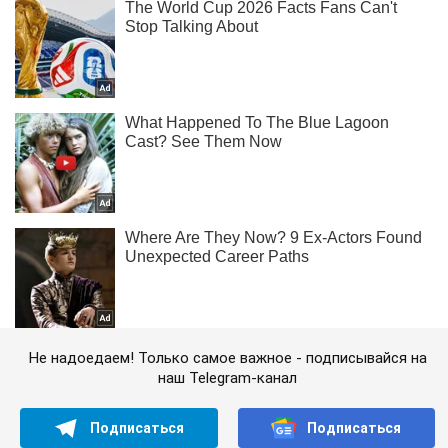
Не надоедаем! Только самое важное - подписывайся на
наш Telegram-канал
Подписаться
Подписаться