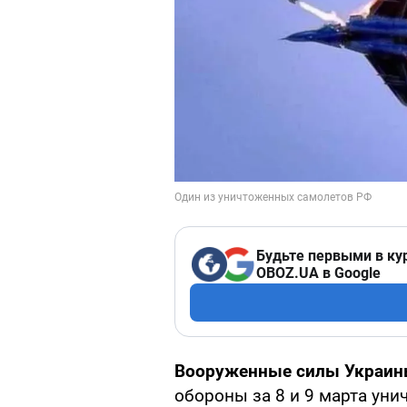
Будьте первыми в ку
OBOZ.UA в Google
Вооруженные силы Украи
обороны за 8 и 9 марта ун