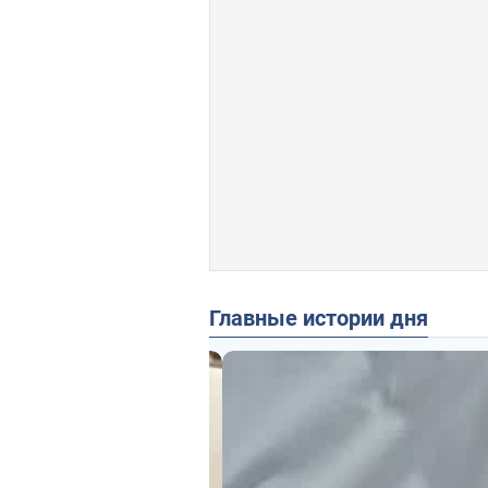
Главные истории дня