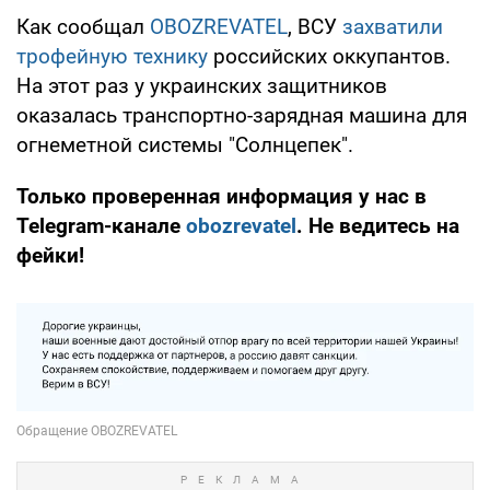
Как сообщал
OBOZREVATEL
, ВСУ
захватили
трофейную технику
российских оккупантов.
На этот раз у украинских защитников
оказалась транспортно-зарядная машина для
огнеметной системы "Солнцепек".
Только проверенная информация у нас в
Telegram-канале
obozrevatel
. Не ведитесь на
фейки!