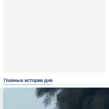
Главные истории дня