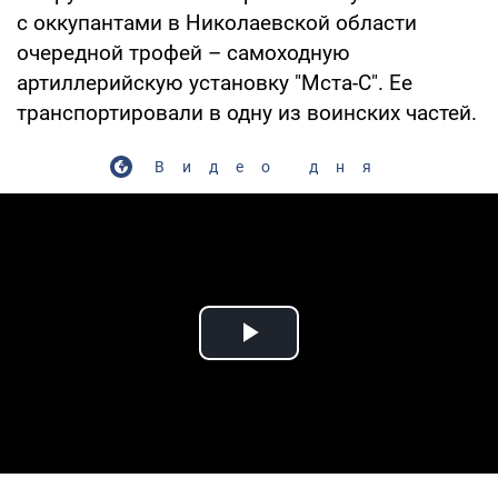
с оккупантами в Николаевской области
очередной трофей – самоходную
артиллерийскую установку "Мста-С". Ее
транспортировали в одну из воинских частей.
Видео дня
Play Video