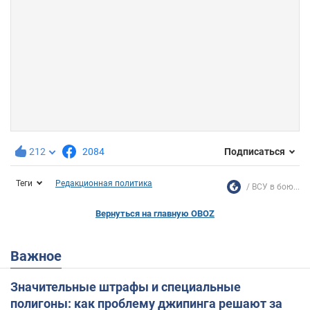
212
2084
Подписаться
Теги
Редакционная политика
ВСУ в бою...
Вернуться на главную OBOZ
Важное
Значительные штрафы и специальные
полигоны: как проблему джипинга решают за