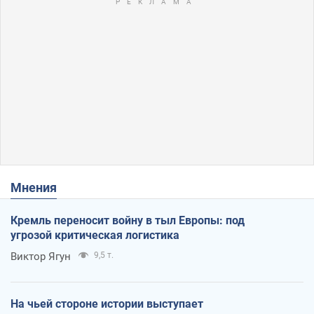
Мнения
Кремль переносит войну в тыл Европы: под
угрозой критическая логистика
Виктор Ягун
9,5 т.
На чьей стороне истории выступает