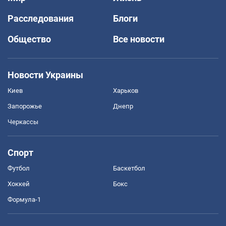
Расследования
Блоги
Общество
Все новости
Новости Украины
Киев
Харьков
Запорожье
Днепр
Черкассы
Спорт
Футбол
Баскетбол
Хоккей
Бокс
Формула-1