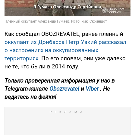
Как сообщал OBOZREVATEL, ранее пленный
оккупант из Донбасса Петр Узкий рассказал
о настроениях на оккупированных
территориях
. По его словам, они уже далеко
не те, что были в 2014 году.
Только проверенная информация у нас в
Telegram-канале
Obozrevatel
и
Viber
. Не
ведитесь на фейки!