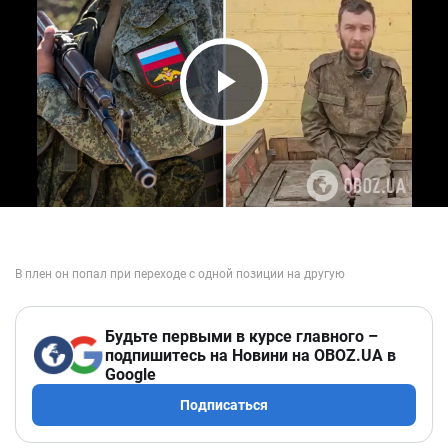
Play Video
Будьте первыми в курсе главного –
подпишитесь на Новини на OBOZ.UA в
Google
Подписаться