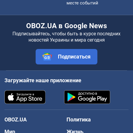
месте событий
OBOZ.UA в Google News
Подписывайтесь, чтобы быть в курсе последних
новостей Украины и мира сегодня
Подписаться
Загружайте наше приложение
OBOZ.UA
Политика
Мир
Жизнь