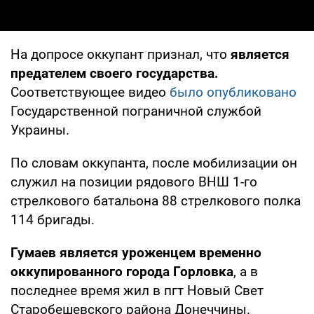
На допросе оккупант признал, что
является
предателем своего государства.
Соответствующее видео
было опубликовано
Государственной пограничной службой
Украины.
По словам оккупанта, после мобилизации он
служил на позиции рядового ВНШ 1-го
стрелкового батальона 88 стрелкового полка
114 бригады.
Гумаев является уроженцем временно
оккупированного города Горловка
, а в
последнее время жил в пгт Новый Свет
Старобешевского района Донеччины.