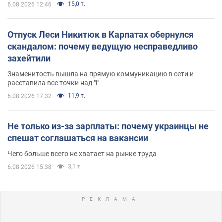
15,0 т.
6.08.2026 12:46
Отпуск Леси Никитюк в Карпатах обернулся
скандалом: почему ведущую несправедливо
захейтили
Знаменитость вышла на прямую коммуникацию в сети и
расставила все точки над "i"
11,9 т.
6.08.2026 17:32
Не только из-за зарплаты: почему украинцы не
спешат соглашаться на вакансии
Чего больше всего не хватает на рынке труда
3,1 т.
6.08.2026 15:38