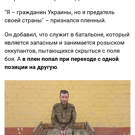
"Я – гражданин Украины, но я предатель
своей страны" – признался пленный.
Он добавил, что служит в батальоне, который
является запасным и занимается розыском
оккупантов, пытающихся скрыться с поля
боя. А
в плен попал при переходе с одной
позиции на другую
.