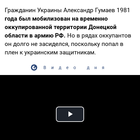
Гражданин Украины Александр Гумаев 1981
года был мобилизован на временно
оккупированной территории Донецкой
области в армию РФ.
Но в рядах оккупантов
он долго не засиделся, поскольку попал в
плен к украинским защитникам.
Видео дня
Play Video