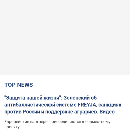
TOP NEWS
"Защита нашей жизни": Зеленский об
антибаллистической системе FREYJA, санкциях
против России и поддержке аграриев. Видео
Европейские партнеры присоединяются к совместному
проекту