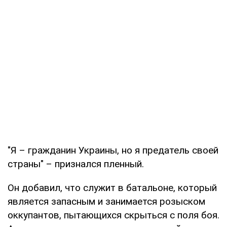
"Я – гражданин Украины, но я предатель своей
страны" – признался пленный.
Он добавил, что служит в батальоне, который
является запасным и занимается розыском
оккупантов, пытающихся скрыться с поля боя.