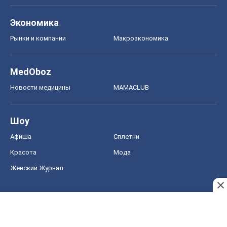
Экономика
Рынки и компании
Mакроэкономика
MedOboz
Новости медицины
MAMACLUB
Шоу
Афиша
Сплетни
Красота
Мода
Женский Журнал