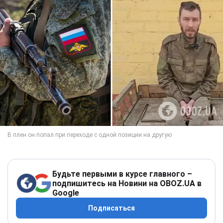
Будьте первыми в курсе главного –
подпишитесь на Новини на OBOZ.UA в
Google
Подписаться