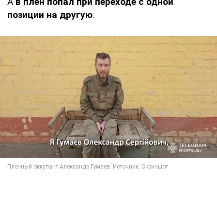
А
в плен попал при переходе с одной
позиции на другую
.