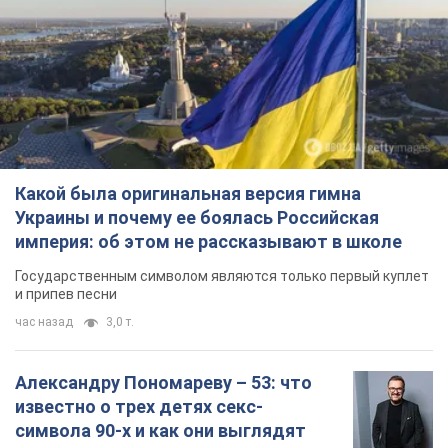
Какой была оригинальная версия гимна
Украины и почему ее боялась Российская
империя: об этом не рассказывают в школе
Государственным символом являются только первый куплет
и припев песни
час назад
3,0 т.
Александру Пономареву – 53: что
известно о трех детях секс-
символа 90-х и как они выглядят