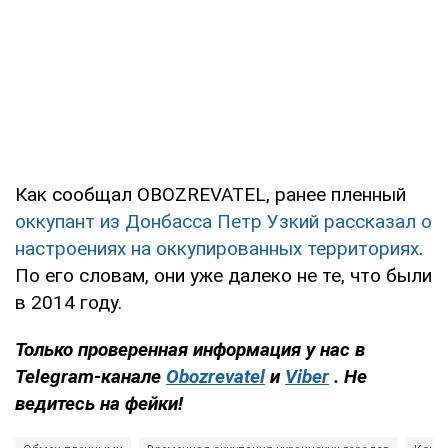
Как сообщал OBOZREVATEL, ранее пленный
оккупант из Донбасса Петр Узкий рассказал о
настроениях на оккупированных территориях
.
По его словам, они уже далеко не те, что были
в 2014 году.
Только проверенная информация у нас в
Telegram-канале
Obozrevatel
и
Viber
. Не
ведитесь на фейки!