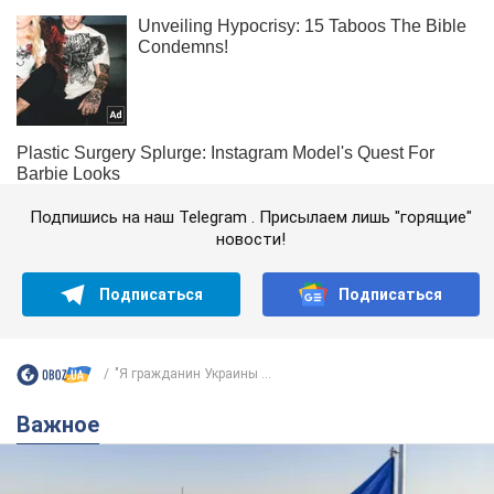
Подпишись на наш Telegram . Присылаем лишь "горящие"
новости!
Подписаться
Подписаться
"Я гражданин Украины ...
Важное