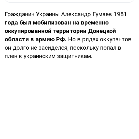
Гражданин Украины Александр Гумаев 1981
года был мобилизован на временно
оккупированной территории Донецкой
области в армию РФ.
Но в рядах оккупантов
он долго не засиделся, поскольку попал в
плен к украинским защитникам.