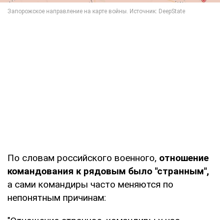
По словам российского военного,
отношение
командования к рядовым было "странным",
а сами командиры часто меняются по
непонятным причинам: