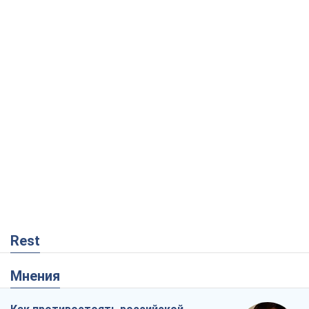
Rest
Мнения