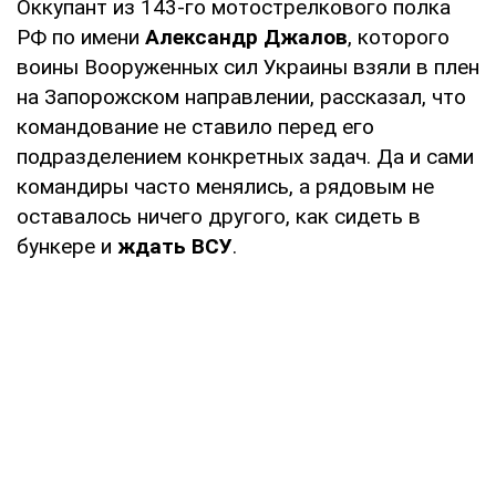
Оккупант из 143-го мотострелкового полка
РФ по имени
Александр Джалов
, которого
воины Вооруженных сил Украины взяли в плен
на Запорожском направлении, рассказал, что
командование не ставило перед его
подразделением конкретных задач. Да и сами
командиры часто менялись, а рядовым не
оставалось ничего другого, как сидеть в
бункере и
ждать ВСУ
.