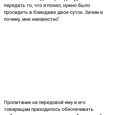
передать то, что я понял, нужно было
просидеть в блиндаже двое суток. Зачем и
почему, мне неизвестно".
Пропитание на передовой ему и его
товарищам приходилось обеспечивать