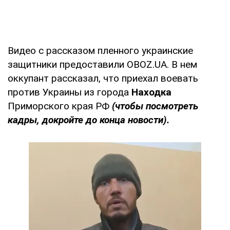
Видео с рассказом пленного украинские
защитники предоставили OBOZ.UA. В нем
оккупант рассказал, что приехал воевать
против Украины из города
Находка
Приморского края РФ
(чтобы посмотреть
кадры, докройте до конца новости).