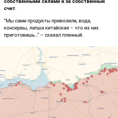
собственными силами и за собственный
счет
.
"Мы сами продукты привозили, вода,
консервы, лапша китайская – что из них
приготовишь..." – сказал пленный.