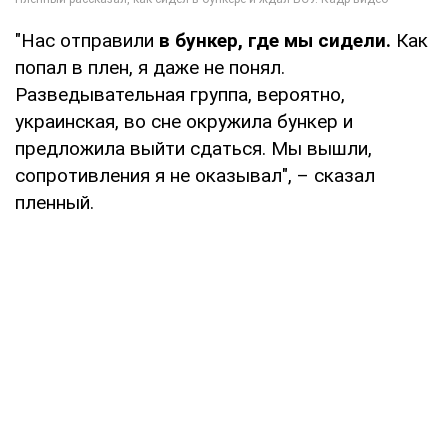
"Нас отправили
в бункер, где мы сидели.
Как
попал в плен, я даже не понял.
Разведывательная группа, вероятно,
украинская, во сне окружила бункер и
предложила выйти сдаться. Мы вышли,
сопротивления я не оказывал", – сказал
пленный.