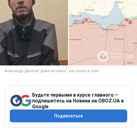
Будьте первыми в курсе главного –
подпишитесь на Новини на OBOZ.UA в
Google
Подписаться