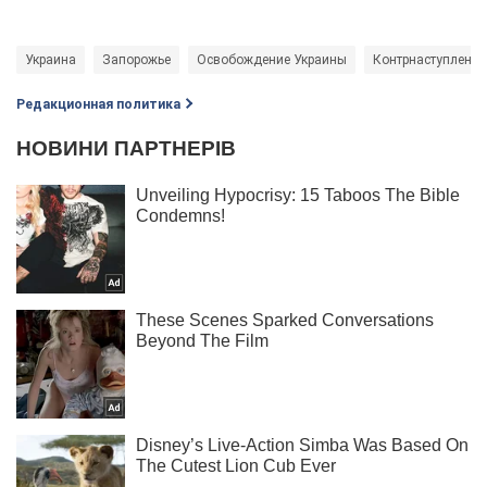
Украина
Запорожье
Освобождение Украины
Контрнаступление
Редакционная политика