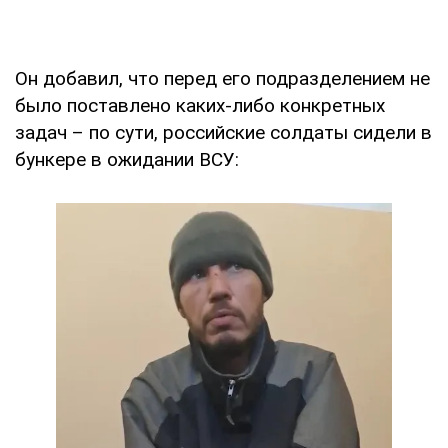
Он добавил, что перед его подразделением не
было поставлено каких-либо конкретных
задач – по сути, российские солдаты сидели в
бункере в ожидании ВСУ: