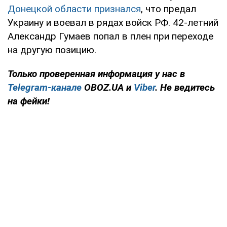
Донецкой области признался
, что предал
Украину и воевал в рядах войск РФ. 42-летний
Александр Гумаев попал в плен при переходе
на другую позицию.
Только проверенная информация у нас в
Telegram-канале
OBOZ.UA и
Viber
. Не ведитесь
на фейки!