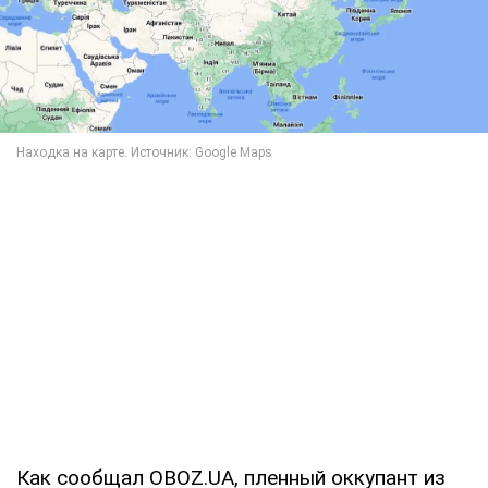
Как сообщал OBOZ.UA, пленный оккупант из