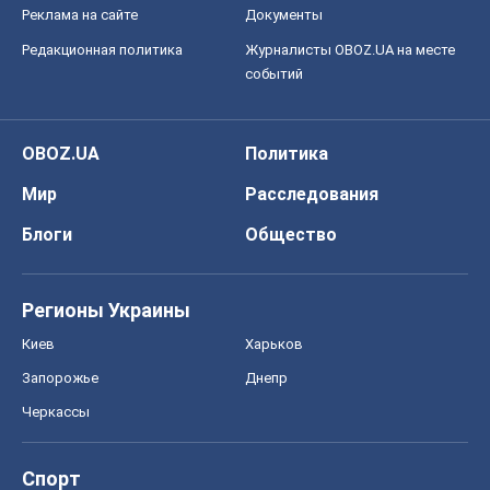
Реклама на сайте
Документы
Редакционная политика
Журналисты OBOZ.UA на месте
событий
OBOZ.UA
Политика
Мир
Расследования
Блоги
Общество
Регионы Украины
Киев
Харьков
Запорожье
Днепр
Черкассы
Спорт