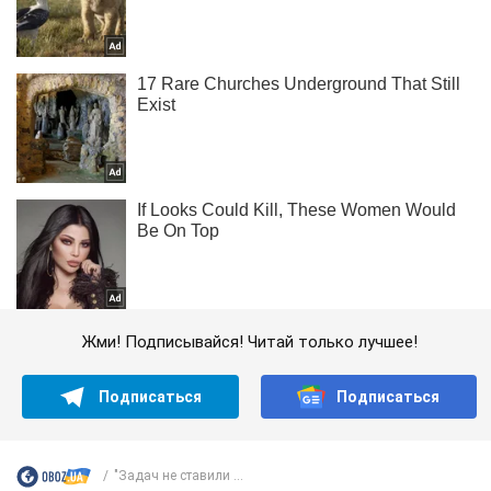
Жми! Подписывайся! Читай только лучшее!
Подписаться
Подписаться
"Задач не ставили ...