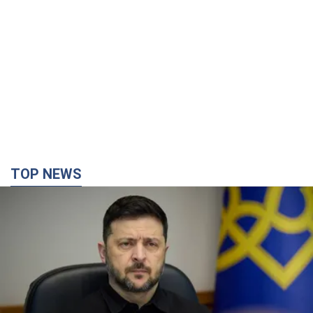
TOP NEWS