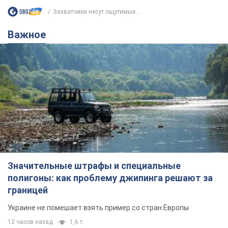
Захватчики несут ощутимые...
Важное
Значительные штрафы и специальные
полигоны: как проблему джипинга решают за
границей
Украине не помешает взять пример со стран Европы
12 часов назад
1,6 т.