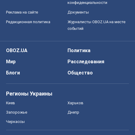
конфиденциальности
Реклама на сайте
Документы
Редакционная политика
Журналисты OBOZ.UA на месте
событий
OBOZ.UA
Политика
Мир
Расследования
Блоги
Общество
Регионы Украины
Киев
Харьков
Запорожье
Днепр
Черкассы