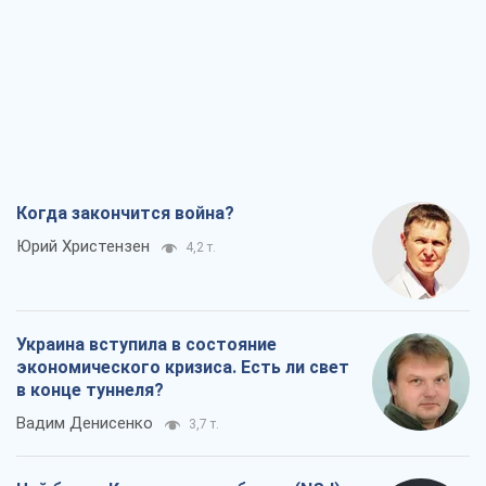
Когда закончится война?
Юрий Христензен
4,2 т.
Украина вступила в состояние
экономического кризиса. Есть ли свет
в конце туннеля?
Вадим Денисенко
3,7 т.