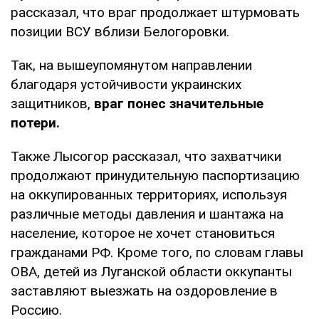
рассказал, что враг продолжает штурмовать
позиции ВСУ вблизи Белогоровки.
Так, на вышеупомянутом направлении
благодаря устойчивости украинских
защитников,
враг понес значительные
потери.
Также Лысогор рассказал, что захватчики
продолжают принудительную паспортизацию
на оккупированных территориях, используя
различные методы давления и шантажа на
население, которое не хочет становиться
гражданами РФ. Кроме того, по словам главы
ОВА, детей из Луганской области оккупанты
заставляют выезжать на оздоровление в
Россию.