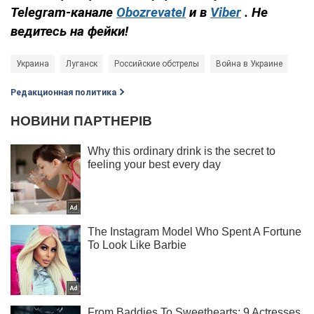
Telegram-канале
Obozrevatel
и в
Viber
. Не
ведитесь на фейки!
Украина
Луганск
Российские обстрелы
Война в Украине
Редакционная политика