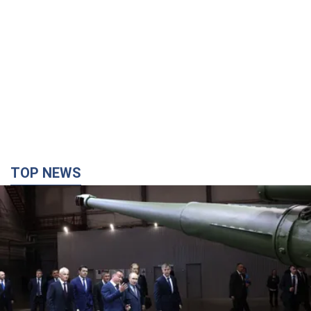
TOP NEWS