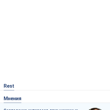
Rest
Мнения