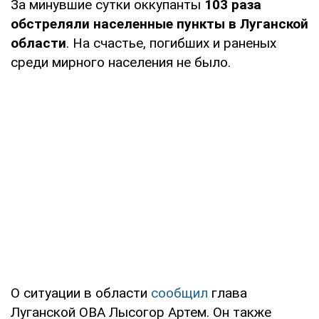
За минувшие сутки оккупанты
103 раза
обстреляли населенные пункты в Луганской
области
. На счастье, погибших и раненых
среди мирного населения не было.
О ситуации в области
сообщил
глава
Луганской ОВА Лысогор Артем. Он также