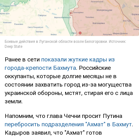
Ранее в сети
показали жуткие кадры из
города-крепости Бахмута
. Российские
оккупанты, которые долгие месяцы не в
состоянии захватить город из-за могущества
украинской обороны, мстят, стирая его с лица
земли.
Напомним, что глава Чечни просит Путина
перебросить подразделения "Ахмат" в Бахмут
.
Кадыров заявил, что "Ахмат" готов