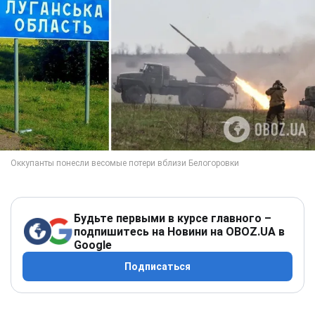
Будьте первыми в курсе главного –
подпишитесь на Новини на OBOZ.UA в
Google
Подписаться