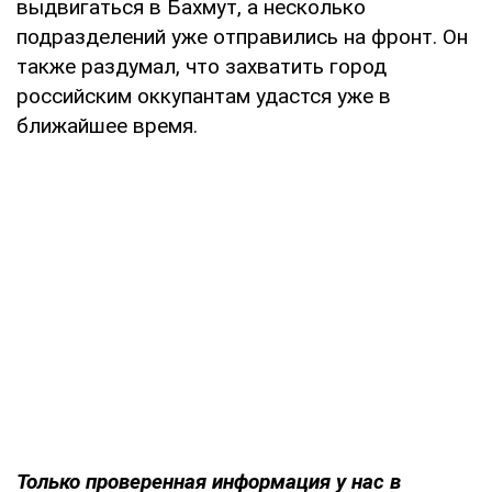
выдвигаться в Бахмут, а несколько
подразделений уже отправились на фронт. Он
также раздумал, что захватить город
российским оккупантам удастся уже в
ближайшее время.
Только
проверенная информация у нас в