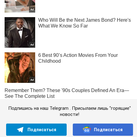
Подпишись на наш Telegram . Присылаем лишь "горящие"
новости!
Подписаться
Подписаться