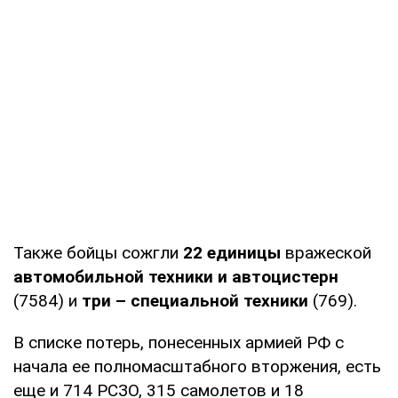
Также бойцы сожгли
22 единицы
вражеской
автомобильной техники и автоцистерн
(7584) и
три – специальной техники
(769).
В списке потерь, понесенных армией РФ с
начала ее полномасштабного вторжения, есть
еще и 714 РСЗО, 315 самолетов и 18