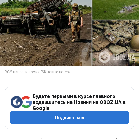
Будьте первыми в курсе главного –
подпишитесь на Новини на OBOZ.UA в
Google
Подписаться