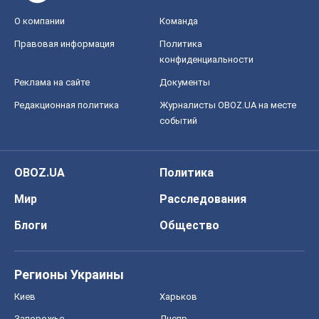
О компании
Команда
Правовая информация
Политика
конфиденциальности
Реклама на сайте
Документы
Редакционная политика
Журналисты OBOZ.UA на месте
событий
OBOZ.UA
Политика
Мир
Расследования
Блоги
Общество
Регионы Украины
Киев
Харьков
Запорожье
Днепр