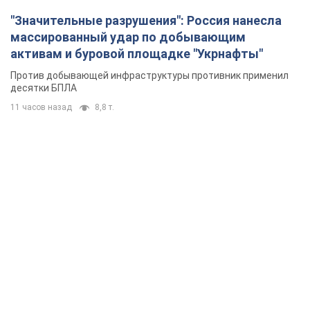
"Значительные разрушения": Россия нанесла
массированный удар по добывающим
активам и буровой площадке "Укрнафты"
Против добывающей инфраструктуры противник применил
десятки БПЛА
11 часов назад
8,8 т.