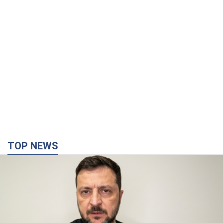
TOP NEWS