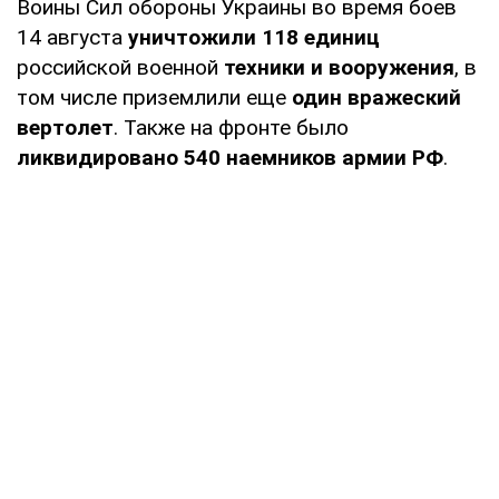
Воины Сил обороны Украины во время боев
14 августа
уничтожили 118 единиц
российской военной
техники и вооружения
, в
том числе приземлили еще
один вражеский
вертолет
. Также на фронте было
ликвидировано
540 наемников армии РФ
.