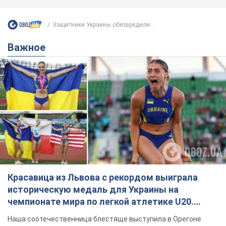
Защитники Украины обезвредили...
Важное
Красавица из Львова с рекордом выиграла
историческую медаль для Украины на
чемпионате мира по легкой атлетике U20.
Видео
Наша соотечественница блестяще выступила в Орегоне