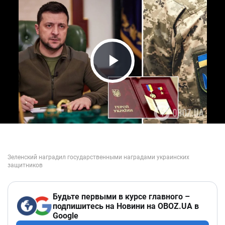
Play Video
Будьте первыми в курсе главного –
подпишитесь на Новини на OBOZ.UA в
Google