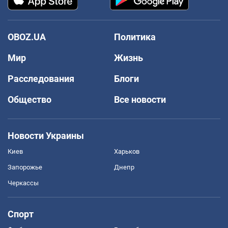
OBOZ.UA
Политика
Мир
Жизнь
Расследования
Блоги
Общество
Все новости
Новости Украины
Киев
Харьков
Запорожье
Днепр
Черкассы
Спорт