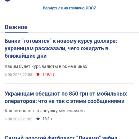
Вернуться на главную OBOZ
Важное
Банки "готовятся" к новому курсу доллара:
украинцам рассказали, чего ожидать в
ближайшие дни
Каким будет курс валюты в обменниках
149,4 т.
6.08.2026 22:58
Украинцам обещают по 850 грн от мобильных
операторов: что не так с этими сообщениями
Как не попасть в ловушку мошенников
13,9 т.
6.08.2026 21:02
Самый дорогой футболист "Динамо" забил