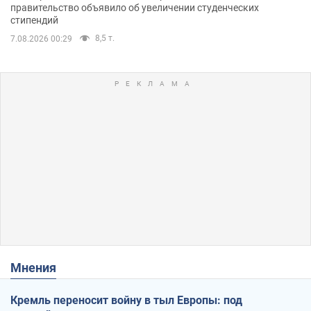
правительство объявило об увеличении студенческих
стипендий
8,5 т.
7.08.2026 00:29
Мнения
Кремль переносит войну в тыл Европы: под