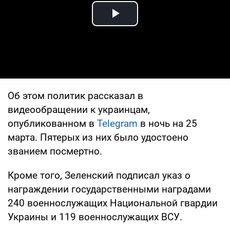
Play Video
Об этом политик рассказал в
видеообращении к украинцам,
опубликованном в
Telegram
в ночь на 25
марта. Пятерых из них было удостоено
званием посмертно.
Кроме того, Зеленский подписал указ о
награждении государственными наградами
240 военнослужащих Национальной гвардии
Украины и 119 военнослужащих ВСУ.