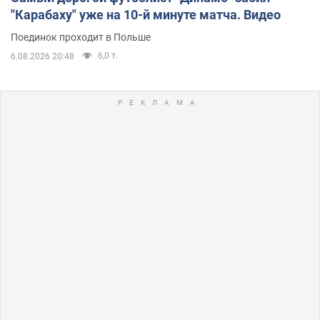
"Карабаху" уже на 10-й минуте матча. Видео
Поединок проходит в Польше
6,0 т.
6.08.2026 20:48