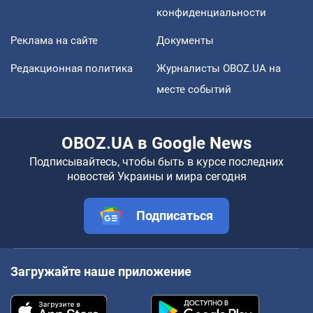
конфиденциальности
Реклама на сайте
Документы
Редакционная политика
Журналисты OBOZ.UA на
месте событий
OBOZ.UA в Google News
Подписывайтесь, чтобы быть в курсе последних
новостей Украины и мира сегодня
Подписаться
Загружайте наше приложение