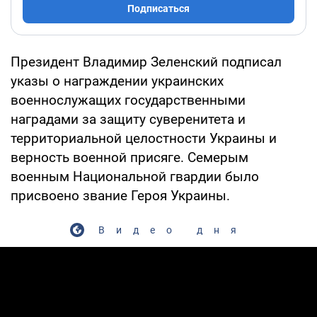
Подписаться
Президент Владимир Зеленский подписал
указы о награждении украинских
военнослужащих государственными
наградами за защиту суверенитета и
территориальной целостности Украины и
верность военной присяге. Семерым
военным Национальной гвардии было
присвоено звание Героя Украины.
Видео дня