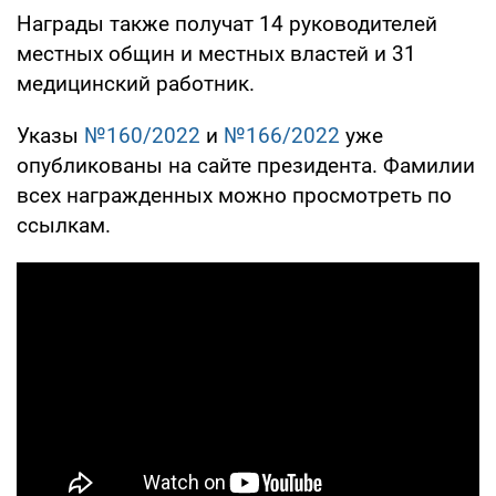
Награды также получат 14 руководителей
местных общин и местных властей и 31
медицинский работник.
Указы
№160/2022
и
№166/2022
уже
опубликованы на сайте президента. Фамилии
всех награжденных можно просмотреть по
ссылкам.