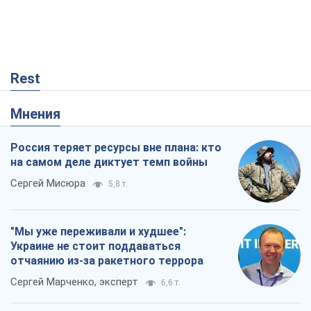
Rest
Мнения
Россия теряет ресурсы вне плана: кто
на самом деле диктует темп войны
Сергей Мисюра
5,8 т.
"Мы уже переживали и худшее":
Украине не стоит поддаваться
отчаянию из-за ракетного террора
Сергей Марченко, эксперт
6,6 т.