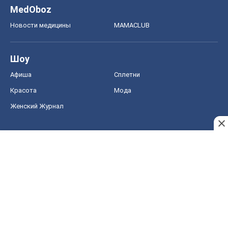
MedOboz
Новости медицины
MAMACLUB
Шоу
Афиша
Сплетни
Красота
Мода
Женский Журнал