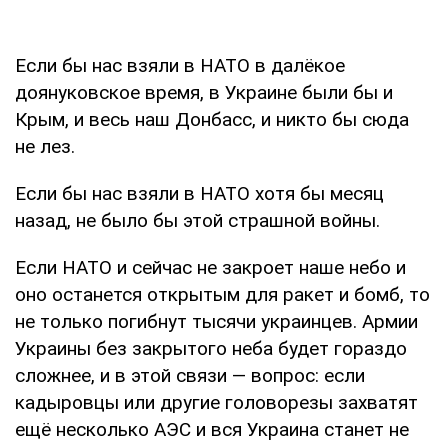
Если бы нас взяли в НАТО в далёкое
доянуковское время, в Украине были бы и
Крым, и весь наш Донбасс, и никто бы сюда
не лез.
Если бы нас взяли в НАТО хотя бы месяц
назад, не было бы этой страшной войны.
Если НАТО и сейчас не закроет наше небо и
оно останется открытым для ракет и бомб, то
не только погибнут тысячи украинцев. Армии
Украины без закрытого неба будет гораздо
сложнее, и в этой связи — вопрос: если
кадыровцы или другие головорезы захватят
ещё несколько АЭС и вся Украина станет не