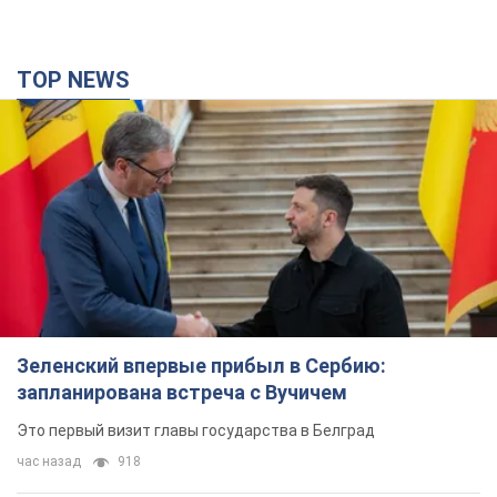
TOP NEWS
Зеленский впервые прибыл в Сербию:
запланирована встреча с Вучичем
Это первый визит главы государства в Белград
час назад
918