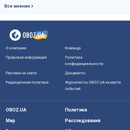
Все мнения
О компании
Команда
Правовая информация
Политика
конфиденциальности
Реклама на сайте
Документы
Редакционная политика
Журналисты OBOZ.UA на месте
событий
OBOZ.UA
Политика
Мир
Расследования