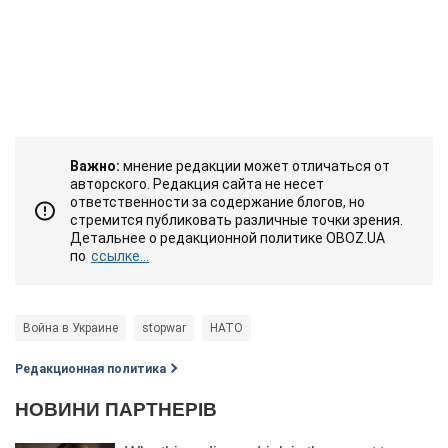
Важно:
мнение редакции может отличаться от
авторского. Редакция сайта не несет
ответственности за содержание блогов, но
стремится публиковать различные точки зрения.
Детальнее о редакционной политике OBOZ.UA
по
ссылке...
Война в Украине
stopwar
НАТО
Редакционная политика