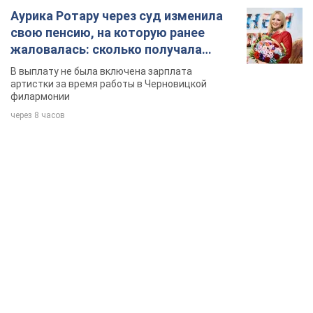
Аурика Ротару через суд изменила
свою пенсию, на которую ранее
жаловалась: сколько получала
певица
В выплату не была включена зарплата
артистки за время работы в Черновицкой
филармонии
через 8 часов