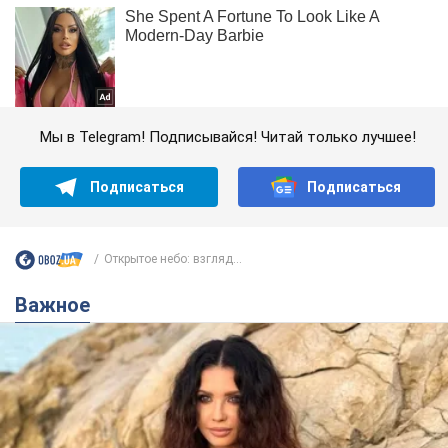
Мы в Telegram! Подписывайся! Читай только лучшее!
Подписаться
Подписаться
Открытое небо: взгляд...
Важное