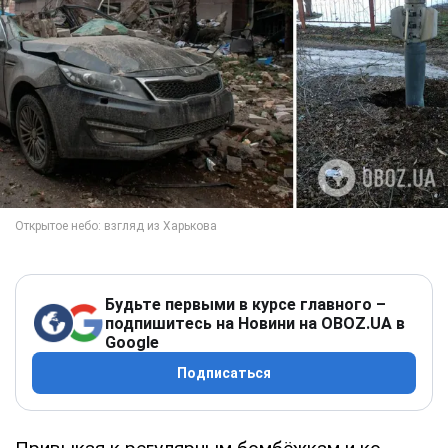
Будьте первыми в курсе главного –
подпишитесь на Новини на OBOZ.UA в
Google
Подписаться