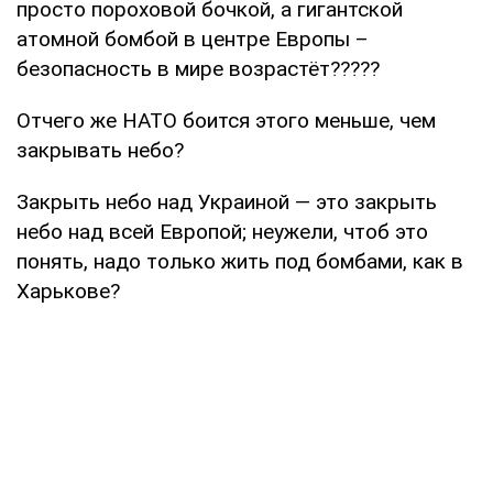
просто пороховой бочкой, а гигантской
атомной бомбой в центре Европы –
безопасность в мире возрастёт?????
Отчего же НАТО боится этого меньше, чем
закрывать небо?
Закрыть небо над Украиной — это закрыть
небо над всей Европой; неужели, чтоб это
понять, надо только жить под бомбами, как в
Харькове?