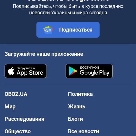
Подписывайтесь, чтобы быть в курсе последних
новостей Украины и мира сегодня
Подписаться
Загружайте наше приложение
OBOZ.UA
Политика
Мир
Жизнь
Расследования
Блоги
Общество
Все новости