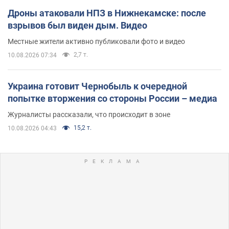
Дроны атаковали НПЗ в Нижнекамске: после
взрывов был виден дым. Видео
Местные жители активно публиковали фото и видео
2,7 т.
10.08.2026 07:34
Украина готовит Чернобыль к очередной
попытке вторжения со стороны России – медиа
Журналисты рассказали, что происходит в зоне
15,2 т.
10.08.2026 04:43