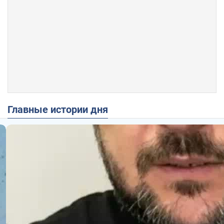
Главные истории дня