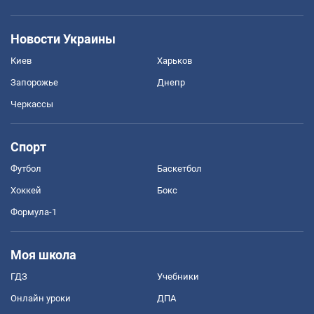
Новости Украины
Киев
Харьков
Запорожье
Днепр
Черкассы
Спорт
Футбол
Баскетбол
Хоккей
Бокс
Формула-1
Моя школа
ГДЗ
Учебники
Онлайн уроки
ДПА