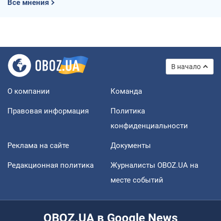
Все мнения
В начало
О компании
Команда
Правовая информация
Политика
конфиденциальности
Реклама на сайте
Документы
Редакционная политика
Журналисты OBOZ.UA на
месте событий
OBOZ.UA в Google News