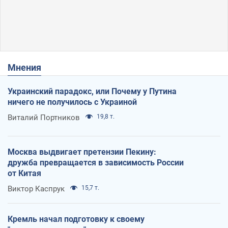
Мнения
Украинский парадокс, или Почему у Путина
ничего не получилось с Украиной
Виталий Портников
19,8 т.
Москва выдвигает претензии Пекину:
дружба превращается в зависимость России
от Китая
Виктор Каспрук
15,7 т.
Кремль начал подготовку к своему