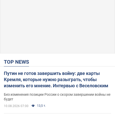
TOP NEWS
Путин не готов завершить войну: две карты
Кремля, которые нужно разыграть, чтобы
изменить его мнение. Интервью с Веселовским
Без изменения позиции России о скором завершении войны не
будет
13,5 т.
10.08.2026 07:00