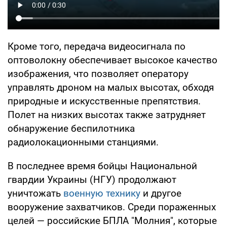
Кроме того, передача видеосигнала по
оптоволокну обеспечивает высокое качество
изображения, что позволяет оператору
управлять дроном на малых высотах, обходя
природные и искусственные препятствия.
Полет на низких высотах также затрудняет
обнаружение беспилотника
радиолокационными станциями.
В последнее время бойцы Национальной
гвардии Украины (НГУ) продолжают
уничтожать
военную технику
и другое
вооружение захватчиков. Среди пораженных
целей — российские БПЛА "Молния", которые