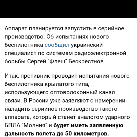
Аппарат планируется запустить в серийное
производство. Об испытаниях нового
беспилотника
сообщил
украинский
специалист по системам радиоэлектронной
борьбы Сергей "Флеш" Бескрестнов.
Итак, противник проводит испытания нового
беспилотника крылатого типа,
использующего оптоволоконный канал
связи. В России уже заявляют о намерении
наладить серийное производство такого
аппарата, который станет аналогом ударного
БПЛА "Молния" и
будет иметь заявленную
дальность полета до 50 километров.