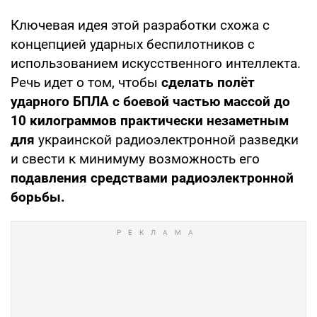
Ключевая идея этой разработки схожа с
концепцией ударных беспилотников с
использованием искусственного интеллекта.
Речь идет о том, чтобы
сделать полёт
ударного БПЛА с боевой частью массой до
10 килограммов практически незаметным
для
украинской радиоэлектронной разведки
и свести к минимуму возможность его
подавления средствами радиоэлектронной
борьбы.