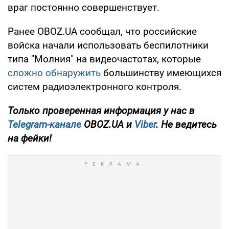
враг постоянно совершенствует.
Ранее OBOZ.UA сообщал, что российские
войска начали использовать беспилотники
типа "Молния" на видеочастотах, которые
сложно обнаружить
большинству имеющихся
систем радиоэлектронного контроля.
Только проверенная информация у нас в
Telegram-канале
OBOZ.UA и
Viber
. Не ведитесь
на фейки!