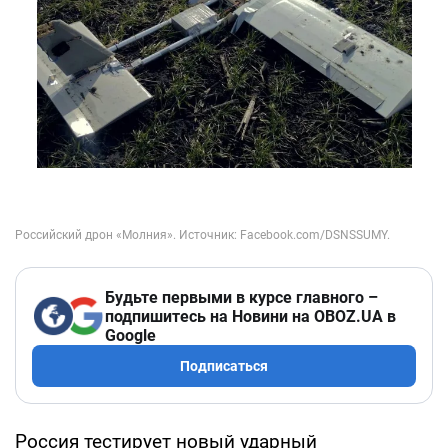
Будьте первыми в курсе главного –
подпишитесь на Новини на OBOZ.UA в
Google
Подписаться
Россия тестирует новый ударный