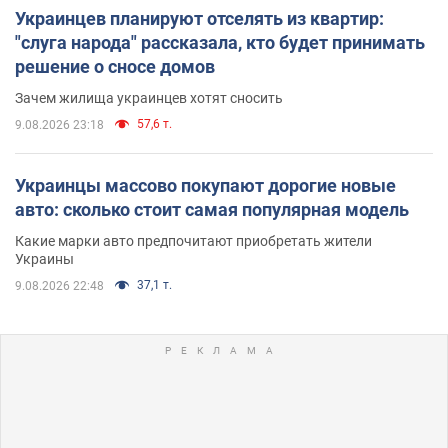
Украинцев планируют отселять из квартир:
"слуга народа" рассказала, кто будет принимать
решение о сносе домов
Зачем жилища украинцев хотят сносить
57,6 т.
9.08.2026 23:18
Украинцы массово покупают дорогие новые
авто: сколько стоит самая популярная модель
Какие марки авто предпочитают приобретать жители
Украины
37,1 т.
9.08.2026 22:48