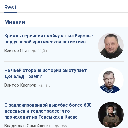
Виктор Каспрук
9,5 т.
О запланированной вырубке более 600
деревьев и теплотрассе: что
происходит на Теремках в Киеве
Владислав Самойленко
966