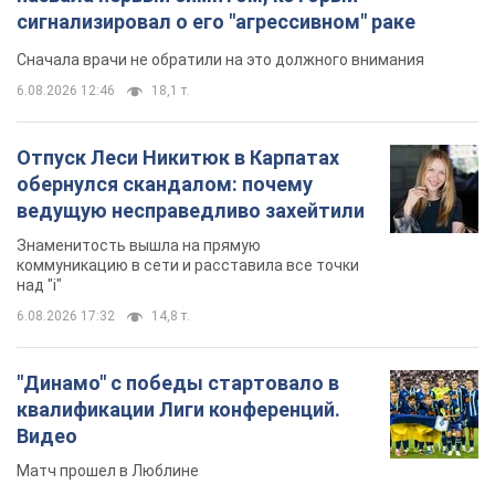
6.08.2026 17:32
14,8 т.
"Динамо" с победы стартовало в
квалификации Лиги конференций.
Видео
Матч прошел в Люблине
11 часов назад
3,0 т.