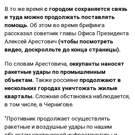
В то же время
с городом сохраняется связь
и туда можно продолжать поставлять
помощь
. Об этом во время брифинга
рассказал советник главы Офиса Президента
Алексей Арестович
(чтобы посмотреть
видео, доскролльте до конца страницы).
По словам Арестовича,
оккупанты наносят
ракетные удары по промышленным
объектам.
Также россияне
продолжают в
нескольких городах уничтожать жилые
кварталы.
Сложная обстановка наблюдается,
в том числе, в Чернигове.
"Противник продолжает осуществлять
ракетные и воздушные удары по нашим
объектам критической инфраструктуры и