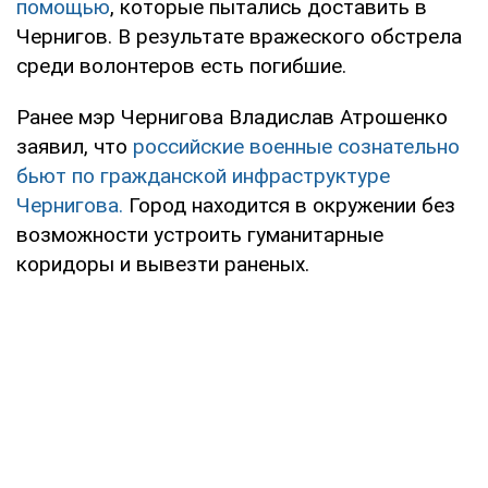
помощью
, которые пытались доставить в
Чернигов. В результате вражеского обстрела
среди волонтеров есть погибшие.
Ранее мэр Чернигова Владислав Атрошенко
заявил, что
российские военные сознательно
бьют по гражданской инфраструктуре
Чернигова.
Город находится в окружении без
возможности устроить гуманитарные
коридоры и вывезти раненых.