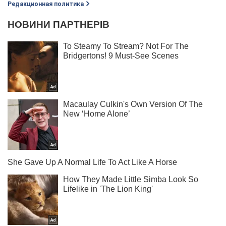
Редакционная политика