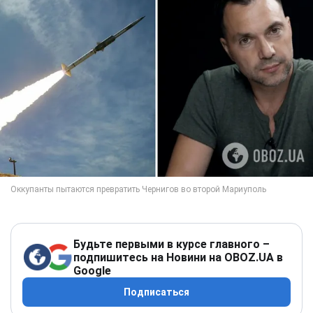
Будьте первыми в курсе главного –
подпишитесь на Новини на OBOZ.UA в
Google
Подписаться