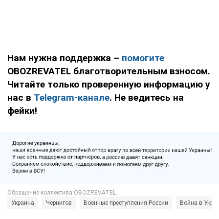
Нам нужна поддержка –
помогите
OBOZREVATEL благотворительным взносом.
Читайте только проверенную информацию у
нас в
Telegram-канале
. Не ведитесь на
фейки!
Украина
Чернигов
Военные преступления России
Война в Укра