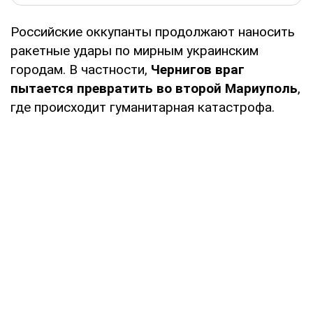
Российские оккупанты продолжают наносить
ракетные удары по мирным украинским
городам. В частности,
Чернигов враг
пытается превратить во второй Мариуполь
,
где происходит гуманитарная катастрофа.