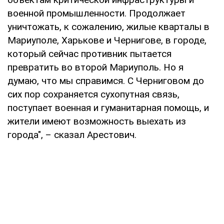
военной промышленности. Продолжает
уничтожать, к сожалению, жилые кварталы в
Мариуполе, Харькове и Чернигове, в городе,
который сейчас противник пытается
превратить во второй Мариуполь. Но я
думаю, что мы справимся. С Черниговом до
сих пор сохраняется сухопутная связь,
поступает военная и гуманитарная помощь, и
жители имеют возможность выехать из
города", – сказал Арестович.