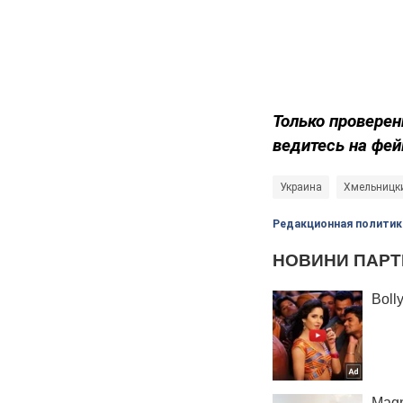
Только проверен
ведитесь на фей
Украина
Хмельницк
Редакционная политик