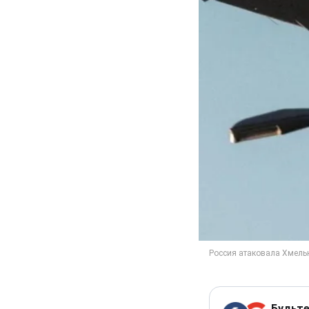
Будьте