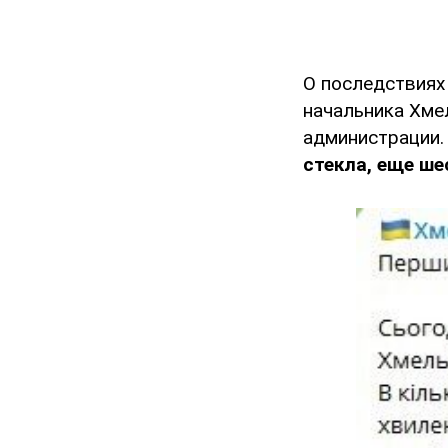
О последствиях
начальника Хме
администрации. 
стекла, еще ше