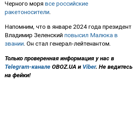
Черного моря
все российские
ракетоносители
.
Напомним, что в январе 2024 года президент
Владимир Зеленский
повысил Малюка в
звании
. Он стал генерал-лейтенантом.
Только проверенная информация у нас в
Telegram-канале
OBOZ.UA и
Viber
. Не ведитесь
на фейки!