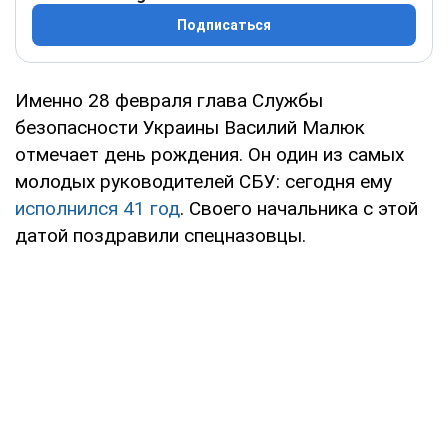
Подписаться
Именно 28 февраля глава Службы
безопасности Украины Василий Малюк
отмечает день рождения. Он один из самых
молодых руководителей СБУ: сегодня ему
исполнился 41 год
. Своего начальника с этой
датой поздравили спецназовцы.