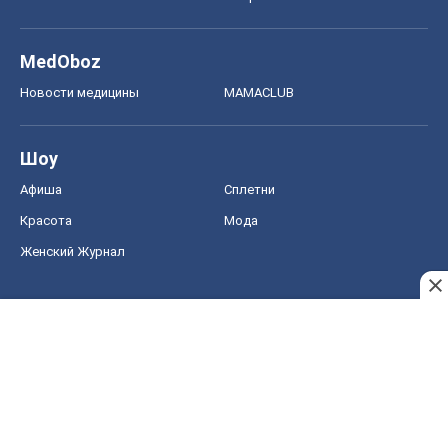
Красота
Мода
Женский Журнал