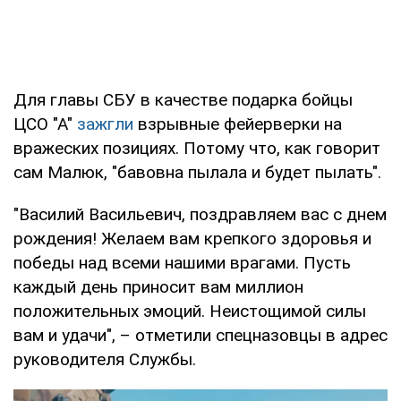
Для главы СБУ в качестве подарка бойцы
ЦСО "А"
зажгли
взрывные фейерверки на
вражеских позициях. Потому что, как говорит
сам Малюк, "бавовна пылала и будет пылать".
"Василий Васильевич, поздравляем вас с днем
рождения! Желаем вам крепкого здоровья и
победы над всеми нашими врагами. Пусть
каждый день приносит вам миллион
положительных эмоций. Неистощимой силы
вам и удачи", – отметили спецназовцы в адрес
руководителя Службы.