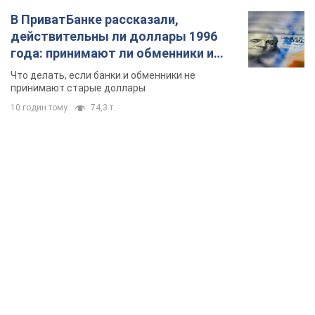
TOP NEWS