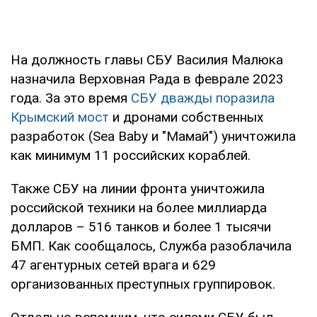
На должность главы СБУ Василия Малюка
назначила Верховная Рада в феврале 2023
года. За это время
СБУ дважды поразила
Крымский мост
и дронами собственных
разработок (Sea Baby и "Мамай") уничтожила
как минимум 11 российских кораблей.
Также СБУ на линии фронта уничтожила
российской техники на более миллиарда
долларов – 516 танков и более 1 тысячи
БМП. Как сообщалось, Служба разоблачила
47 агентурных сетей врага и 629
организованных преступных группировок.