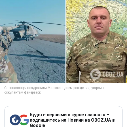
Будьте первыми в курсе главного –
подпишитесь на Новини на OBOZ.UA в
Google