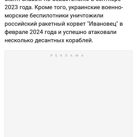
2023 года. Кроме того, украинские военно-
морские беспилотники уничтожили
российский ракетный корвет "Ивановец" в
феврале 2024 года и успешно атаковали
несколько десантных кораблей.