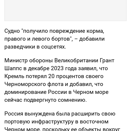
Судно "получило повреждение корма,
правого и левого бортов", – добавили
разведчики в соцсетях.
Министр обороны Великобритании Грант
Шаппс в декабре 2023 года заявил, что
Кремль потерял 20 процентов своего
Черноморского флота и добавил, что
доминирование России в Черном море
сейчас подвергнуто сомнению.
Россия вынуждена была расширить свою
портовую инфраструктуру в восточном
Черном море, поскольку ее объекты вокруг