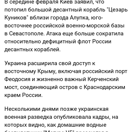
В середине февраля Киев заявил, что
потопил большой десантный корабль "Цезарь
Куников" вблизи города Алупка, юго-
восточнее российской военно-морской базы
в Севастополе. Атака еще больше сократила
относительно дефицитный флот России
десантных кораблей.
Украина расширила свой доступ к
восточному Крыму, включая российский порт
Феодосия и жизненно важный Керченский
мост, соединяющий остров с Краснодарским
краем России.
Несколькими днями позже украинская
военная разведка опубликовала кадры, на
которых видно, как домашние водные