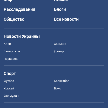
Расследования
Блоги
Общество
Все новости
Новости Украины
Киев
Харьков
Запорожье
Днепр
Черкассы
Спорт
Футбол
Баскетбол
Хоккей
Бокс
Формула-1