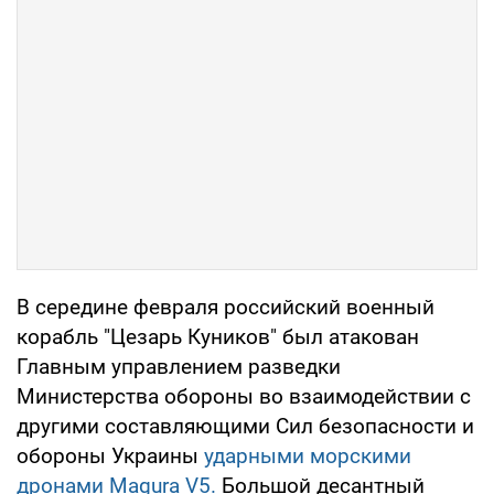
В середине февраля российский военный
корабль "Цезарь Куников" был атакован
Главным управлением разведки
Министерства обороны во взаимодействии с
другими составляющими Сил безопасности и
обороны Украины
ударными морскими
дронами Magura V5.
Большой десантный