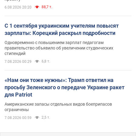
88,7 т.
6.08.2026 20:20
С 1 сентября украинским учителям повысят
зарплаты: Корецкий раскрыл подробности
Одновременно с повышением зарплат педагогам
правительство объявило об увеличении студенческих
стипендий
6,8 т.
7.08.2026 00:29
«Нам они тоже нужны»: Трамп ответил на
просьбу Зеленского о передаче Украине ракет
для Patriot
Американские запасы отдельных видов боеприпасов
ограничены
2,5 т.
7.08.2026 00:59