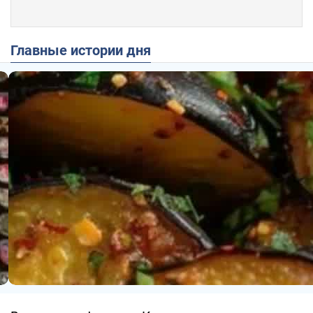
Главные истории дня