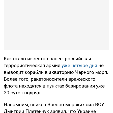
Как стало известно ранее, российская
террористическая армия
уже четыре дня
не
выводит корабли в акваторию Черного моря.
Более того, ракетоносители вражеского
флота находятся в пунктах базирования уже
20 суток подряд.
Напомним, спикер Военно-морских сил ВСУ
Дмитрий Плетенчук заявил, что Украине