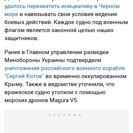
удалось перехватить инициативу в Черном
море
и навязывать свои условия ведения
боевых действий. Каждое судно под военным
флагом является законной целью наших
защитников.
Ранее в Главном управлении разведки
Минобороны Украины подтвердили
уничтожение российского военного корабля
"Сергей Котов"
во временно оккупированном
Крыму. Также в ведомстве уточнили, что
вражеское судно утопили с помощью
морских дронов Magura V5.