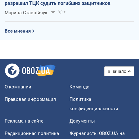
разрешил ТЦК судить погибших защитников
Марина Ставнійчук
8,0 т.
Все мнения
В начало
О компании
Команда
Правовая информация
Политика
конфиденциальности
Реклама на сайте
Документы
Редакционная политика
Журналисты OBOZ.UA на