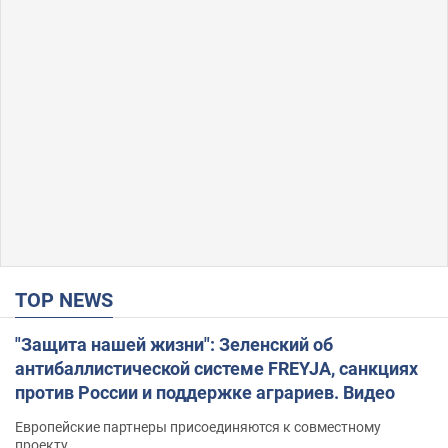
TOP NEWS
"Защита нашей жизни": Зеленский об
антибаллистической системе FREYJA, санкциях
против России и поддержке аграриев. Видео
Европейские партнеры присоединяются к совместному
проекту