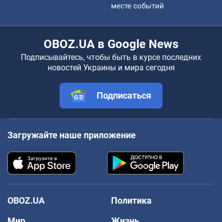
месте событий
OBOZ.UA в Google News
Подписывайтесь, чтобы быть в курсе последних
новостей Украины и мира сегодня
Подписаться
Загружайте наше приложение
OBOZ.UA
Политика
Мир
Жизнь