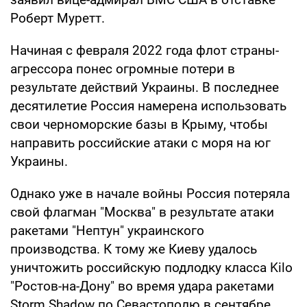
Роберт Муретт.
Начиная с февраля 2022 года флот страны-
агрессора понес огромные потери в
результате действий Украины. В последнее
десятилетие Россия намерена использовать
свои черноморские базы в Крыму, чтобы
направить российские атаки с моря на юг
Украины.
Однако уже в начале войны Россия потеряла
свой флагман "Москва" в результате атаки
ракетами "Нептун" украинского
производства. К тому же Киеву удалось
уничтожить российскую подлодку класса Kilo
"Ростов-на-Дону" во время удара ракетами
Storm Shadow по Севастополю в сентябре