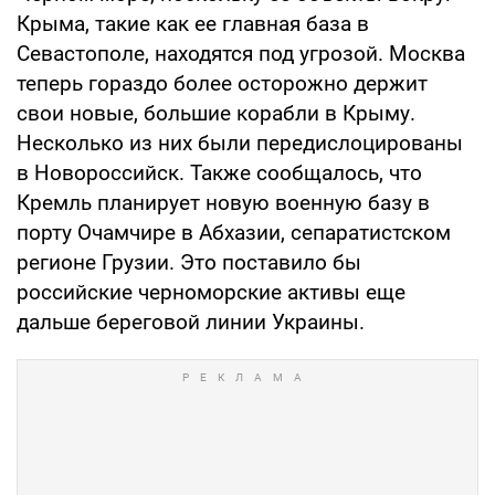
Крыма, такие как ее главная база в
Севастополе, находятся под угрозой. Москва
теперь гораздо более осторожно держит
свои новые, большие корабли в Крыму.
Несколько из них были передислоцированы
в Новороссийск. Также сообщалось, что
Кремль планирует новую военную базу в
порту Очамчире в Абхазии, сепаратистском
регионе Грузии. Это поставило бы
российские черноморские активы еще
дальше береговой линии Украины.