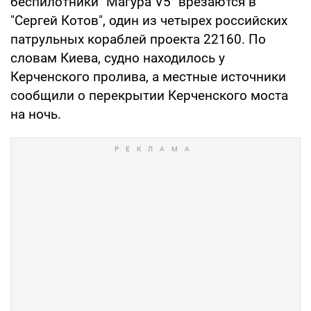
беспилотники "Магура V5" врезаются в
"Сергей Котов", один из четырех российских
патрульных кораблей проекта 22160. По
словам Киева, судно находилось у
Керченского пролива, а местные источники
сообщили о перекрытии Керченского моста
на ночь.