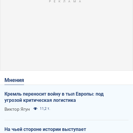
Мнения
Кремль переносит войну в тыл Европы: под
угрозой критическая логистика
Виктор Ягун
11,2 т.
На чьей стороне истории выступает