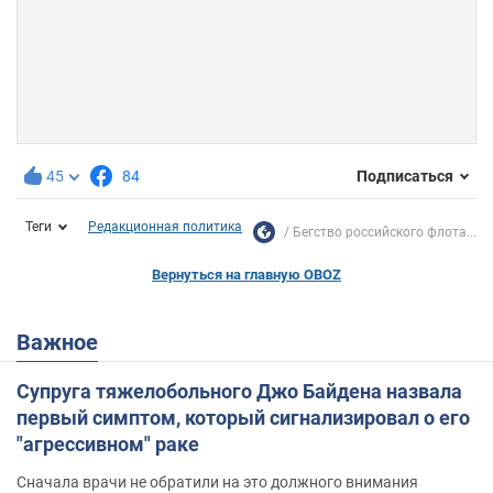
45
84
Подписаться
Теги
Редакционная политика
Бегство российского флота...
Вернуться на главную OBOZ
Важное
Супруга тяжелобольного Джо Байдена назвала
первый симптом, который сигнализировал о его
"агрессивном" раке
Сначала врачи не обратили на это должного внимания