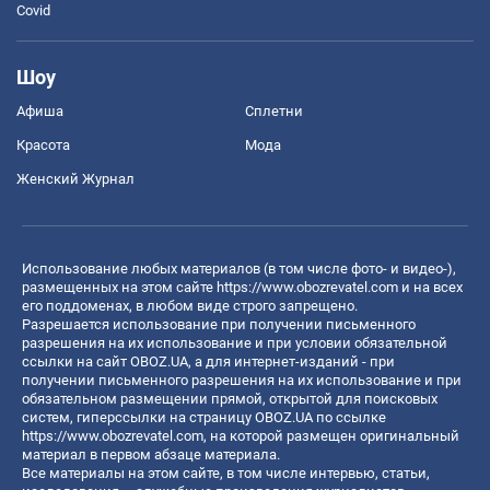
Covid
Шоу
Афиша
Сплетни
Красота
Мода
Женский Журнал
Использование любых материалов (в том числе фото- и видео-),
размещенных на этом сайте
https://www.obozrevatel.com
и на всех
его поддоменах, в любом виде строго запрещено.
Разрешается использование при получении письменного
разрешения на их использование и при условии обязательной
ссылки на сайт OBOZ.UA, а для интернет-изданий - при
получении письменного разрешения на их использование и при
обязательном размещении прямой, открытой для поисковых
систем, гиперссылки на страницу OBOZ.UA по ссылке
https://www.obozrevatel.com
, на которой размещен оригинальный
материал в первом абзаце материала.
Все материалы на этом сайте, в том числе интервью, статьи,