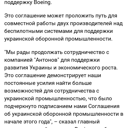
поддержку Boeing.
Это соглашение может проложить путь для
совместной работы двух производителей над
беспилотными системами для поддержки
украинской оборонной промышленности.
"Мы рады продолжать сотрудничество с
компанией "Антонов" для поддержки
развития Украины и экономического роста.
Это соглашение демонстрирует наши
постоянные усилия найти больше
возможностей для сотрудничества с
украинской промышленностью, что было
подчеркнуто подписанием нами Соглашения
об украинской оборонной промышленности в
начале этого года", – сказал главный