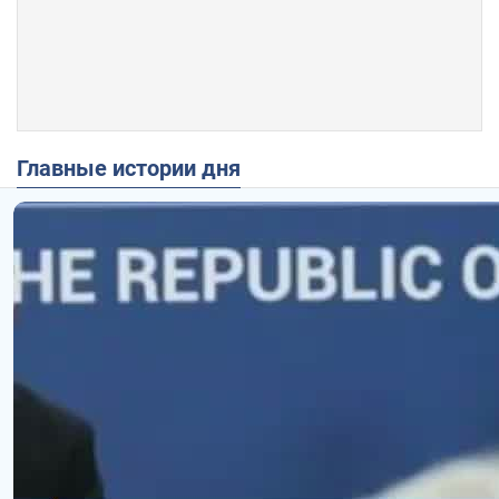
Главные истории дня