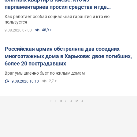
парламентариев просил средства и где
поселился
Как работает особая социальная гарантия и кто ею
пользуется
48,9 т.
9.08.2026 07:00
Российская армия обстреляла два соседних
многоэтажных дома в Харькове: двое погибших,
более 20 пострадавших
Враг умышленно бьет по жилым домам
2,7 т.
9.08.2026 10:10