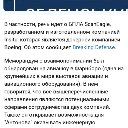
В частности, речь идет о БПЛА ScanEagle,
разработанном и изготовленном компанией
Insitu, которая является дочерней компанией
Boeing. Об этом сообщает
Breaking Defense
.
Меморандум о взаимопонимании был
обнародован на авиашоу в Фарнборо (одна из
крупнейших в мире выставок авиации и
авиационного оборудования). В нем
говорится, что все вышеперечисленные
направления являются потенциальными
сферами сотрудничества двух компаний.
Также он открывает возможность для
"Антонова" оказывать инженерную