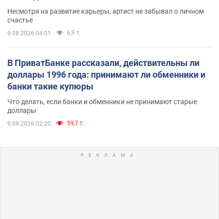
Несмотря на развитие карьеры, артист не забывал о личном
счастье
6,9 т.
9.08.2026 04:01
В ПриватБанке рассказали, действительны ли
доллары 1996 года: принимают ли обменники и
банки такие купюры
Что делать, если банки и обменники не принимают старые
доллары
59,7 т.
9.08.2026 02:20