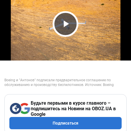
Play Video
Будьте первыми в курсе главного –
подпишитесь на Новини на OBOZ.UA в
Google
Подписаться