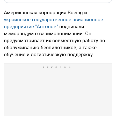
Американская корпорация Boeing и
украинское государственное авиационное
предприятие "Антонов"
подписали
меморандум о взаимопонимании. Он
предусматривает их совместную работу по
обслуживанию беспилотников, а также
обучение и логистическую поддержку.