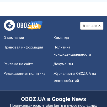
В начало
О компании
Команда
Правовая информация
Политика
конфиденциальности
Реклама на сайте
Документы
Редакционная политика
Журналисты OBOZ.UA на
месте событий
OBOZ.UA в Google News
Подписывайтесь, чтобы быть в курсе последних