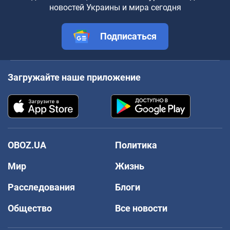
новостей Украины и мира сегодня
Подписаться
Загружайте наше приложение
OBOZ.UA
Политика
Мир
Жизнь
Расследования
Блоги
Общество
Все новости