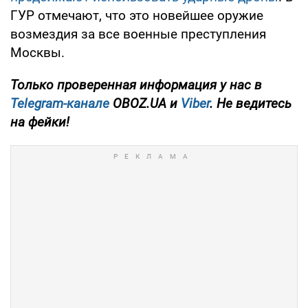
ГУР отмечают, что это новейшее оружие
возмездия за все военные преступления
Москвы.
Только проверенная информация у нас в
Telegram-канале
OBOZ.UA и
Viber
. Не ведитесь
на фейки!