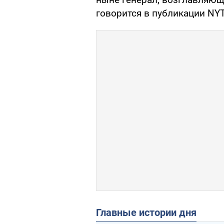
говорится в публикации NYT
Главные истории дня