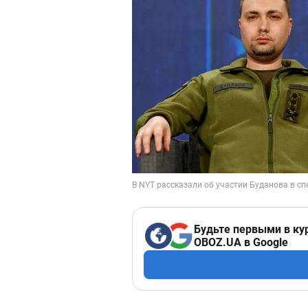
Будьте первыми в ку
OBOZ.UA в Google