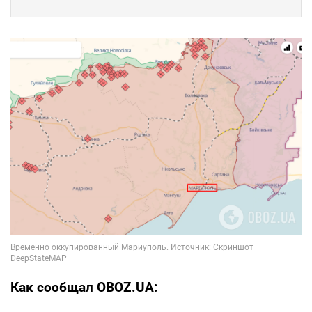
Как сообщал OBOZ.UA: