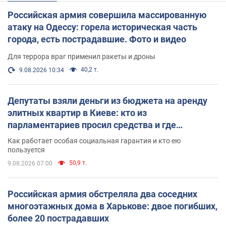
Российская армия совершила массированную
атаку на Одессу: горела историческая часть
города, есть пострадавшие. Фото и видео
Для террора враг применил ракеты и дроны
40,2 т.
9.08.2026 10:34
Депутаты взяли деньги из бюджета на аренду
элитных квартир в Киеве: кто из
парламентариев просил средства и где
поселился
Как работает особая социальная гарантия и кто ею
пользуется
50,9 т.
9.08.2026 07:00
Российская армия обстреляла два соседних
многоэтажных дома в Харькове: двое погибших,
более 20 пострадавших