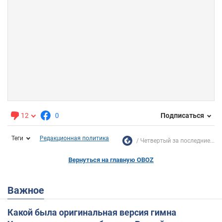
12
0
Подписаться
Теги
Редакционная политика
Четвертый за последние...
Вернуться на главную OBOZ
Важное
Какой была оригинальная версия гимна