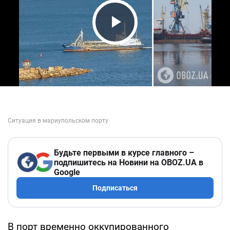
Play Video
Будьте первыми в курсе главного –
подпишитесь на Новини на OBOZ.UA в
Google
Подписаться
В порт временно оккупированного