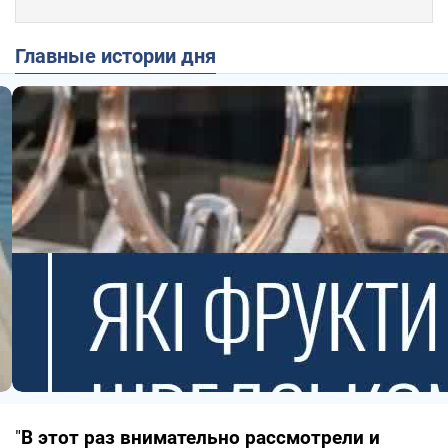
Главные истории дня
"
В этот раз внимательно рассмотрели и