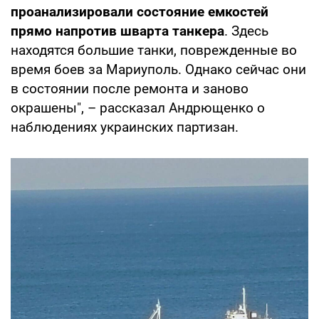
проанализировали состояние емкостей
прямо напротив шварта танкера
. Здесь
находятся большие танки, поврежденные во
время боев за Мариуполь. Однако сейчас они
в состоянии после ремонта и заново
окрашены", – рассказал Андрющенко о
наблюдениях украинских партизан.