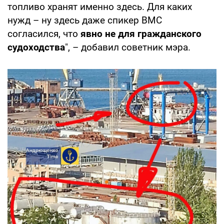
топливо хранят именно здесь. Для каких
нужд – ну здесь даже спикер ВМС
согласился, что
явно не для гражданского
судоходства
", – добавил советник мэра.