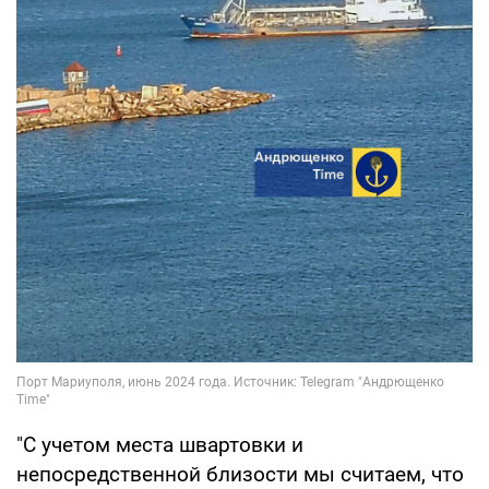
"С учетом места швартовки и
непосредственной близости мы считаем, что