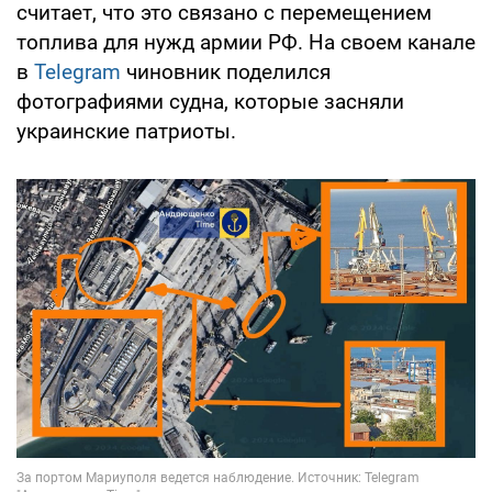
считает, что это связано с перемещением
топлива для нужд армии РФ. На своем канале
в
Telegram
чиновник поделился
фотографиями судна, которые засняли
украинские патриоты.