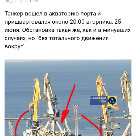
Танкер вошел в акваторию порта и
пришвартовался около 20:00 вторника, 25
июня. Обстановка такая же, как и в минувших
случаях, но "без тотального движения
вокруг".