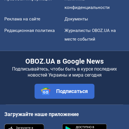
конфиденциальности
Реклама на сайте
Документы
Редакционная политика
Журналисты OBOZ.UA на
месте событий
OBOZ.UA в Google News
Подписывайтесь, чтобы быть в курсе последних
новостей Украины и мира сегодня
Подписаться
Загружайте наше приложение