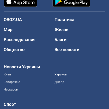
OBOZ.UA
Политика
Мир
Жизнь
Расследования
Блоги
Общество
Все новости
Новости Украины
Киев
Харьков
Запорожье
Днепр
Черкассы
Спорт