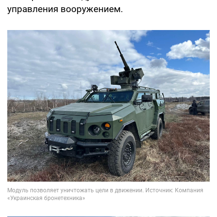
управления вооружением.