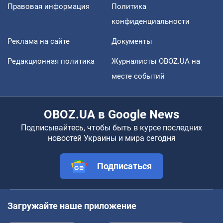
Правовая информация
Политика
конфиденциальности
Реклама на сайте
Документы
Редакционная политика
Журналисты OBOZ.UA на
месте событий
OBOZ.UA в Google News
Подписывайтесь, чтобы быть в курсе последних
новостей Украины и мира сегодня
Подписаться
Загружайте наше приложение