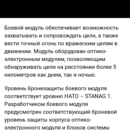
Боевой модуль обеспечивает возможность
захватывать и сопровождать цели, а также
вести точный огонь по вражеским целям в
движении. Модуль оборудован оптико-
электронным модулем, позволяющим
обнаруживать цели на расстоянии более 5
километров как днем, так и ночью.
Уровень бронезащиты боевого модуля
соответствует уровню НАТО – STANAG 1.
Разработчиком боевого модуля
предусмотрен соответствующий броневой
уровень защиты корпуса оптико-
электронного модуля и блоков системы