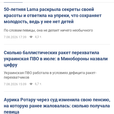
50-летняя Lama раскрыла секреты своей
красоты и ответила на упреки, что сохраняет
молодость, ведь у нее нет детей
По словам певицы, она не делает ничего необычного
4,3 т.
7.08.2026 17:39
Сколько баллистических ракет перехватила
украинская ПВО в июле: в Минобороны назвали
цифру
Украинская ПВО работала в условиях дефицита ракет-
перехватчиков
6,7 т.
7.08.2026 15:09
Аурика Ротару через суд изменила свою пенсию,
на которую ранее жаловалась: сколько получала
певица