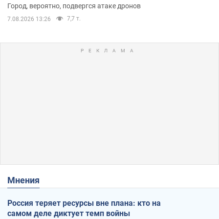
Город, вероятно, подвергся атаке дронов
7,7 т.
7.08.2026 13:26
Мнения
Россия теряет ресурсы вне плана: кто на
самом деле диктует темп войны