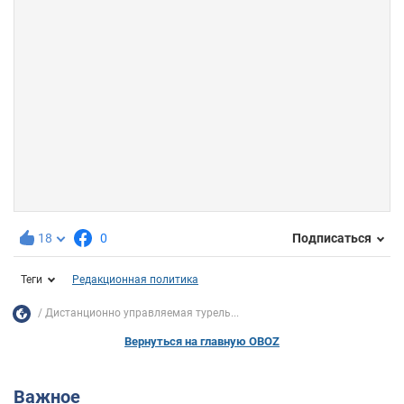
18
0
Подписаться
Теги
Редакционная политика
Дистанционно управляемая турель...
Вернуться на главную OBOZ
Важное