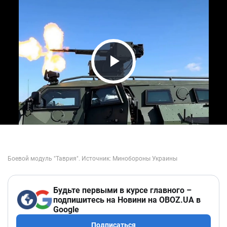
Play Video
Будьте первыми в курсе главного –
подпишитесь на Новини на OBOZ.UA в
Google
Подписаться