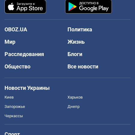
OBOZ.UA
Политика
Мир
Жизнь
Расследования
Блоги
Общество
Все новости
Новости Украины
Киев
Харьков
Запорожье
Днепр
Черкассы
Спорт