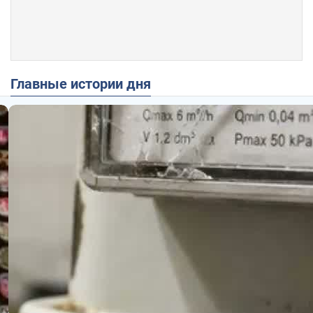
Главные истории дня