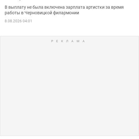
В выплату не была включена зарплата артистки за время
работы в Черновицкой филармонии
8.08.2026 04:01