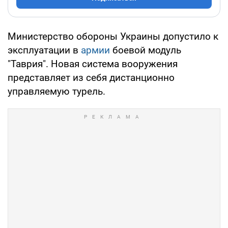
Министерство обороны Украины допустило к
эксплуатации в
армии
боевой модуль
"Таврия". Новая система вооружения
представляет из себя дистанционно
управляемую турель.