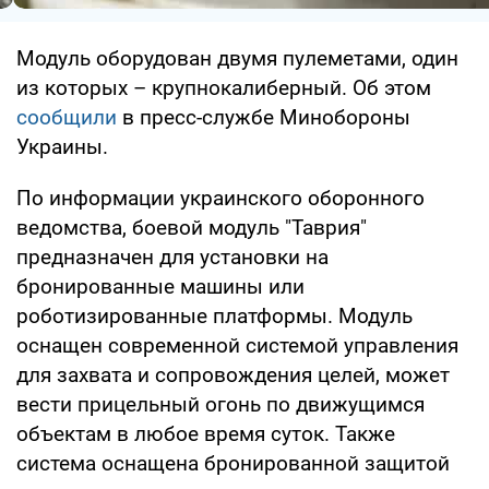
Модуль оборудован двумя пулеметами, один
из которых – крупнокалиберный. Об этом
сообщили
в пресс-службе Минобороны
Украины.
По информации украинского оборонного
ведомства, боевой модуль "Таврия"
предназначен для установки на
бронированные машины или
роботизированные платформы. Модуль
оснащен современной системой управления
для захвата и сопровождения целей, может
вести прицельный огонь по движущимся
объектам в любое время суток. Также
система оснащена бронированной защитой