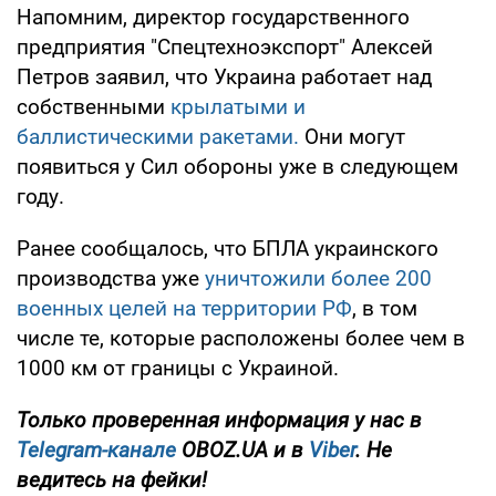
Напомним, директор государственного
предприятия "Спецтехноэкспорт" Алексей
Петров заявил, что Украина работает над
собственными
крылатыми и
баллистическими ракетами.
Они могут
появиться у Сил обороны уже в следующем
году.
Ранее сообщалось, что БПЛА украинского
производства уже
уничтожили более 200
военных целей на территории РФ
, в том
числе те, которые расположены более чем в
1000 км от границы с Украиной.
Только проверенная информация у нас в
Telegram-канале
OBOZ.UA и в
Viber
. Не
ведитесь на фейки!