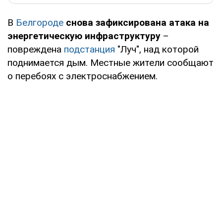
В
Белгороде
снова зафиксирована атака на
энергетическую инфраструктуру
–
повреждена
подстанция
"Луч", над которой
поднимается дым. Местные жители сообщают
о перебоях с электроснабжением.