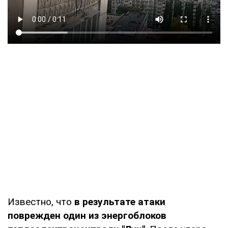
Известно, что
в результате атаки
поврежден один из энергоблоков