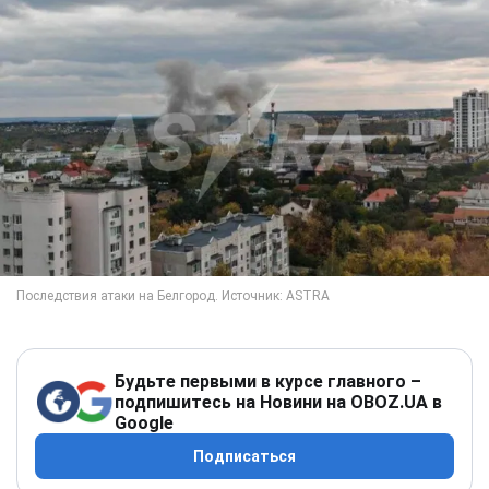
Будьте первыми в курсе главного –
подпишитесь на Новини на OBOZ.UA в
Google
Подписаться