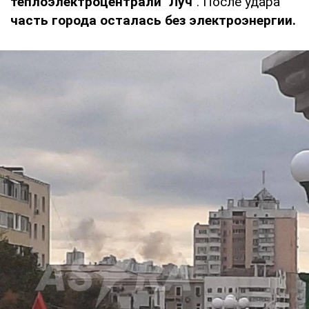
теплоэлектроцентрали "Луч"
. После удара
часть города осталась без электроэнергии.