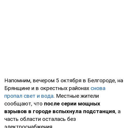
Напомним, вечером 5 октября в Белгороде, на
Брянщине и в окрестных районах
снова
пропал свет и вода
. Местные жители
сообщают, что
после серии мощных
взрывов в городе вспыхнула подстанция
, а
часть области осталась без
электроснабжения.