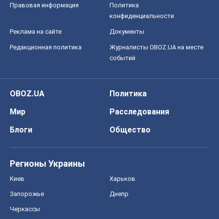
Правовая информация
Политика
конфиденциальности
Реклама на сайте
Документы
Редакционная политика
Журналисты OBOZ.UA на месте
событий
OBOZ.UA
Политика
Мир
Расследования
Блоги
Общество
Регионы Украины
Киев
Харьков
Запорожье
Днепр
Черкассы