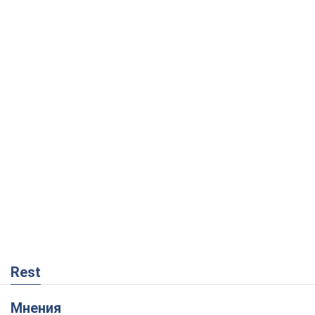
Rest
Мнения