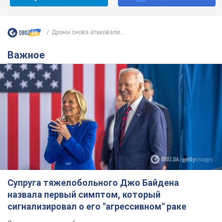
Дроны снова атаковали...
Важное
Супруга тяжелобольного Джо Байдена
назвала первый симптом, который
сигнализировал о его "агрессивном" раке