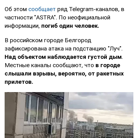
Об этом
сообщает
ряд Telegram-каналов, в
частности "ASTRA". По неофициальной
информации,
погиб один человек.
В российском городе Белгород
зафиксирована атака на подстанцию "Луч".
Над объектом наблюдается густой дым
.
Местные каналы сообщают, что
в городе
слышали взрывы, вероятно, от ракетных
прилетов.