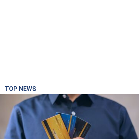
TOP NEWS