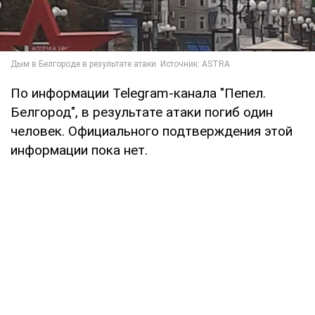
По информации Telegram-канала "Пепел.
Белгород", в результате атаки погиб один
человек. Официального подтверждения этой
информации пока нет.