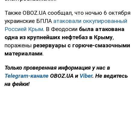
Также OBOZ.UA сообщал, что ночью 6 октября
украинские БПЛА
атаковали оккупированный
Россией Крым
. В Феодосии
была атакована
одна из крупнейших нефтебаз в Крыму
,
поражены
резервуары с горюче-смазочными
материалами
.
Только проверенная информация у нас в
Telegram-канале
OBOZ.UA и
Viber
. Не ведитесь
на фейки!