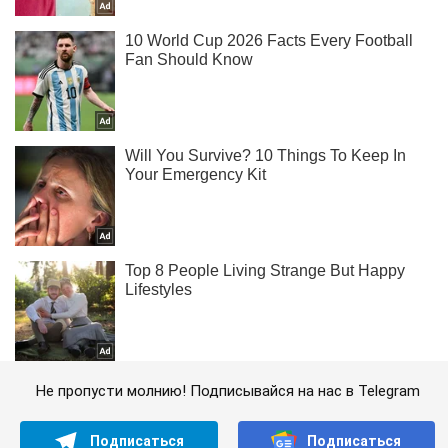
Не пропусти молнию! Подписывайся на нас в Telegram
Подписаться
Подписаться