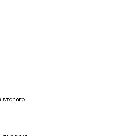
а второго