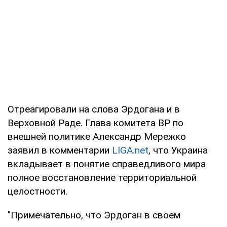
Отреагировали на слова Эрдогана и в
Верховной Раде. Глава комитета ВР по
внешней политике Александр Мережко
заявил в комментарии
LIGA.net
, что Украина
вкладывает в понятие справедливого мира
полное восстановление территориальной
целостности.
"Примечательно, что Эрдоган в своем