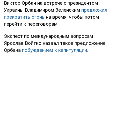
Виктор Орбан на встрече с президентом
Украины Владимиром Зеленским
предложил
прекратить огонь
на время, чтобы потом
перейти к переговорам.
Эксперт по международным вопросам
Ярослав Войтко назвал такое предложение
Орбана
побуждением к капитуляции.