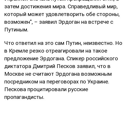
затем достижения мира. Справедливый мир,
который может удовлетворить обе стороны,
возможен", – заявил Эрдоган на встрече с
Путиным.
Что ответил на это сам Путин, неизвестно. Но
в Кремле резко отреагировали на такое
предложение Эрдогана. Спикер российского
диктатора Дмитрий Песков заявил, что в
Москве не считают Эрдогана возможным
посредником на переговорах по Украине.
Пескова процитировали русские
пропагандисты.