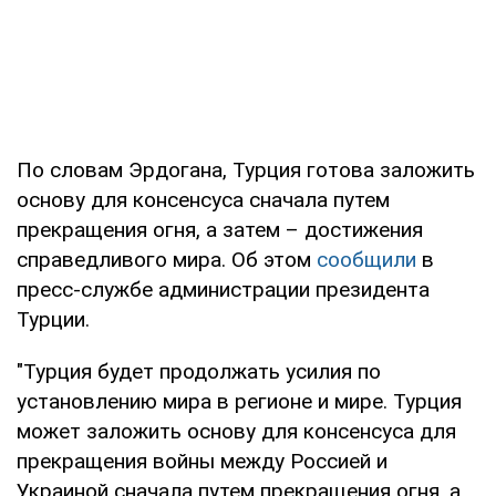
По словам Эрдогана, Турция готова заложить
основу для консенсуса сначала путем
прекращения огня, а затем – достижения
справедливого мира. Об этом
сообщили
в
пресс-службе администрации президента
Турции.
"Турция будет продолжать усилия по
установлению мира в регионе и мире. Турция
может заложить основу для консенсуса для
прекращения войны между Россией и
Украиной сначала путем прекращения огня, а