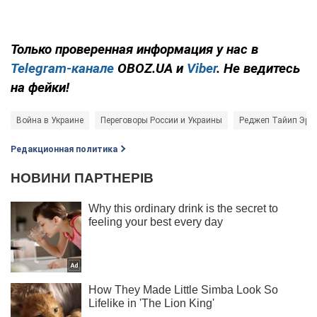
Только проверенная информация у нас в
Telegram-канале
OBOZ.UA и
Viber
. Не ведитесь
на фейки!
Война в Украине
Переговоры России и Украины
Реджеп Тайип Эрд
Редакционная политика