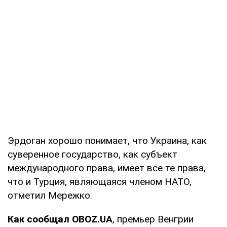
Эрдоган хорошо понимает, что Украина, как
суверенное государство, как субъект
международного права, имеет все те права,
что и Турция, являющаяся членом НАТО,
отметил Мережко.
Как сообщал OBOZ.UA
, премьер Венгрии