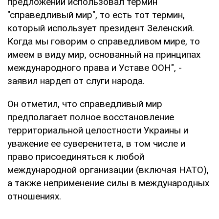
предложении использовал термин
"справедливый мир", то есть тот термин,
который использует президент Зеленский.
Когда мы говорим о справедливом мире, то
имеем в виду мир, основанный на принципах
международного права и Уставе ООН", -
заявил нардеп от слуги народа.
Он отметил, что справедливый мир
предполагает полное восстановление
территориальной целостности Украины и
уважение ее суверенитета, в том числе и
право присоединяться к любой
международной организации (включая НАТО),
а также неприменение силы в международных
отношениях.