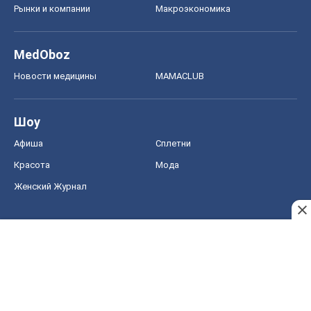
Женский Журнал