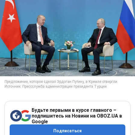
Будьте первыми в курсе главного –
подпишитесь на Новини на OBOZ.UA в
Google
Подписаться