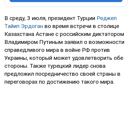
В среду, 3 июля, президент Турции
Реджеп
Тайип Эрдоган
во время встречи в столице
Казахстана Астане с российским диктатором
Владимиром Путиным заявил о возможности
справедливого мира в войне РФ против
Украины, который может удовлетворить обе
стороны. Также турецкий лидер снова
предложил посредничество своей страны в
переговорах по достижению такого мира.