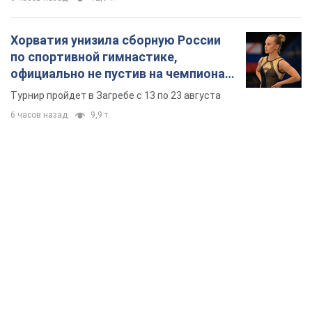
TOP NEWS