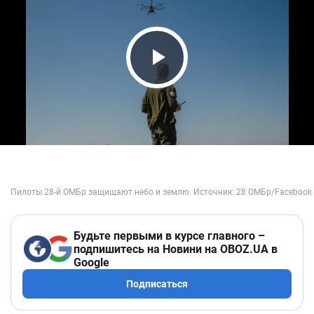
Play Video
Будьте первыми в курсе главного –
подпишитесь на Новини на OBOZ.UA в
Google
Подписаться