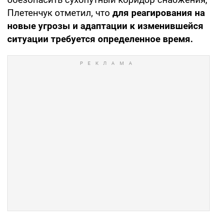
Плетенчук отметил, что
для реагирования на
новые угрозы и адаптации к изменившейся
ситуации требуется определенное время.