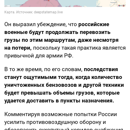
Он выразил убеждение, что
российские
военные будут продолжать перевозить
грузы по этим маршрутам, даже несмотря
на потери,
поскольку такая практика является
привычной для армии РФ.
В то же время, по его словам,
последствия
станут ощутимыми тогда, когда количество
уничтоженных бензовозов и другой техники
будет превышать объемы грузов, которые
удается доставить в пункты назначения.
Комментируя возможные попытки России
усилить противовоздушную оборону и
обезопасить сухопутный коридор снабжения,