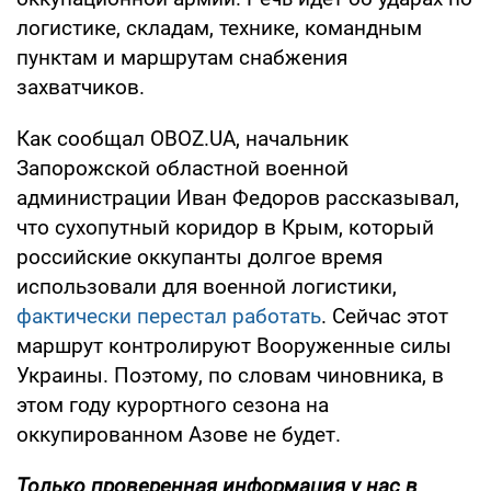
логистике, складам, технике, командным
пунктам и маршрутам снабжения
захватчиков.
Как сообщал OBOZ.UA, начальник
Запорожской областной военной
администрации Иван Федоров рассказывал,
что сухопутный коридор в Крым, который
российские оккупанты долгое время
использовали для военной логистики,
фактически перестал работать
. Сейчас этот
маршрут контролируют Вооруженные силы
Украины. Поэтому, по словам чиновника, в
этом году курортного сезона на
оккупированном Азове не будет.
Только проверенная информация у нас в