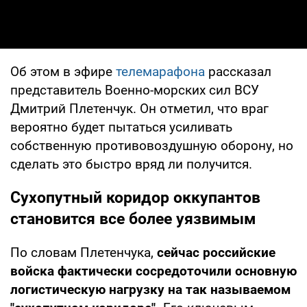
Об этом в эфире
телемарафона
рассказал
представитель Военно-морских сил ВСУ
Дмитрий Плетенчук. Он отметил, что враг
вероятно будет пытаться усиливать
собственную противовоздушную оборону, но
сделать это быстро вряд ли получится.
Сухопутный коридор оккупантов
становится все более уязвимым
По словам Плетенчука,
сейчас российские
войска фактически сосредоточили основную
логистическую нагрузку на так называемом