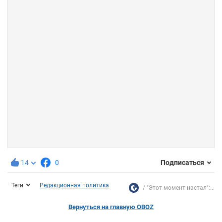
14
0
Подписаться
Теги
Редакционная политика
"Этот момент настал":...
Вернуться на главную OBOZ