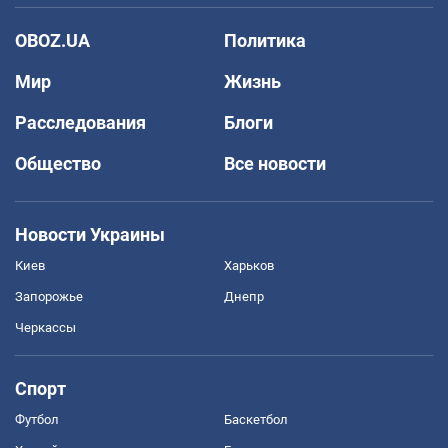
OBOZ.UA
Политика
Мир
Жизнь
Расследования
Блоги
Общество
Все новости
Новости Украины
Киев
Харьков
Запорожье
Днепр
Черкассы
Спорт
Футбол
Баскетбол