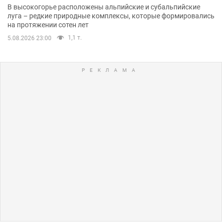
В высокогорье расположены альпийские и субальпийские
луга – редкие природные комплексы, которые формировались
на протяжении сотен лет
1,1 т.
5.08.2026 23:00