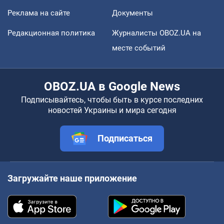
Реклама на сайте
Документы
Редакционная политика
Журналисты OBOZ.UA на
месте событий
OBOZ.UA в Google News
Подписывайтесь, чтобы быть в курсе последних
новостей Украины и мира сегодня
Подписаться
Загружайте наше приложение