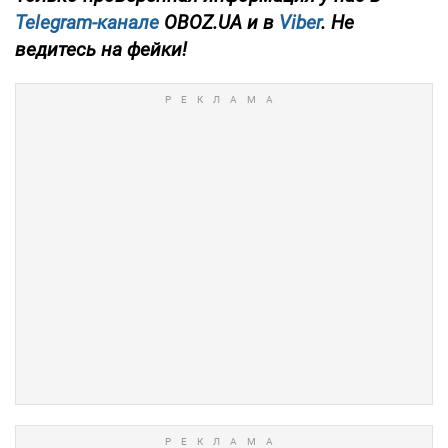
Telegram-канале
OBOZ.UA и в
Viber
. Не
ведитесь на фейки!