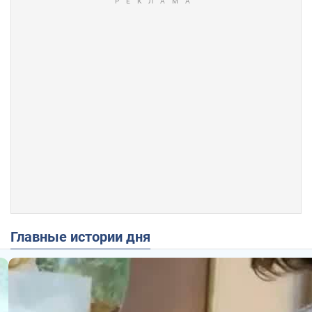
Главные истории дня