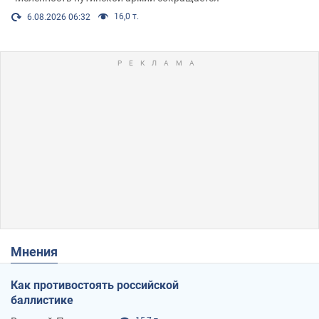
16,0 т.
6.08.2026 06:32
Мнения
Как противостоять российской
баллистике