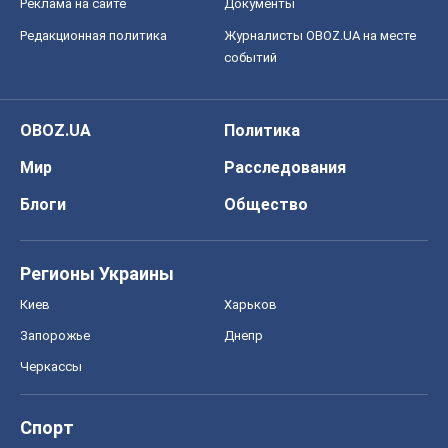
Реклама на сайте
Документы
Редакционная политика
Журналисты OBOZ.UA на месте
событий
OBOZ.UA
Политика
Мир
Расследования
Блоги
Общество
Регионы Украины
Киев
Харьков
Запорожье
Днепр
Черкассы
Спорт