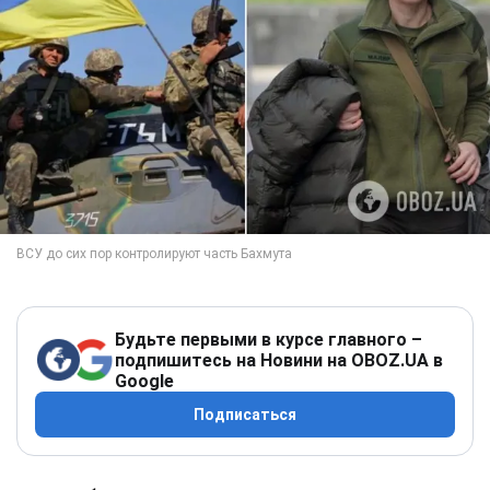
Будьте первыми в курсе главного –
подпишитесь на Новини на OBOZ.UA в
Google
Подписаться