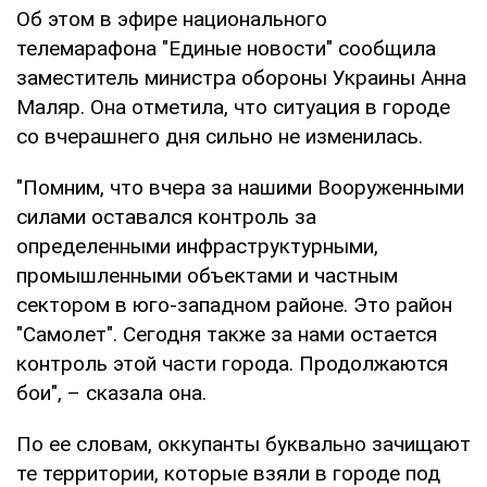
Об этом в эфире национального
телемарафона "Единые новости" сообщила
заместитель министра обороны Украины Анна
Маляр. Она отметила, что ситуация в городе
со вчерашнего дня сильно не изменилась.
"Помним, что вчера за нашими Вооруженными
силами оставался контроль за
определенными инфраструктурными,
промышленными объектами и частным
сектором в юго-западном районе. Это район
"Самолет". Сегодня также за нами остается
контроль этой части города. Продолжаются
бои", – сказала она.
По ее словам, оккупанты буквально зачищают
те территории, которые взяли в городе под