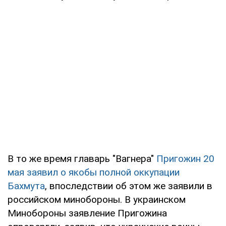
В то же время главарь "Вагнера"
Пригожин 20
мая заявил о якобы полной оккупации
Бахмута
, впоследствии об этом же заявили в
российском минобороны. В украинском
Минобороны заявление Пригожина