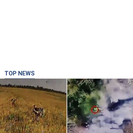
TOP NEWS