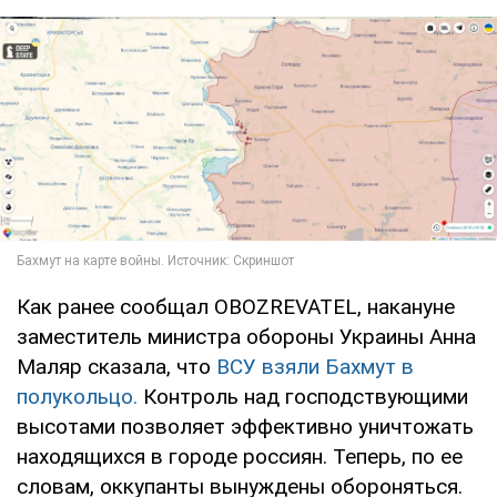
Как ранее сообщал OBOZREVATEL, накануне
заместитель министра обороны Украины Анна
Маляр сказала, что
ВСУ взяли Бахмут в
полукольцо.
Контроль над господствующими
высотами позволяет эффективно уничтожать
находящихся в городе россиян. Теперь, по ее
словам, оккупанты вынуждены обороняться.