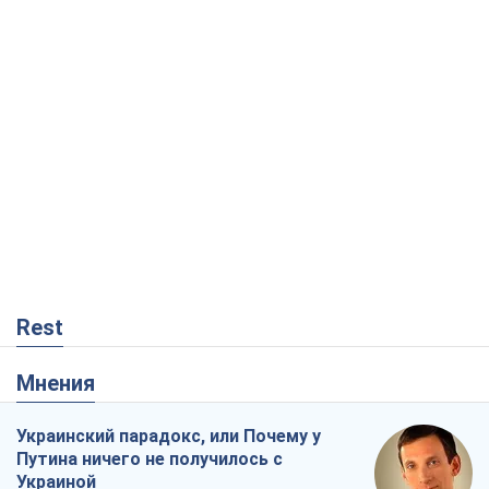
Rest
Мнения
Украинский парадокс, или Почему у
Путина ничего не получилось с
Украиной