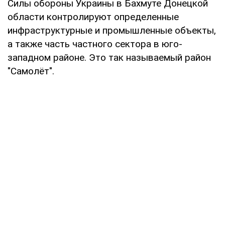
Силы обороны Украины в Бахмуте Донецкой
области контролируют определенные
инфраструктурные и промышленные объекты,
а также часть частного сектора в юго-
западном районе. Это так называемый район
"Самолёт".