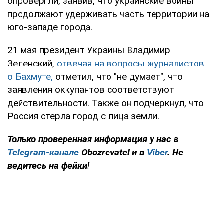
опровергли, заявив, что украинские воины
продолжают удерживать часть территории на
юго-западе города.
21 мая президент Украины Владимир
Зеленский,
отвечая на вопросы журналистов
о Бахмуте,
отметил, что "не думает", что
заявления оккупантов соответствуют
действительности. Также он подчеркнул, что
Россия стерла город с лица земли.
Только проверенная информация у нас в
Telegram-канале
Obozrevatel и в
Viber
. Не
ведитесь на фейки!