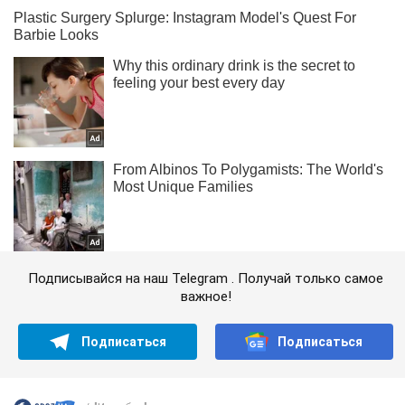
Подписывайся на наш Telegram . Получай только самое
важное!
Подписаться
Подписаться