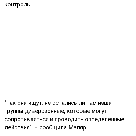
контроль.
"Так они ищут, не остались ли там наши
группы диверсионные, которые могут
сопротивляться и проводить определенные
действия", – сообщила Маляр.