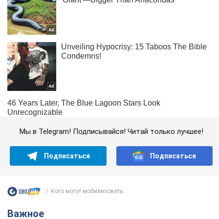
Мы в Telegram! Подписывайся! Читай только лучшее!
Подписаться
Подписаться
Кого могут мобилизовать...
Важное