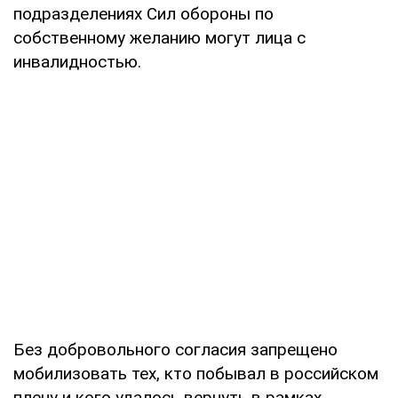
подразделениях Сил обороны по
собственному желанию могут лица с
инвалидностью.
Без добровольного согласия запрещено
мобилизовать тех, кто побывал в российском
плену и кого удалось вернуть в рамках