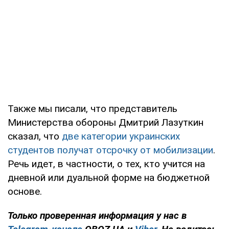
Также мы писали, что представитель
Министерства обороны Дмитрий Лазуткин
сказал, что
две категории украинских
студентов получат отсрочку от мобилизации
.
Речь идет, в частности, о тех, кто учится на
дневной или дуальной форме на бюджетной
основе.
Только проверенная информация у нас в