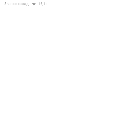
5 часов назад
16,1 т.