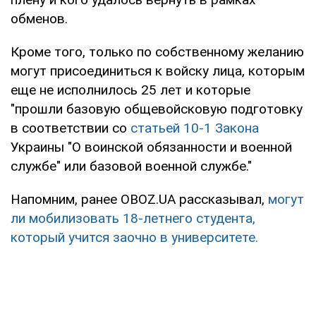
обменов.
Кроме того, только по собственному желанию
могут присоединиться к войску лица, которым
еще не исполнилось 25 лет и которые
"прошли базовую общевойсковую подготовку
в соответствии со
статьей 10-1
Закона
Украины "О воинской обязанности и военной
службе" или базовой военной службе."
Напомним, ранее OBOZ.UA рассказывал,
могут
ли мобилизовать 18-летнего студента,
который учится заочно в университете.