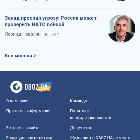
Запад проспал угрозу: Россия может
проверить НАТО войной
Леонид Невзлин
7,0 т.
Все мнения
О компании
Команда
Правовая информация
Политика
конфиденциальности
Реклама на сайте
Документы
Редакционная политика
Журналисты OBOZ.UA на месте