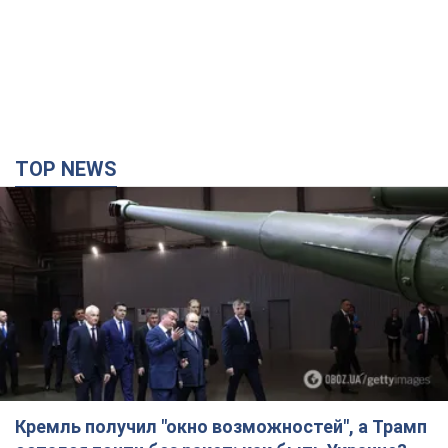
TOP NEWS
Кремль получил "окно возможностей", а Трамп