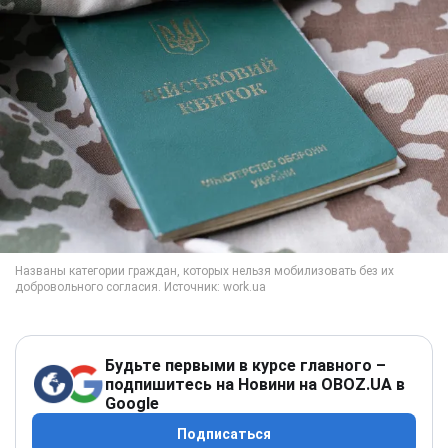
Будьте первыми в курсе главного –
подпишитесь на Новини на OBOZ.UA в
Google
Подписаться