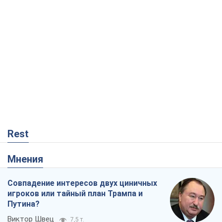
Rest
Мнения
Совпадение интересов двух циничных
игроков или тайный план Трампа и
Путина?
Виктор Швец
7,5 т.