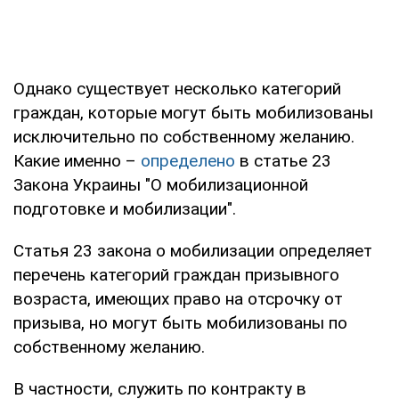
Однако существует несколько категорий
граждан, которые могут быть мобилизованы
исключительно по собственному желанию.
Какие именно –
определено
в статье 23
Закона Украины "О мобилизационной
подготовке и мобилизации".
Статья 23 закона о мобилизации определяет
перечень категорий граждан призывного
возраста, имеющих право на отсрочку от
призыва, но могут быть мобилизованы по
собственному желанию.
В частности, служить по контракту в