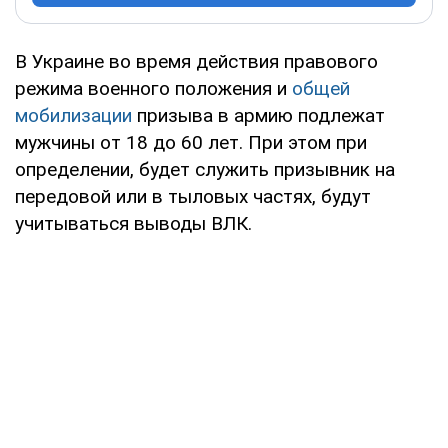
В Украине во время действия правового
режима военного положения и
общей
мобилизации
призыва в армию подлежат
мужчины от 18 до 60 лет. При этом при
определении, будет служить призывник на
передовой или в тыловых частях, будут
учитываться выводы ВЛК.