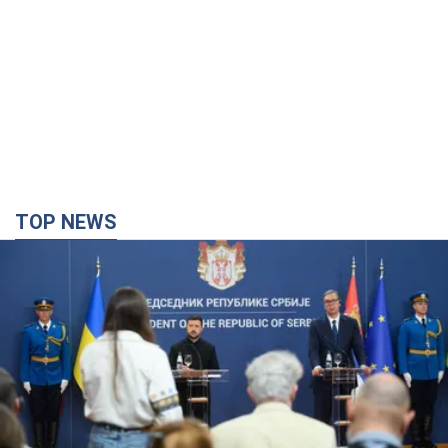
TOP NEWS