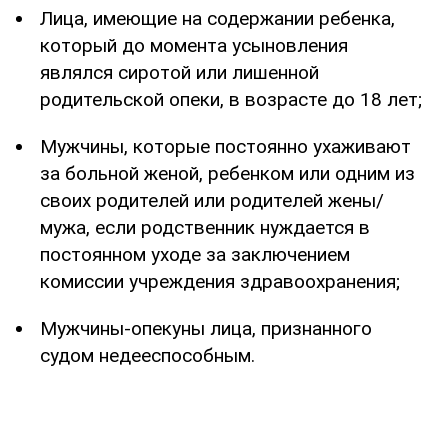
Лица, имеющие на содержании ребенка,
который до момента усыновления
являлся сиротой или лишенной
родительской опеки, в возрасте до 18 лет;
Мужчины, которые постоянно ухаживают
за больной женой, ребенком или одним из
своих родителей или родителей жены/
мужа, если родственник нуждается в
постоянном уходе за заключением
комиссии учреждения здравоохранения;
Мужчины-опекуны лица, признанного
судом недееспособным.