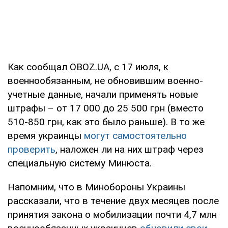
Как сообщал OBOZ.UA, с 17 июля, к
военнообязанным, не обновившим военно-
учетные данные, начали применять новые
штрафы – от 17 000 до 25 500 грн (вместо
510-850 грн, как это было раньше). В то же
время украинцы
могут самостоятельно
проверить
, наложен ли на них штраф через
специальную систему Минюста.
Напомним, что в Минобороны Украины
рассказали, что в течение двух месяцев после
принятия закона о мобилизации почти 4,7 млн