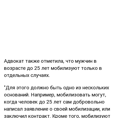
Адвокат также отметила, что мужчин в
возрасте до 25 лет мобилизуют только в
отдельных случаях.
"Для этого должно быть одно из нескольких
оснований. Например, мобилизовать могут,
когда человек до 25 лет сам добровольно
написал заявление о своей мобилизации, или
заключил контракт. Кроме того, мобилизуют