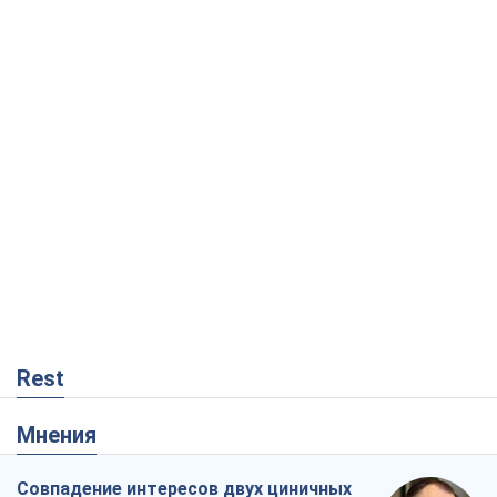
Rest
Мнения
Совпадение интересов двух циничных