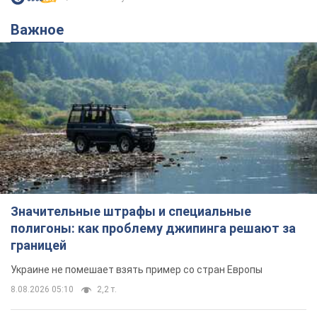
Важное
Значительные штрафы и специальные
полигоны: как проблему джипинга решают за
границей
Украине не помешает взять пример со стран Европы
8.08.2026 05:10
2,2 т.