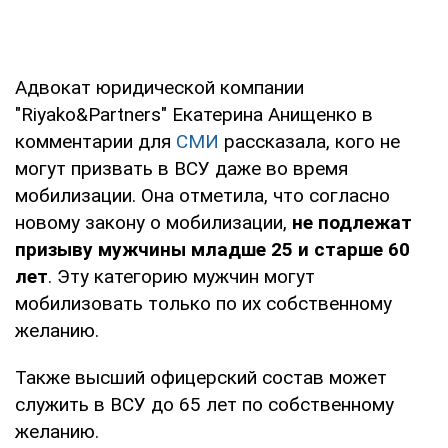
Адвокат юридической компании
"Riyako&Partners" Екатерина Анищенко в
комментарии для
СМИ
рассказала, кого не
могут призвать в ВСУ даже во время
мобилизации. Она отметила, что согласно
новому закону о мобилизации,
не подлежат
призыву мужчины младше 25 и старше 60
лет
. Эту категорию мужчин могут
мобилизовать только по их собственному
желанию.
Также высший офицерский состав может
служить в ВСУ до 65 лет по собственному
желанию.