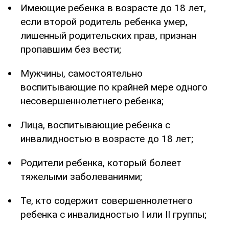
Имеющие ребенка в возрасте до 18 лет,
если второй родитель ребенка умер,
лишенный родительских прав, признан
пропавшим без вести;
Мужчины, самостоятельно
воспитывающие по крайней мере одного
несовершеннолетнего ребенка;
Лица, воспитывающие ребенка с
инвалидностью в возрасте до 18 лет;
Родители ребенка, который болеет
тяжелыми заболеваниями;
Те, кто содержит совершеннолетнего
ребенка с инвалидностью I или II группы;