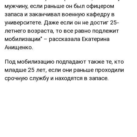
мужчину, если раньше он был офицером
запаса и заканчивал военную кафедру в
университете. Даже если он не достиг 25-
летнего возраста, то все равно подлежит
мобилизации" – рассказала Екатерина
Анищенко.
Под мобилизацию подпадают также те, кто
младше 25 лет, если они раньше проходили
срочную службу и находятся в запасе.