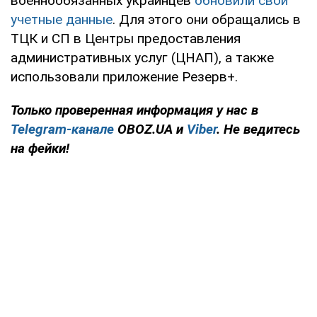
военнообязанных украинцев
обновили свои
учетные данные
. Для этого они обращались в
ТЦК и СП в Центры предоставления
административных услуг (ЦНАП), а также
использовали приложение Резерв+.
Только проверенная информация у нас в
Telegram-канале
OBOZ.UA и
Viber
. Не ведитесь
на фейки!