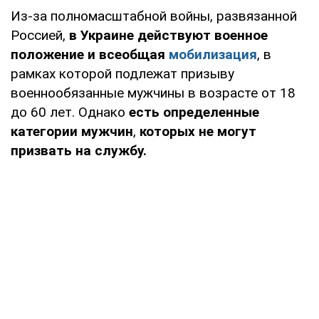
Из-за полномасштабной войны, развязанной
Россией,
в Украине действуют военное
положение и всеобщая
мобилизация
, в
рамках которой подлежат призыву
военнообязанные мужчины в возрасте от 18
до 60 лет. Однако
есть определенные
категории мужчин
,
которых не могут
призвать на службу.