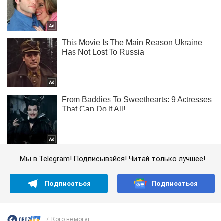
Мы в Telegram! Подписывайся! Читай только лучшее!
Подписаться
Подписаться
Кого не могут...