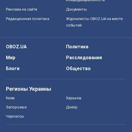
Реклама на сайте
Документы
Редакционная политика
Журналисты OBOZ.UA на месте
событий
OBOZ.UA
Политика
Мир
Расследования
Блоги
Общество
Регионы Украины
Киев
Харьков
Запорожье
Днепр
Черкассы