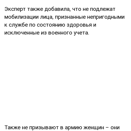
Эксперт также добавила, что не подлежат
мобилизации лица, признанные непригодными
к службе по состоянию здоровья и
исключенные из военного учета.
Также не призывают в армию женщин – они