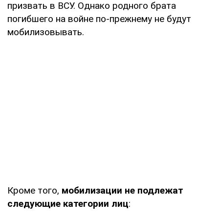
призвать в ВСУ. Однако родного брата
погибшего на войне по-прежнему не будут
мобилизовывать.
Кроме того,
мобилизации не подлежат
следующие категории лиц
: