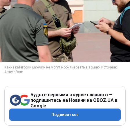
Будьте первыми в курсе главного –
подпишитесь на Новини на OBOZ.UA в
Google
Подписаться