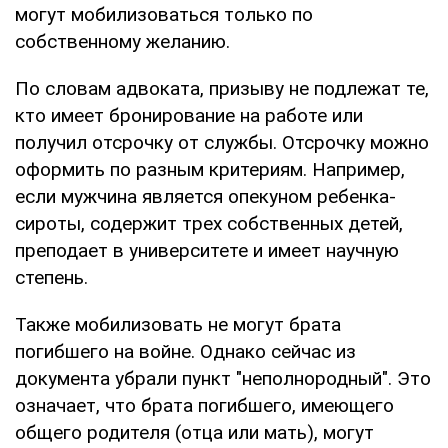
могут мобилизоваться только по
собственному желанию.
По словам адвоката, призыву не подлежат те,
кто имеет бронирование на работе или
получил отсрочку от службы. Отсрочку можно
оформить по разным критериям. Например,
если мужчина является опекуном ребенка-
сироты, содержит трех собственных детей,
преподает в университете и имеет научную
степень.
Также мобилизовать не могут брата
погибшего на войне. Однако сейчас из
документа убрали пункт "неполнородный". Это
означает, что брата погибшего, имеющего
общего родителя (отца или мать), могут