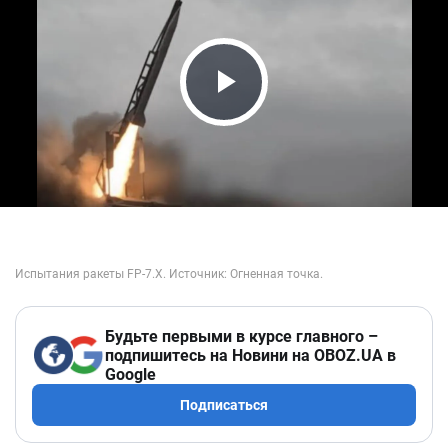
Play Video
Будьте первыми в курсе главного –
подпишитесь на Новини на OBOZ.UA в
Google
Подписаться