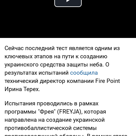
Play Video
Сейчас последний тест является одним из
ключевых этапов на пути к созданию
украинского средства защиты неба. О
результатах испытаний
сообщила
технический директор компании Fire Point
Ирина Терех.
Испытания проводились в рамках
программы "Фрея" (FREYJA), которая
направлена на создание украинской
противобаллистической системы