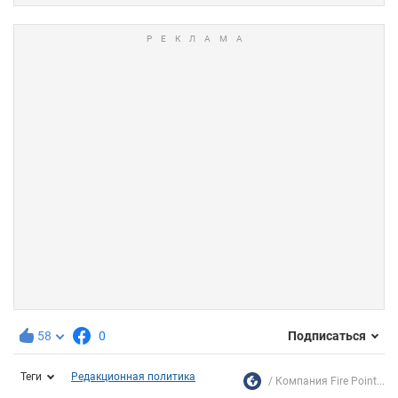
58
0
Подписаться
Теги
Редакционная политика
Компания Fire Point...