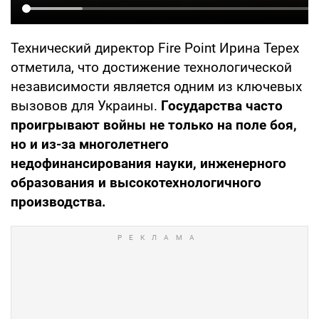
Технический директор Fire Point Ирина Терех
отметила, что достижение технологической
независимости является одним из ключевых
вызовов для Украины.
Государства часто
проигрывают войны не только на поле боя,
но и из-за многолетнего
недофинансирования науки, инженерного
образования и высокотехнологичного
производства.