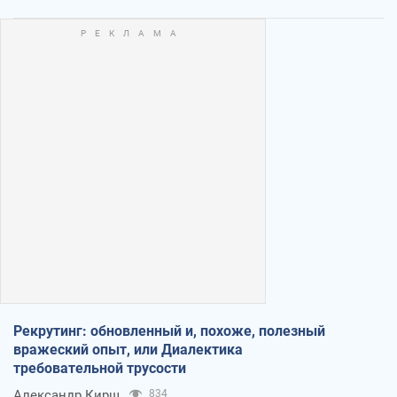
Рекрутинг: обновленный и, похоже, полезный
вражеский опыт, или Диалектика
требовательной трусости
Александр Кирш
834