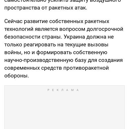
пространства от ракетных атак.
Сейчас развитие собственных ракетных
технологий является вопросом долгосрочной
безопасности страны. Украина должна не
только реагировать на текущие вызовы
войны, но и формировать собственную
научно-производственную базу для создания
современных средств противоракетной
обороны.