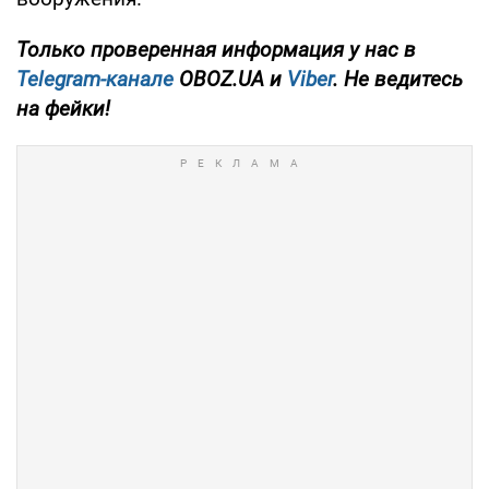
Только проверенная информация у нас в
Telegram-канале
OBOZ.UA и
Viber
. Не ведитесь
на фейки!