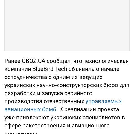
Ранее OBOZ.UA сообщал, что технологическая
компания BlueBird Tech объявила о начале
сотрудничества с одним из ведущих
украинских научно-конструкторских бюро для
разработки и запуска серийного
производства отечественных
управляемых
авиационных бомб
. К реализации проекта
уже привлекают украинских специалистов в
сфере ракетостроения и авиационного
вооружения.