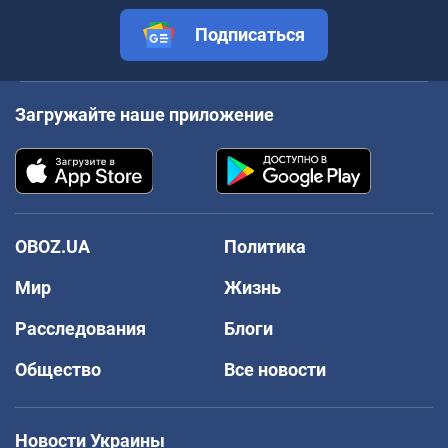
Подписаться
Загружайте наше приложение
OBOZ.UA
Политика
Мир
Жизнь
Расследования
Блоги
Общество
Все новости
Новости Украины