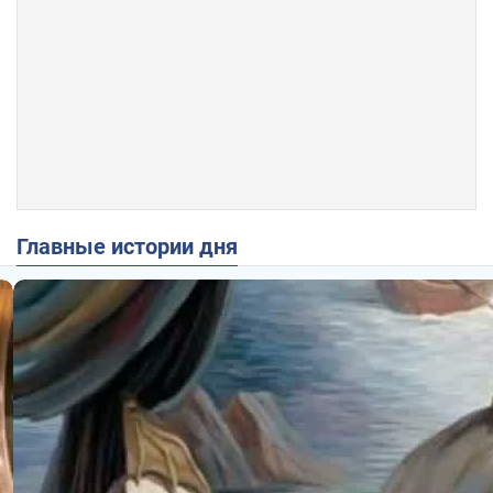
Главные истории дня