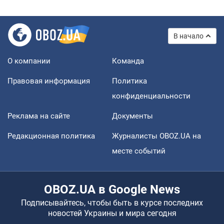
В начало
О компании
Команда
Правовая информация
Политика
конфиденциальности
Реклама на сайте
Документы
Редакционная политика
Журналисты OBOZ.UA на
месте событий
OBOZ.UA в Google News
Подписывайтесь, чтобы быть в курсе последних
новостей Украины и мира сегодня