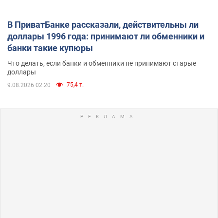
В ПриватБанке рассказали, действительны ли
доллары 1996 года: принимают ли обменники и
банки такие купюры
Что делать, если банки и обменники не принимают старые
доллары
75,4 т.
9.08.2026 02:20