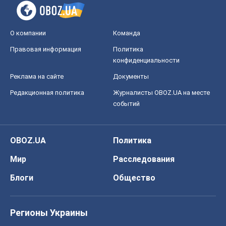
О компании
Команда
Правовая информация
Политика
конфиденциальности
Реклама на сайте
Документы
Редакционная политика
Журналисты OBOZ.UA на месте
событий
OBOZ.UA
Политика
Мир
Расследования
Блоги
Общество
Регионы Украины