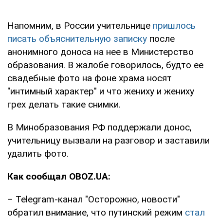
Напомним, в России учительнице
пришлось
писать объяснительную записку
после
анонимного доноса на нее в Министерство
образования. В жалобе говорилось, будто ее
свадебные фото на фоне храма носят
"интимный характер" и что жениху и жениху
грех делать такие снимки.
В Минобразования РФ поддержали донос,
учительницу вызвали на разговор и заставили
удалить фото.
Как сообщал OBOZ.UA:
– Telegram-канал "Осторожно, новости"
обратил внимание, что путинский режим
стал