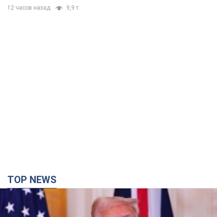
12 часов назад
9,9 т.
TOP NEWS