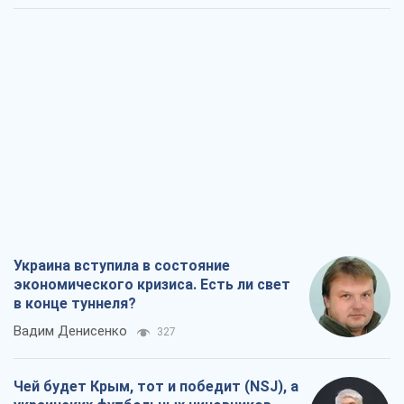
Украина вступила в состояние
экономического кризиса. Есть ли свет
в конце туннеля?
Вадим Денисенко
327
Чей будет Крым, тот и победит (NSJ), а