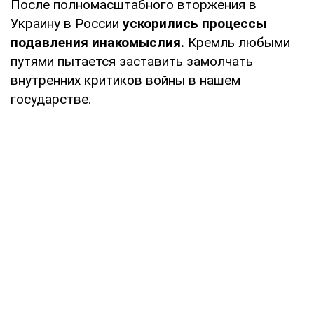
После полномасштабного вторжения в
Украину в России
ускорились процессы
подавления инакомыслия.
Кремль любыми
путями пытается заставить замолчать
внутренних критиков войны в нашем
государстве.