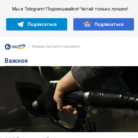
Мы в Telegram! Подписывайся! Читай только лучшее!
Подписаться
Подписаться
Кремль пытается заставить...
Важное