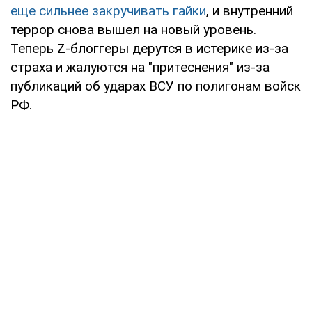
еще сильнее закручивать гайки
, и внутренний
террор снова вышел на новый уровень.
Теперь Z-блоггеры дерутся в истерике из-за
страха и жалуются на "притеснения" из-за
публикаций об ударах ВСУ по полигонам войск
РФ.