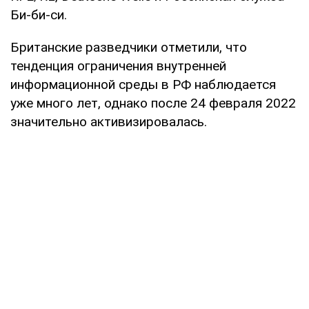
Би-би-си.
Британские разведчики отметили, что
тенденция ограничения внутренней
информационной среды в РФ наблюдается
уже много лет, однако после 24 февраля 2022
значительно активизировалась.