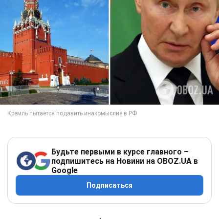
Будьте первыми в курсе главного –
подпишитесь на Новини на OBOZ.UA в
Google
Подписаться